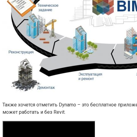
Также хочется отметить Dynamo – это бесплатное прилож
может работать и без Revit.