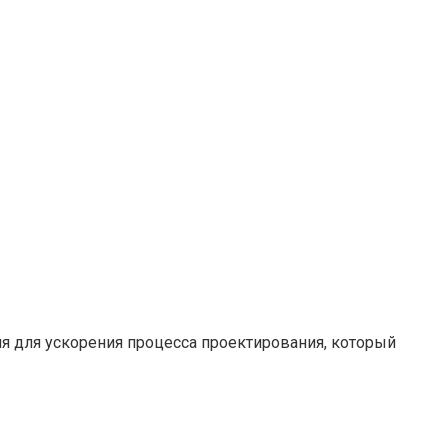
ия для ускорения процесса проектирования, который