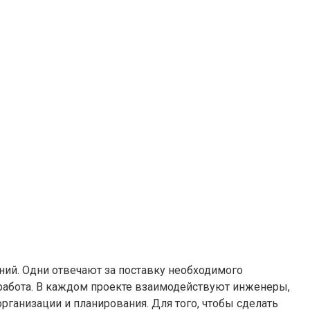
ний. Одни отвечают за поставку необходимого
 работа. В каждом проекте взаимодействуют инженеры,
рганизации и планирования. Для того, чтобы сделать