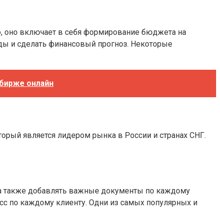
ло, оно включает в себя формирование бюджета на
ды и сделать финансовый прогноз. Некоторые
 бирже онлайн
орый является лидером рынка в России и странах СНГ.
 а также добавлять важные документы по каждому
сс по каждому клиенту. Одни из самых популярных и