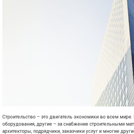
Строительство – это двигатель экономики во всем мире
оборудования, другие – за снабжение строительными мат
архитекторы, подрядчики, заказчики услуг и многие друг