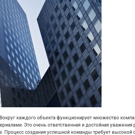
. Вокруг каждого объекта функционирует множество компа
ериалами. Это очень ответственная и достойная уважения
ие. Процесс создания успешной команды требует высокой о