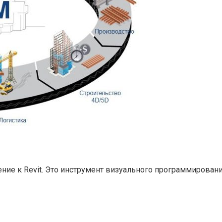
ение к Revit. Это инструмент визуального программирован