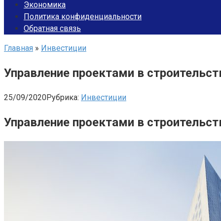
Экономика
Политика конфиденциальности
Обратная связь
Главная
»
Инвестиции
Управление проектами в строительст
25/09/2020
Рубрика:
Инвестиции
Управление проектами в строительст