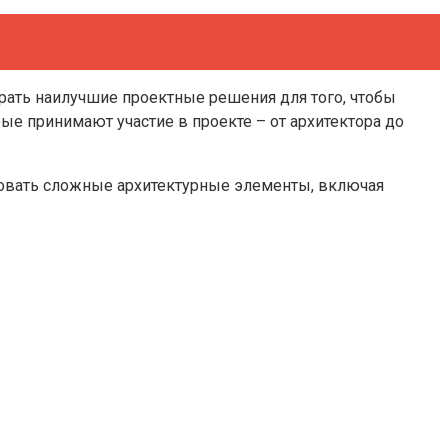
брать наилучшие проектные решения для того, чтобы
рые принимают участие в проекте – от архитектора до
ировать сложные архитектурные элементы, включая