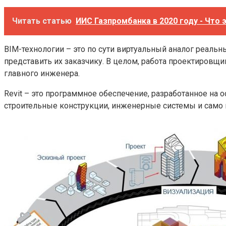
Читать статью
ИИС Газпромбанка в 2020 году - Что 
BIM-технологии – это по сути виртуальный аналог реаль
представить их заказчику. В целом, работа проектировщи
главного инженера.
Revit – это программное обеспечение, разработанное на
строительные конструкции, инженерные системы и само 