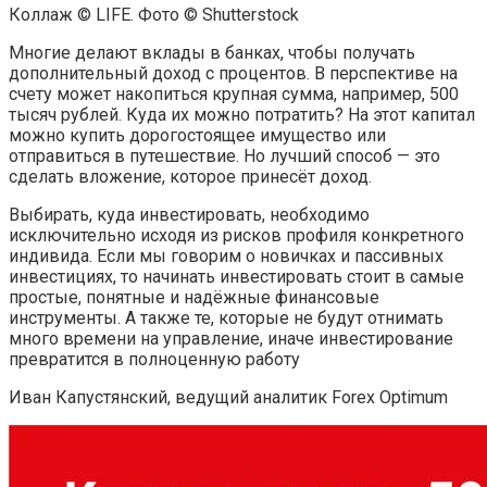
Коллаж © LIFE. Фото © Shutterstock
Многие делают вклады в банках, чтобы получать
дополнительный доход с процентов. В перспективе на
счету может накопиться крупная сумма, например, 500
тысяч рублей. Куда их можно потратить? На этот капитал
можно купить дорогостоящее имущество или
отправиться в путешествие. Но лучший способ — это
сделать вложение, которое принесёт доход.
Выбирать, куда инвестировать, необходимо
исключительно исходя из рисков профиля конкретного
индивида. Если мы говорим о новичках и пассивных
инвестициях, то начинать инвестировать стоит в самые
простые, понятные и надёжные финансовые
инструменты. А также те, которые не будут отнимать
много времени на управление, иначе инвестирование
превратится в полноценную работу
Иван Капустянский, ведущий аналитик Forex Optimum