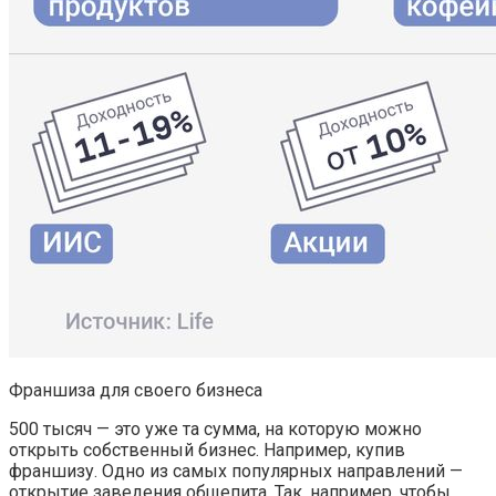
Франшиза для своего бизнеса
500 тысяч — это уже та сумма, на которую можно
открыть собственный бизнес. Например, купив
франшизу. Одно из самых популярных направлений —
открытие заведения общепита. Так, например, чтобы