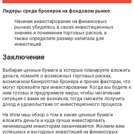
Лидеры среди брокеров на фондовом рынке:
Начиная инвестирование на финансовых
рынках убедитесь в своих инвестиционных
знаниях и понимании торговых рисков, а
также определите размер капитала для
инвестиций.
Заключение
Выбирая ценные бумаги в которые планируете вложить
деньги, помните о возможных торговых рисках,
возможном банкротстве брокера и прочих факторах, что
могут произойти при инвестировании. Когда вы будете к
ним готовы и предпримете меры, чтобы негативная
ситуация с вами не возникла, тогда сможете получить
доход и удовольствие от инвестиционного процесса.
На этом наш обзор о том в какие ценные бумаги
вложить деньги и куда лучше инвестировать
начинающим инвесторам заканчивается. Желаем вам
успешных и выгодных инвестиций на финансовых