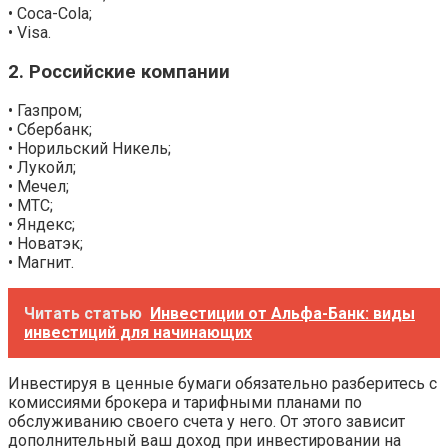
• Coca-Cola;
• Visa.
2. Российские компании
• Газпром;
• Сбербанк;
• Норильский Никель;
• Лукойл;
• Мечел;
• МТС;
• Яндекс;
• Новатэк;
• Магнит.
Читать статью
Инвестиции от Альфа-Банк: виды
инвестиций для начинающих
Инвестируя в ценные бумаги обязательно разберитесь с
комиссиями брокера и тарифными планами по
обслуживанию своего счета у него. От этого зависит
дополнительный ваш доход при инвестировании на