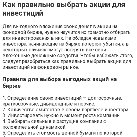
Как правильно выбрать акции для
инвестиций
Для выгодного вложения своих денег в акции на
фондовой бирже, нужно научится их грамотно отбирать
для инвестирования в них. Не обладая навыками
инвестора, начинающие на бирже потерпят убытки, а в
некоторых случаях смогут потерять все свои
вложенные денежные средства. Чтобы избежать этого,
следует разобраться как правильно выбрать акции для
инвестиций на фондовом рынке.
Правила для выбора выгодных акций на
бирже
1. Определение своих инвестиций — долгосрочные,
краткосрочные, дивидендные и прочие.
2. Количество эмитентов в своём портфеле инвестора.
3. Инвестировать нужно в момент роста компании.
4. Выбирать сильные и растущие компании с
положительной динамикой.
5. Определить стоимость ценной бумаги по которой