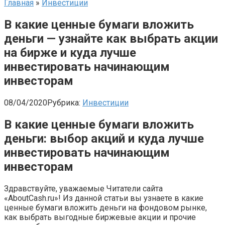
Главная
»
Инвестиции
В какие ценные бумаги вложить
деньги — узнайте как выбрать акции
на бирже и куда лучше
инвестировать начинающим
инвесторам
08/04/2020
Рубрика:
Инвестиции
В какие ценные бумаги вложить
деньги: выбор акций и куда лучше
инвестировать начинающим
инвесторам
Здравствуйте, уважаемые Читатели сайта
«AboutCash.ru»! Из данной статьи вы узнаете в какие
ценные бумаги вложить деньги на фондовом рынке,
как выбрать выгодные биржевые акции и прочие