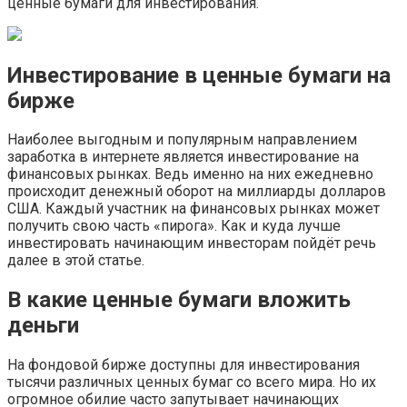
ценные бумаги для инвестирования.
Инвестирование в ценные бумаги на
бирже
Наиболее выгодным и популярным направлением
заработка в интернете является инвестирование на
финансовых рынках. Ведь именно на них ежедневно
происходит денежный оборот на миллиарды долларов
США. Каждый участник на финансовых рынках может
получить свою часть «пирога». Как и куда лучше
инвестировать начинающим инвесторам пойдёт речь
далее в этой статье.
В какие ценные бумаги вложить
деньги
На фондовой бирже доступны для инвестирования
тысячи различных ценных бумаг со всего мира. Но их
огромное обилие часто запутывает начинающих