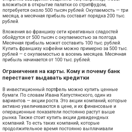
вложиться в открытие палатки со стритфудом,
потребуется около 500 тысяч рублей. Окупаемость — три
месяца, а месячная прибыль составит порядка 200 тыс.
рублей.
Вложения во франшизу сети креативных сладостей
обойдутся от 500 тысяч с окупаемостью за полгода.
Месячная прибыль может составить 100 тыс. рублей.
Купить франшизу кофейни можно примерно за 500 тыс.
рублей — с окупаемостью в восемь месяцев. Месячная
прибыль начинается от 100 тыс. рублей.
Ограничения на карты. Кому и почему банк
перестанет выдавать кредитки
В инвестиционный портфель можно купить ценные
бумаги. По словам Ивана Капустянского, один из
вариантов — акции роста. Это акции компаний, которые
активно увеличиваются в цене, и их финансовые и
операционные показатели постоянно растут выше
рынка. Также стоит купить акции дивидендных
компаний. То есть таких компаний, которые
продолжительное время постоянно выплачивали