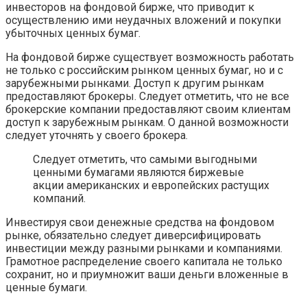
инвесторов на фондовой бирже, что приводит к
осуществлению ими неудачных вложений и покупки
убыточных ценных бумаг.
На фондовой бирже существует возможность работать
не только с российским рынком ценных бумаг, но и с
зарубежными рынками. Доступ к другим рынкам
предоставляют брокеры. Следует отметить, что не все
брокерские компании предоставляют своим клиентам
доступ к зарубежным рынкам. О данной возможности
следует уточнять у своего брокера.
Следует отметить, что самыми выгодными
ценными бумагами являются биржевые
акции американских и европейских растущих
компаний.
Инвестируя свои денежные средства на фондовом
рынке, обязательно следует диверсифицировать
инвестиции между разными рынками и компаниями.
Грамотное распределение своего капитала не только
сохранит, но и приумножит ваши деньги вложенные в
ценные бумаги.