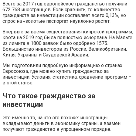
Всего за 2017 год европейское гражданство получили
672 768 иностранцев. Если сравнить, то количество
гражданств за инвестиции составляет всего 0,13%, но
спрос на «золотые паспорта» неуклонно растет.
Впервые за время существования кипрской программы,
квота на 2019 год была полностью исчерпана. На Мальте
из лимита в 1800 заявок было одобрено 1575.
Большинство инвесторов из России, Великобритании,
Китая, Украины и Саудовской Аравии.
Мы подготовили подробную информацию о странах
Евросоюза, где можно купить гражданство за
инвестиции. Условия, статистика, сравнение программ –
в этой статье.
Что такое гражданство за
инвестиции
Это именно то, на что это похоже: иностранцы
вкладывают деньги в экономику страны, а взамен
получают гражданство в упрощенном порядке.