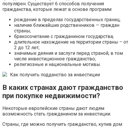
популярен. Существует 6 способов получения
гражданства, которые лежат в основе программ:
рождение в пределах государственных границ;
наличие ближайших родственников — граждан
страны;
бракосочетание с гражданином государства;
длительное нахождение на территории страны – от
2 до 12 лет;
значимые деяния и заслуги перед страной, в том
числе инвестиционное гражданство;
религиозные и национальные мотивы.
Как получить подданство за инвестиции
В каких странах дают гражданство
при покупке недвижимости?
Некоторые европейские страны дают людям
возможность стать гражданином за инвестиции.
Страны, где можно получить гражданство, купив дом: