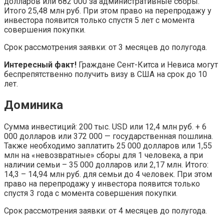
долларов или 682 000 за административные сборы.
Итого 25,48 млн руб. При этом право на перепродажу у
инвестора появится только спустя 5 лет с момента
совершения покупки.
Срок рассмотрения заявки: от 3 месяцев до полугода.
Интересный факт!
Граждане Сент-Китса и Невиса могут
беспрепятственно получить визу в США на срок до 10
лет.
Доминика
Сумма инвестиций: 200 тыс. USD или 12,4 млн руб. + 6
000 долларов или 372 000 — государственная пошлина.
Также необходимо заплатить 25 000 долларов или 1,55
млн на «невозвратные» сборы для 1 человека, а при
наличии семьи – 35 000 долларов или 2,17 млн. Итого:
14,3 – 14,94 млн руб. для семьи до 4 человек. При этом
право на перепродажу у инвестора появится только
спустя 3 года с момента совершения покупки.
Срок рассмотрения заявки: от 4 месяцев до полугода.