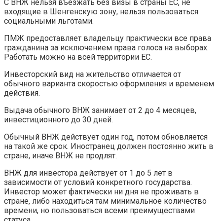
С ВНЖ нельзя въезжать без визы в страны ЕС, не
входящие в Шенгенскую зону, нельзя пользоваться
социальными льготами.
ПМЖ предоставляет владельцу практически все права
гражданина за исключением права голоса на выборах.
Работать можно на всей территории ЕС.
Инвесторский вид на жительство отличается от
обычного варианта скоростью оформления и временем
действия.
Выдача обычного ВНЖ занимает от 2 до 4 месяцев,
инвестиционного до 30 дней.
Обычный ВНЖ действует один год, потом обновляется
на такой же срок. Иностранец должен постоянно жить в
стране, иначе ВНЖ не продлят.
ВНЖ для инвестора действует от 1 до 5 лет в
зависимости от условий конкретного государства.
Инвестор может фактически ни дня не проживать в
стране, либо находиться там минимальное количество
времени, но пользоваться всеми преимуществами
статуса.