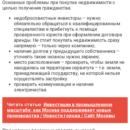
Основные проблемы при покупке недвижимости с
целью получения гражданства:
недобросовестные инвесторы – нужно
обязательно обращаться к квалифицированным
специалистам и прибегнуть к помощи
проверенного юриста при оформлении договора
аренды. Не стоит покупать недвижимость сразу
напрямую – только через компанию;
наличие долгов у предыдущего собственника –
уточнять такие нюансы нужно заранее;
место расположения – проверить, чтобы земля не
находилась на территории сервитута – т.е. земли,
принадлежащей государству, на которой нельзя
осуществлять застройку.
проверить коммуникации и наличие
электричества.
Читать статью
Инвестиции в промышленном
масштабе: как Москва поддерживает новые
производства / Новости города / Сайт Москвы