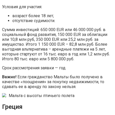
Условия для участия:
возраст более 18 лет;
отсутствие судимости.
Сумма инвестиций: 650 000 EUR или 46 000 000 руб. в
социальный фонд развития, 150 000 EUR за облигации
или 10,8 млн руб, 350 000 EUR или 25,2 млн руб. за
имущество. Итого 1 150 000 EUR – 82,8 млн руб. Более
выгодная альтернатива – арендные платежи на 5 лет,
которые стартуют от 16 тыс. евро в год или 1,2 млн руб.
Итого 80 тыс. евро или 5 800 000 руб.
Срок рассмотрения заявки — год.
Важно!
Если гражданство Мальты было получено в
качестве «поощрения» за покупку недвижимости, то
сдавать ее в аренду по закону нельзя.
Мальта с высоты птичьего полета
Греция