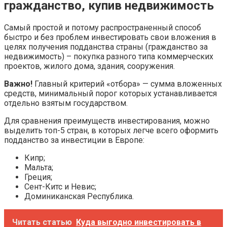
гражданство, купив недвижимость
Самый простой и потому распространенный способ
быстро и без проблем инвестировать свои вложения в
целях получения подданства страны (гражданство за
недвижимость) – покупка разного типа коммерческих
проектов, жилого дома, здания, сооружения.
Важно!
Главный критерий «отбора» — сумма вложенных
средств, минимальный порог которых устанавливается
отдельно взятым государством.
Для сравнения преимуществ инвестирования, можно
выделить топ-5 стран, в которых легче всего оформить
подданство за инвестиции в Европе:
Кипр;
Мальта;
Греция;
Сент-Китс и Невис;
Доминиканская Республика.
Читать статью
Куда выгодно инвестировать в