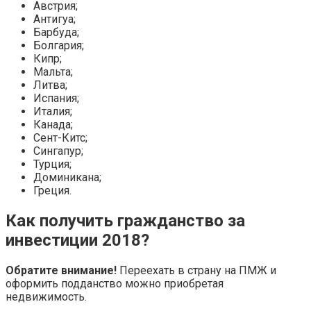
Австрия;
Антигуа;
Барбуда;
Болгария;
Кипр;
Мальта;
Литва;
Испания;
Италия;
Канада;
Сент-Китс;
Сингапур;
Турция;
Доминикана;
Греция.
Как получить гражданство за
инвестиции 2018?
Обратите внимание!
Переехать в страну на ПМЖ и
оформить подданство можно приобретая
недвижимость.