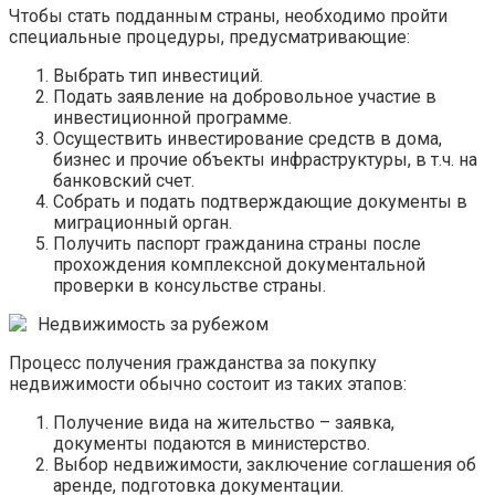
Чтобы стать подданным страны, необходимо пройти
специальные процедуры, предусматривающие:
Выбрать тип инвестиций.
Подать заявление на добровольное участие в
инвестиционной программе.
Осуществить инвестирование средств в дома,
бизнес и прочие объекты инфраструктуры, в т.ч. на
банковский счет.
Собрать и подать подтверждающие документы в
миграционный орган.
Получить паспорт гражданина страны после
прохождения комплексной документальной
проверки в консульстве страны.
Недвижимость за рубежом
Процесс получения гражданства за покупку
недвижимости обычно состоит из таких этапов:
Получение вида на жительство – заявка,
документы подаются в министерство.
Выбор недвижимости, заключение соглашения об
аренде, подготовка документации.