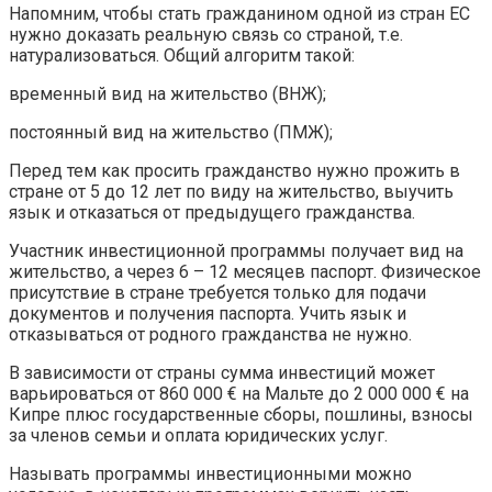
Напомним, чтобы стать гражданином одной из стран ЕС
нужно доказать реальную связь со страной, т.е.
натурализоваться. Общий алгоритм такой:
временный вид на жительство (ВНЖ);
постоянный вид на жительство (ПМЖ);
Перед тем как просить гражданство нужно прожить в
стране от 5 до 12 лет по виду на жительство, выучить
язык и отказаться от предыдущего гражданства.
Участник инвестиционной программы получает вид на
жительство, а через 6 – 12 месяцев паспорт. Физическое
присутствие в стране требуется только для подачи
документов и получения паспорта. Учить язык и
отказываться от родного гражданства не нужно.
В зависимости от страны сумма инвестиций может
варьироваться от 860 000 € на Мальте до 2 000 000 € на
Кипре плюс государственные сборы, пошлины, взносы
за членов семьи и оплата юридических услуг.
Называть программы инвестиционными можно