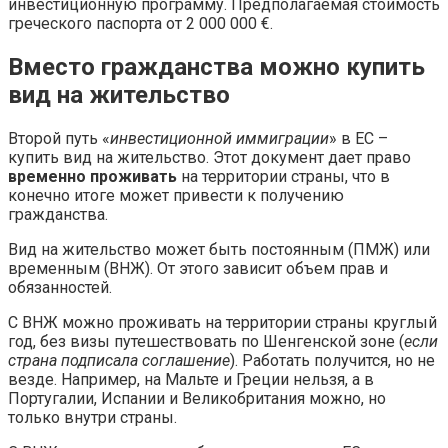
инвестиционную программу. Предполагаемая стоимость
греческого паспорта от 2 000 000 €.
Вместо гражданства можно купить
вид на жительство
Второй путь «
инвестиционной иммиграции
» в ЕС –
купить вид на жительство. Этот документ дает право
временно
проживать
на территории страны, что в
конечно итоге может привести к получению
гражданства.
Вид на жительство может быть постоянным (ПМЖ) или
временным (ВНЖ). От этого зависит объем прав и
обязанностей.
С ВНЖ можно проживать на территории страны круглый
год, без визы путешествовать по Шенгенской зоне (
если
страна подписала соглашение
). Работать получится, но не
везде. Например, на Мальте и Греции нельзя, а в
Португалии, Испании и Великобритания можно, но
только внутри страны.