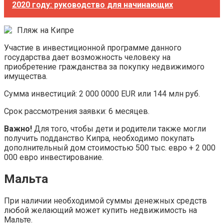
2020 году: руководство для начинающих
Пляж на Кипре
Участие в инвестиционной программе данного
государства дает возможность человеку на
приобретение гражданства за покупку недвижимого
имущества.
Сумма инвестиций: 2 000 0000 EUR или 144 млн руб.
Срок рассмотрения заявки: 6 месяцев.
Важно!
Для того, чтобы дети и родители также могли
получить подданство Кипра, необходимо покупать
дополнительный дом стоимостью 500 тыс. евро + 2 000
000 евро инвестирование.
Мальта
При наличии необходимой суммы денежных средств
любой желающий может купить недвижимость на
Мальте.