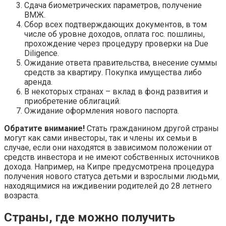
Сдача биометрических параметров, получение
ВМЖ.
Сбор всех подтверждающих документов, в том
числе об уровне доходов, оплата гос. пошлины,
прохождение через процедуру проверки на Due
Diligence.
Ожидание ответа правительства, внесение суммы
средств за квартиру. Покупка имущества либо
аренда.
В некоторых странах – вклад в фонд развития и
приобретение облигаций.
Ожидание оформления нового паспорта.
Обратите внимание!
Стать гражданином другой страны
могут как сами инвесторы, так и члены их семьи в
случае, если они находятся в зависимом положении от
средств инвестора и не имеют собственных источников
дохода. Например, на Кипре предусмотрена процедура
получения нового статуса детьми и взрослыми людьми,
находящимися на иждивении родителей до 28 летнего
возраста.
Страны, где можно получить