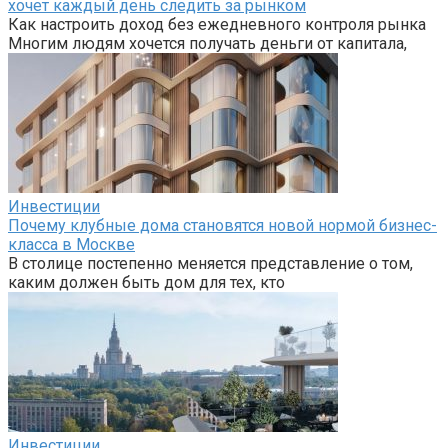
хочет каждый день следить за рынком
Как настроить доход без ежедневного контроля рынка
Многим людям хочется получать деньги от капитала,
Инвестиции
Почему клубные дома становятся новой нормой бизнес-
класса в Москве
В столице постепенно меняется представление о том,
каким должен быть дом для тех, кто
Инвестиции