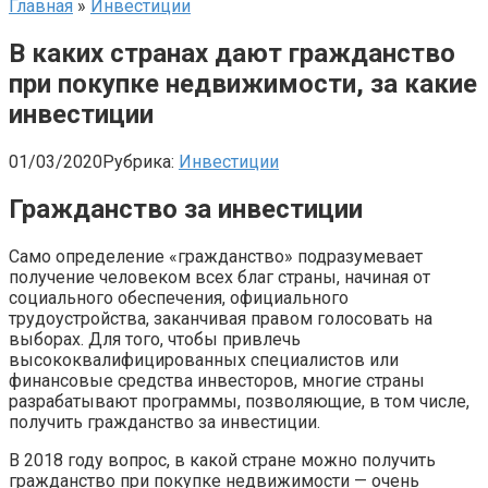
Главная
»
Инвестиции
В каких странах дают гражданство
при покупке недвижимости, за какие
инвестиции
01/03/2020
Рубрика:
Инвестиции
Гражданство за инвестиции
Само определение «гражданство» подразумевает
получение человеком всех благ страны, начиная от
социального обеспечения, официального
трудоустройства, заканчивая правом голосовать на
выборах. Для того, чтобы привлечь
высококвалифицированных специалистов или
финансовые средства инвесторов, многие страны
разрабатывают программы, позволяющие, в том числе,
получить гражданство за инвестиции.
В 2018 году вопрос, в какой стране можно получить
гражданство при покупке недвижимости — очень