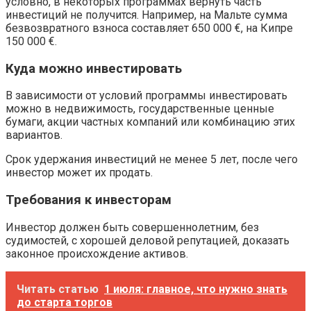
условно, в некоторых программах вернуть часть
инвестиций не получится. Например, на Мальте сумма
безвозвратного взноса составляет 650 000 €, на Кипре
150 000 €.
Куда можно инвестировать
В зависимости от условий программы инвестировать
можно в недвижимость, государственные ценные
бумаги, акции частных компаний или комбинацию этих
вариантов.
Срок удержания инвестиций не менее 5 лет, после чего
инвестор может их продать.
Требования к инвесторам
Инвестор должен быть совершеннолетним, без
судимостей, с хорошей деловой репутацией, доказать
законное происхождение активов.
Читать статью
1 июля: главное, что нужно знать
до старта торгов