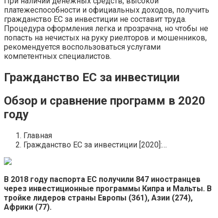
При наличии денежных средств, высокой
платежеспособности и официальных доходов, получить
гражданство ЕС за инвестиции не составит труда.
Процедура оформления легка и прозрачна, но чтобы не
попасть на нечистых на руку риелторов и мошенников,
рекомендуется воспользоваться услугами
компетентных специалистов.
Гражданство ЕС за инвестиции
Обзор и сравнение программ в 2020
году
Главная
Гражданство ЕС за инвестиции [2020]:…
В 2018 году паспорта ЕС получили 847 иностранцев
через инвестиционные программы Кипра и Мальты. В
тройке лидеров страны Европы (361), Азии (274),
Африки (77).