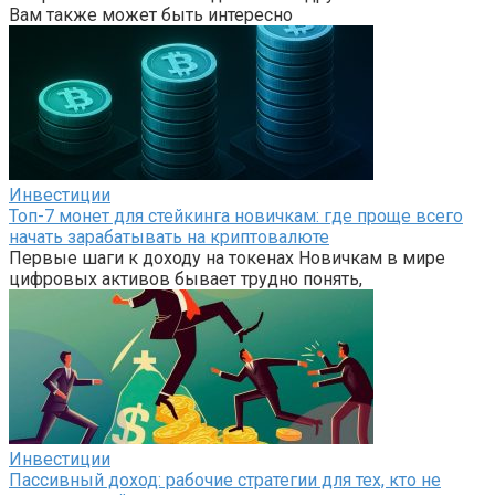
Вам также может быть интересно
Инвестиции
Топ-7 монет для стейкинга новичкам: где проще всего
начать зарабатывать на криптовалюте
Первые шаги к доходу на токенах Новичкам в мире
цифровых активов бывает трудно понять,
Инвестиции
Пассивный доход: рабочие стратегии для тех, кто не