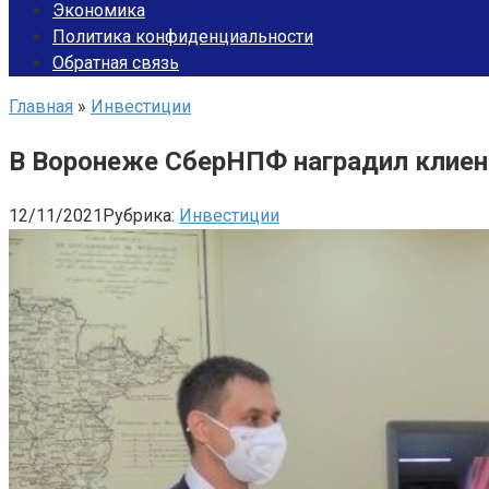
Экономика
Политика конфиденциальности
Обратная связь
Главная
»
Инвестиции
В Воронеже СберНПФ наградил клиен
12/11/2021
Рубрика:
Инвестиции