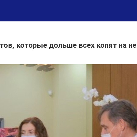
тов, которые дольше всех копят на н