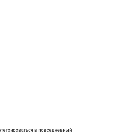
нтегрироваться в повседневный