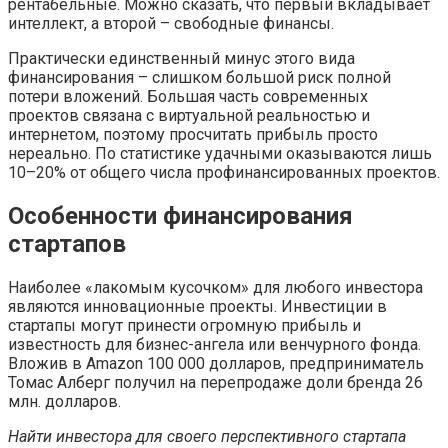
рентабельные. Можно сказать, что первый вкладывает
интеллект, а второй – свободные финансы.
Практически единственный минус этого вида
финансирования – слишком большой риск полной
потери вложений. Большая часть современных
проектов связана с виртуальной реальностью и
интернетом, поэтому просчитать прибыль просто
нереально. По статистике удачными оказываются лишь
10–20% от общего числа профинансированных проектов.
Особенности финансирования
стартапов
Наиболее «лакомым кусочком» для любого инвестора
являются инновационные проекты. Инвестиции в
стартапы могут принести огромную прибыль и
известность для бизнес-ангела или венчурного фонда.
Вложив в Amazon 100 000 долларов, предприниматель
Томас Алберг получил на перепродаже доли бренда 26
млн. долларов.
Найти инвестора для своего перспективного стартапа