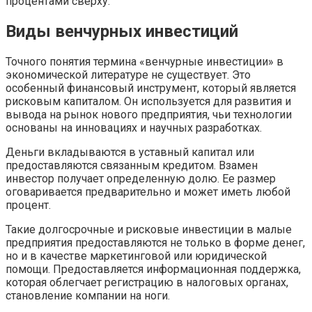
процентами сверху.
Виды венчурных инвестиций
Точного понятия термина «венчурные инвестиции» в
экономической литературе не существует. Это
особенный финансовый инструмент, который является
рисковым капиталом. Он используется для развития и
вывода на рынок нового предприятия, чьи технологии
основаны на инновациях и научных разработках.
Деньги вкладываются в уставный капитал или
предоставляются связанным кредитом. Взамен
инвестор получает определенную долю. Ее размер
оговаривается предварительно и может иметь любой
процент.
Такие долгосрочные и рисковые инвестиции в малые
предприятия предоставляются не только в форме денег,
но и в качестве маркетинговой или юридической
помощи. Предоставляется информационная поддержка,
которая облегчает регистрацию в налоговых органах,
становление компании на ноги.