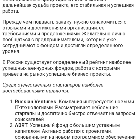
дальнейшая судьба проекта, его стабильная и успешная
работа.
Прежде чем подавать заявку, нужно ознакомиться с
отзывами и достижениями организации, ее
требованиями и предложениями. Желательно лично
пообщаться с предпринимателями, которые уже
сотрудничают с фондом и достигли определенного
уровня.
В России существует определенный рейтинг наиболее
успешных венчурных фондов, работа с которыми
привела на рынок успешные бизнес-проекты.
Среди отечественных стартаперов наиболее
востребованными являются:
Russian Ventures.
Компания интересуется новыми
IT-технологиями. Рассматривает небольшие
стартапы и достаточно быстро отвечает на запросы
соискателей.
ABRT.
Успешный фонд с большим уставным
капиталом. Активно работая с проектами,
основанными на новом программном обеспечении