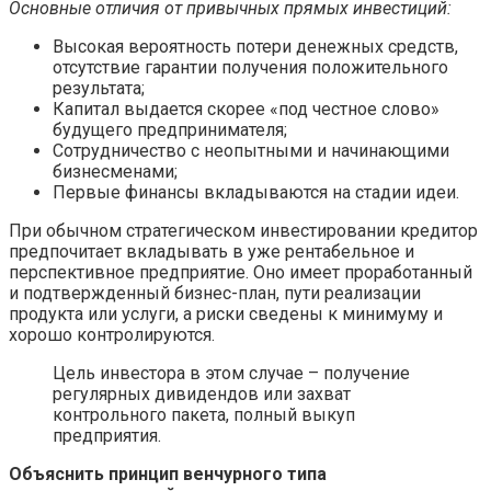
Основные отличия от привычных прямых инвестиций:
Высокая вероятность потери денежных средств,
отсутствие гарантии получения положительного
результата;
Капитал выдается скорее «под честное слово»
будущего предпринимателя;
Сотрудничество с неопытными и начинающими
бизнесменами;
Первые финансы вкладываются на стадии идеи.
При обычном стратегическом инвестировании кредитор
предпочитает вкладывать в уже рентабельное и
перспективное предприятие. Оно имеет проработанный
и подтвержденный бизнес-план, пути реализации
продукта или услуги, а риски сведены к минимуму и
хорошо контролируются.
Цель инвестора в этом случае – получение
регулярных дивидендов или захват
контрольного пакета, полный выкуп
предприятия.
Объяснить принцип венчурного типа