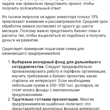
задача: как правильно представить проект, чтобы
получить положительный ответ.
Из тысячи запросов на адрес инвестора только 10%
привлекают внимание и рассматриваются. Средний срок
обработки заявки составляет от одного до шести
месяцев. Поэтому важно представить бизнес-план и
расчеты так, чтобы выделиться из подобных и получить
деньги на развитие.
Существует примерная пошаговая схема для
начинающего предпринимателя:
Выбираем венчурный фонд для дальнейшего
сотрудничества.
Следует предварительно
проанализировать работу и портфель организации,
изучить требования к бизнес-проектам, какие
стартапы ее интересуют. Если необходима
небольшая сумма в 200–300 тыс. долларов, не
стоит искать фонды с миллионными
предложениями.
Тщательно готовим презентацию.
Многие
предприниматели ошибочно полагают, что
представителей венчурных фондов интересует