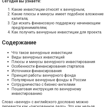
Сегодня вы узнаете:
Какие инвестиции относят к венчурным;
Какие плюсы и минусы имеет подобное вложение
капитала;
Где искать финансовую поддержку начинающим
предпринимателям;
Как получить венчурные инвестиции для проекта.
Содержание
Что такое венчурные инвестиции
Виды венчурных инвестиций
Плюсы и минусы венчурного инвестирования
Особенности финансирования стартапов
Источники финансирования
Принцип работы венчурного фонда
Популярные венчурные фонды в России
Сотрудничество с бизнес-ангелами
Пошаговая инструкция по венчурному
инвестированию
Слово «венчур» с английского дословно можно
перевести как «рискованное дело». Это как нельзя