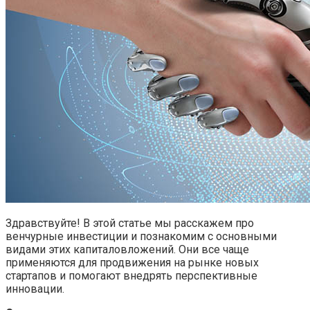
Здравствуйте! В этой статье мы расскажем про
венчурные инвестиции и познакомим с основными
видами этих капиталовложений. Они все чаще
применяются для продвижения на рынке новых
стартапов и помогают внедрять перспективные
инновации.