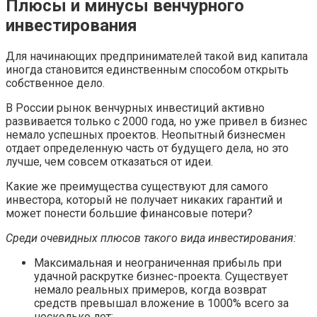
Плюсы и минусы венчурного
инвестирования
Для начинающих предпринимателей такой вид капитала
иногда становится единственным способом открыть
собственное дело.
В России рынок венчурных инвестиций активно
развивается только с 2000 года, но уже привел в бизнес
немало успешных проектов. Неопытный бизнесмен
отдает определенную часть от будущего дела, но это
лучше, чем совсем отказаться от идеи.
Какие же преимущества существуют для самого
инвестора, который не получает никаких гарантий и
может понести большие финансовые потери?
Среди очевидных плюсов такого вида инвестирования:
Максимальная и неограниченная прибыль при
удачной раскрутке бизнес-проекта. Существует
немало реальных примеров, когда возврат
средств превышал вложение в 1000% всего за
несколько лет;