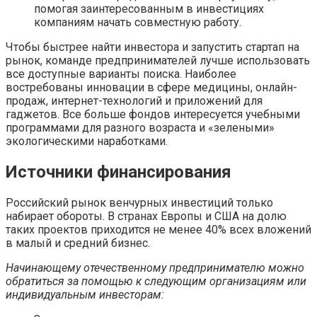
помогая заинтересованным в инвестициях
компаниям начать совместную работу.
Чтобы быстрее найти инвестора и запустить стартап на
рынок, команде предпринимателей лучше использовать
все доступные варианты поиска. Наиболее
востребованы инновации в сфере медицины, онлайн-
продаж, интернет-технологий и приложений для
гаджетов. Все больше фондов интересуется учебными
программами для разного возраста и «зелеными»
экологическими наработками.
Источники финансирования
Российский рынок венчурных инвестиций только
набирает обороты. В странах Европы и США на долю
таких проектов приходится не менее 40% всех вложений
в малый и средний бизнес.
Начинающему отечественному предпринимателю можно
обратиться за помощью к следующим организациям или
индивидуальным инвесторам: