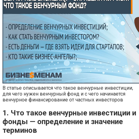
В статье описывается что такое венчурные инвестиции,
для чего нужен венчурный фонд и с чего начинается
венчурное финансирование от частных инвесторов
1. Что такое венчурные инвестиции и
фонды — определение и значение
терминов