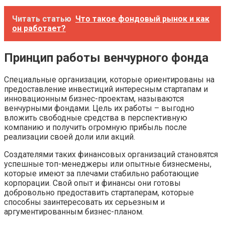
Читать статью
Что такое фондовый рынок и как
он работает?
Принцип работы венчурного фонда
Специальные организации, которые ориентированы на
предоставление инвестиций интересным стартапам и
инновационным бизнес-проектам, называются
венчурными фондами. Цель их работы – выгодно
вложить свободные средства в перспективную
компанию и получить огромную прибыль после
реализации своей доли или акций.
Создателями таких финансовых организаций становятся
успешные топ-менеджеры или опытные бизнесмены,
которые имеют за плечами стабильно работающие
корпорации. Свой опыт и финансы они готовы
добровольно предоставить стартаперам, которые
способны заинтересовать их серьезным и
аргументированным бизнес-планом.