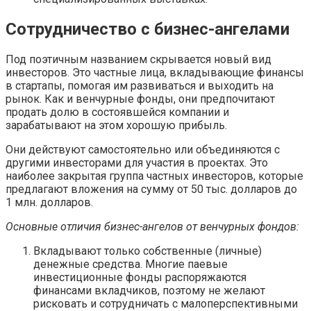
Сотрудничество с бизнес-ангелами
Под поэтичным названием скрывается новый вид
инвесторов. Это частные лица, вкладывающие финансы
в стартапы, помогая им развиваться и выходить на
рынок. Как и венчурные фонды, они предпочитают
продать долю в состоявшейся компании и
зарабатывают на этом хорошую прибыль.
Они действуют самостоятельно или объединяются с
другими инвесторами для участия в проектах. Это
наиболее закрытая группа частных инвесторов, которые
предлагают вложения на сумму от 50 тыс. долларов до
1 млн. долларов.
Основные отличия бизнес-ангелов от венчурных фондов:
Вкладывают только собственные (личные)
денежные средства. Многие паевые
инвестиционные фонды распоряжаются
финансами вкладчиков, поэтому не желают
рисковать и сотрудничать с малоперспективными