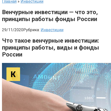
Главная
»
Инвестиции
Венчурные инвестиции — что это,
принципы работы фонды России
29/11/2020
Рубрика:
Инвестиции
Что такое венчурные инвестиции:
принципы работы, виды и фонды
России