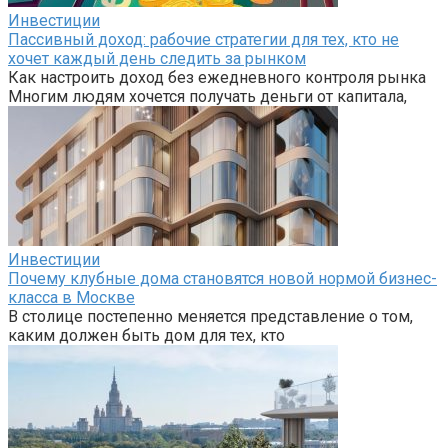
Инвестиции
Пассивный доход: рабочие стратегии для тех, кто не
хочет каждый день следить за рынком
Как настроить доход без ежедневного контроля рынка
Многим людям хочется получать деньги от капитала,
Инвестиции
Почему клубные дома становятся новой нормой бизнес-
класса в Москве
В столице постепенно меняется представление о том,
каким должен быть дом для тех, кто