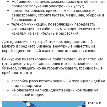
мобильные сервисы, создающиеся для облегчения
процесса получения электронных услуг;
новые материалы, применяемые в космосе и
авиастроении, строительстве, медицине, обороне и
безопасности;
телекоммуникации, позволяющих передавать
информацию по кабельным и радиотехническим
каналам на значительные расстояния.
Для единоличных разработчиков, представителей
малого и среднего бизнеса, венчурные инвестиции,
порой, единственный шанс воплотить идеи в жизнь.
Венчурное инвестирование привлекательно для тех, кто
готов рискнуть для воплощения в жизнь необычного
бизнеса, сулящего, но не гарантирующего, грандиозные
прибыли, тот кто:
способен рассмотреть реальный потенциал идей на
стадии старт-апа:
не опасается неликвидности акций компании на
начальной стадии;
готов к