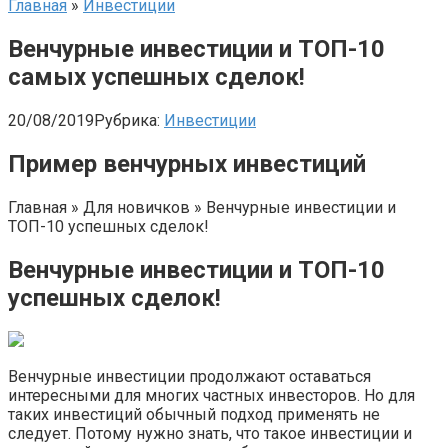
Главная
»
Инвестиции
Венчурные инвестиции и ТОП-10
самых успешных сделок!
20/08/2019
Рубрика:
Инвестиции
Пример венчурных инвестиций
Главная » Для новичков » Венчурные инвестиции и
ТОП-10 успешных сделок!
Венчурные инвестиции и ТОП-10
успешных сделок!
Венчурные инвестиции продолжают оставаться
интересными для многих частных инвесторов. Но для
таких инвестиций обычный подход применять не
следует. Потому нужно знать, что такое инвестиции и