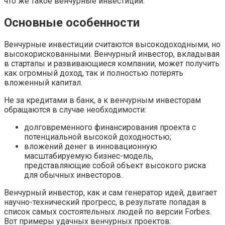
что же такое венчурные инвестиции.
Основные особенности
Венчурные инвестиции считаются высокодоходными, но
высокорискованными. Венчурный инвестор, вкладывая
в стартапы и развивающиеся компании, может получить
как огромный доход, так и полностью потерять
вложенный капитал.
Не за кредитами в банк, а к венчурным инвесторам
обращаются в случае необходимости:
долговременного финансирования проекта с
потенциальной высокой доходностью;
вложений денег в инновационную
масштабируемую бизнес-модель,
представляющие собой объект высокого риска
для обычных инвесторов.
Венчурный инвестор, как и сам генератор идей, двигает
научно-технический прогресс, в результате попадая в
список самых состоятельных людей по версии Forbes.
Вот примеры удачных венчурных проектов: