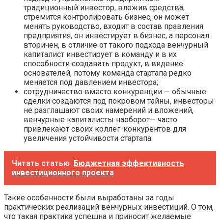
традиционный инвестор, вложив средства,
стремится контролировать бизнес, он может
менять руководство, входит в состав правления
предприятия, он инвестирует в бизнес, а персонал
вторичен, в отличие от такого подхода венчурный
капиталист инвестирует в команду и в их
способности создавать продукт, в видение
основателей, потому команда стартапа редко
меняется под давлением инвестора;
сотрудничество вместо конкуренции — обычные
сделки создаются под покровом тайны, инвесторы
не разглашают своих намерений и вложений,
венчурные капиталисты наоборот— часто
привлекают своих коллег-конкурентов для
увеличения устойчивости стартапа.
Читать статью
Бюджетная эффективность
инвестиционного проекта
Такие особенности были выработаны за годы
практических реализаций венчурных инвестиций. О том,
что такая практика успешна и приносит желаемые