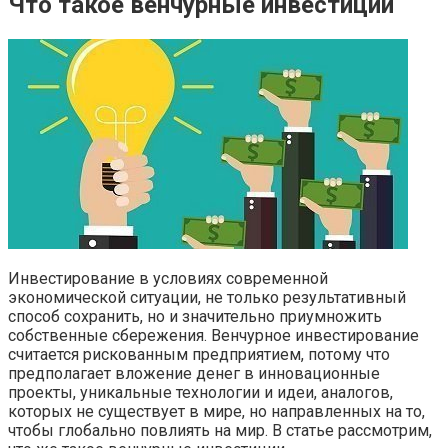
Что такое венчурные инвестиции
Инвестирование в условиях современной
экономической ситуации, не только результативный
способ сохранить, но и значительно приумножить
собственные сбережения. Венчурное инвестирование
считается рискованным предприятием, потому что
предполагает вложение денег в инновационные
проекты, уникальные технологии и идеи, аналогов,
которых не существует в мире, но направленных на то,
чтобы глобально повлиять на мир. В статье рассмотрим,