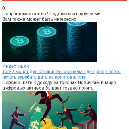
0
Понравилась статья? Поделиться с друзьями:
Вам также может быть интересно
Инвестиции
Топ-7 монет для стейкинга новичкам: где проще всего
начать зарабатывать на криптовалюте
Первые шаги к доходу на токенах Новичкам в мире
цифровых активов бывает трудно понять,