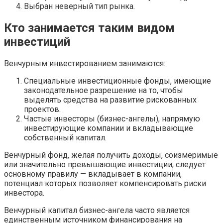
Выбран неверный тип рынка.
Кто занимается таким видом
инвестиций
Венчурным инвестированием занимаются:
Специальные инвестиционные фонды, имеющие
законодательное разрешение на то, чтобы
выделять средства на развитие рискованных
проектов.
Частые инвесторы (бизнес-ангелы), напрямую
инвестирующие компании и вкладывающие
собственный капитал.
Венчурный фонд, желая получить доходы, соизмеримые
или значительно превышающие инвестиции, следует
основному правилу — вкладывает в компании,
потенциал которых позволяет компенсировать риски
инвестора.
Венчурный капитал бизнес-ангела часто является
единственным источником финансирования на