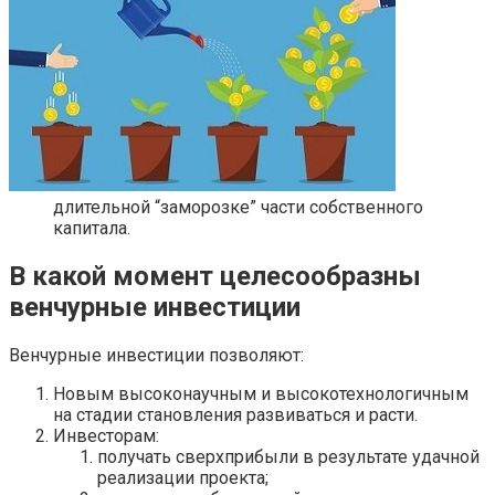
длительной “заморозке” части собственного
капитала.
В какой момент целесообразны
венчурные инвестиции
Венчурные инвестиции позволяют:
Новым высоконаучным и высокотехнологичным
на стадии становления развиваться и расти.
Инвесторам:
получать сверхприбыли в результате удачной
реализации проекта;