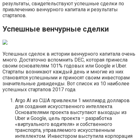
результаты, свидетельствуют успешные сделки по
привлечению венчурного капитала и результаты
стартапов.
Успешные венчурные сделки
Успешных сделок в истории венчурного капитала очень
много. Достаточно вспомнить DEC, которая принесла
своим основателям 101% годовых или Google и Uber.
Стартапы возникают каждый день и многие из них
становятся успешными и приносят своим инвесторам
значительные дивиденды. Вот список из 10 наиболее
успешных стартапов 2017 года.
Argo AI из США привлекли 1 миллиард долларов
для создания искусственного интеллекта.
Основателями проекта выступают выходцы из
Uber и Google, цель проекта – разработка
«виртуального водителя» и собственного
транспорта, управляемого искусственным
интеллектом. Инвестором выступила корпорация