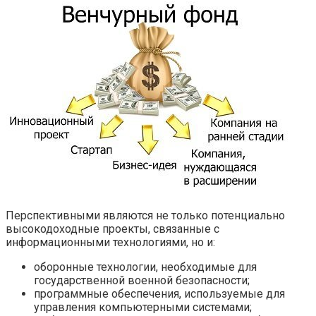
Перспективными являются не только потенциально
высокодоходные проекты, связанные с
информационными технологиями, но и:
оборонные технологии, необходимые для
государственной военной безопасности;
программные обеспечения, используемые для
управления компьютерными системами;