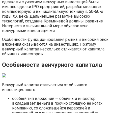
сделками с участием венчурных инвестиций были
именно сделки IPO предприятий, разрабатывающих
компьютерную и вычислительную технику в 50-60-е
годы ХХ века. Дальнейшее развитие высоких
технологий, создание Кремниевой долины, развитие
Интернета в значительной мере обусловлено
венчурными инвестициями.
Особенности функционирования рынка и высокий риск
вложения сказываются на инвестициях. Поэтому
венчурный капитал несколько отличается от капитала
обычных инвесторов.
Особенности венчурного капитала
Венчурный капитал отличаеться от обычного
инвестиционного:
особый тип вложений — обычный инвестор
вкладывает деньги в прочно стоящую на ногах
компанию, со сложившейся иерархией и
структурой, смысл существования которой —