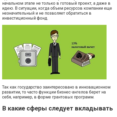
начальном этапе не только в готовый проект, а даже в
идею. В ситуации, когда объем ресурсов компании еще
незначительный и не позволяет обратиться в
инвестиционный фонд.
Так как государство заинтересовано в инновационном
развитии, то часто функции бизнес-ангелов берет на
себя, например, в форме грантовых программ.
В какие сферы следует вкладывать