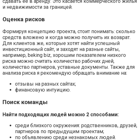
сдавать ее в аренду. Это касается коммерческого жилья
и недвижимости за границей.
Оценка рисков
Формируя концепцию проекта, стоит понимать: сколько
средств вложено и когда можно получить их возврат.
Для клиентов же, которые хотят найти успешный
инвестиционный сайт, и заходят на разные сайты,
например, beking biz, хорошим показателем низкого
риска можно считать количество рабочих дней,
количество партнеров, уставные документы. Также для
анализа риска я рекомендую обращать внимание на:
отзывы на разных сайтах;
финансовую интуицию.
Поиск команды
Найти подходящих людей можно 2 способами:
среди близкого окружения: родственников, друзей,
партнеров по предыдущим проектам;
по объявлению среди незнакомых людей.