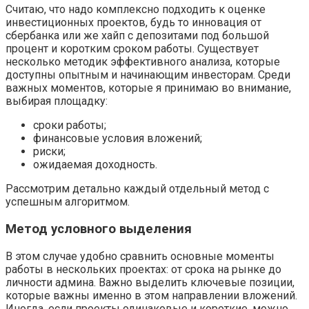
Считаю, что надо комплексно подходить к оценке
инвестиционных проектов, будь то инновация от
сбербанка или же хайп с депозитами под большой
процент и коротким сроком работы. Существует
несколько методик эффективного анализа, которые
доступны опытным и начинающим инвесторам. Среди
важных моментов, которые я принимаю во внимание,
выбирая площадку:
сроки работы;
финансовые условия вложений;
риски;
ожидаемая доходность.
Рассмотрим детально каждый отдельный метод с
успешным алгоритмом.
Метод условного выделения
В этом случае удобно сравнить основные моменты
работы в нескольких проектах: от срока на рынке до
личности админа. Важно выделить ключевые позиции,
которые важны именно в этом направлении вложений.
Иногда, если проекты одинаковые и короткие, можно