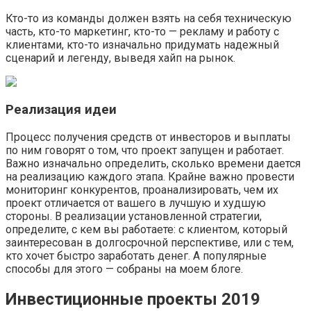
Кто-то из команды должен взять на себя техническую
часть, кто-то маркетинг, кто-то — рекламу и работу с
клиентами, кто-то изначально придумать надежный
сценарий и легенду, выведя хайп на рынок.
Реализация идеи
Процесс получения средств от инвесторов и выплаты
по ним говорят о том, что проект запущен и работает.
Важно изначально определить, сколько времени дается
на реализацию каждого этапа. Крайне важно провести
мониторинг конкурентов, проанализировать, чем их
проект отличается от вашего в лучшую и худшую
стороны. В реализации установленной стратегии,
определите, с кем вы работаете: с клиентом, который
заинтересован в долгосрочной перспективе, или с тем,
кто хочет быстро заработать денег. А популярные
способы для этого — собраны на моем блоге.
Инвестиционные проекты 2019