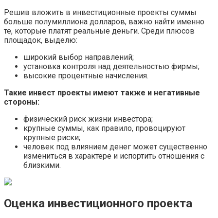
Решив вложить в инвестиционные проекты суммы
больше полумиллиона долларов, важно найти именно
те, которые платят реальные деньги. Среди плюсов
площадок, выделю:
широкий выбор направлений;
установка контроля над деятельностью фирмы;
высокие процентные начисления.
Такие инвест проекты имеют также и негативные
стороны:
физический риск жизни инвестора;
крупные суммы, как правило, провоцируют
крупные риски;
человек под влиянием денег может существенно
измениться в характере и испортить отношения с
близкими.
Оценка инвестиционного проекта