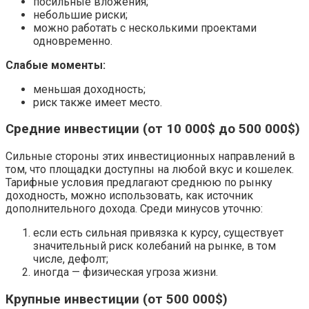
посильные вложения;
небольшие риски;
можно работать с несколькими проектами
одновременно.
Слабые моменты:
меньшая доходность;
риск также имеет место.
Средние инвестиции (от 10 000$ до 500 000$)
Сильные стороны этих инвестиционных направлений в
том, что площадки доступны на любой вкус и кошелек.
Тарифные условия предлагают среднюю по рынку
доходность, можно использовать, как источник
дополнительного дохода. Среди минусов уточню:
если есть сильная привязка к курсу, существует
значительный риск колебаний на рынке, в том
числе, дефолт;
иногда — физическая угроза жизни.
Крупные инвестиции (от 500 000$)