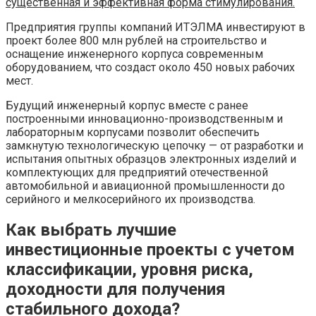
существенная и эффективная форма стимулирования.
Предприятия группы компаний ИТЭЛМА инвестируют в
проект более 800 млн рублей на строительство и
оснащение инженерного корпуса современным
оборудованием, что создаст около 450 новых рабочих
мест.
Будущий инженерный корпус вместе с ранее
построенными инновационно-производственным и
лабораторным корпусами позволит обеспечить
замкнутую технологическую цепочку — от разработки и
испытания опытных образцов электронных изделий и
комплектующих для предприятий отечественной
автомобильной и авиационной промышленности до
серийного и мелкосерийного их производства.
Как выбрать лучшие
инвестиционные проекты с учетом
классификации, уровня риска,
доходности для получения
стабильного дохода?