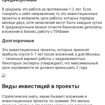
Среднесрочные
В среднем, это работа на протяжении 1-2 лет. Если
говорить о хайп-направлении, то это инвестиционные
проекты в интернете, срок работы которых порядка
месяца-двух, хотя начисления могут быть каждые сутки.
К среднесрочным можно отнести банковские депозиты,
вложения в бизнес, работу с ПИФами.
Долгосрочные
Это инвестиционные проекты, которые приносят
прибыль спустя 5-7 лет после вложений, и для Москвы
— типичный вариант работы с недвижимостью.
Некоторые эксперты утверждают, что максимальный
срок окупаемости не должен превышать 2 года.
Виды инвестиций в проекты
Стратегически знать, какие бывают вложения в
инвестиционные проекты по суммам. Это малые,