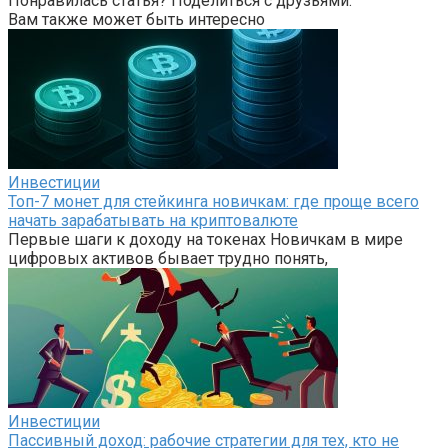
Понравилась статья? Поделиться с друзьями:
Вам также может быть интересно
Инвестиции
Топ-7 монет для стейкинга новичкам: где проще всего
начать зарабатывать на криптовалюте
Первые шаги к доходу на токенах Новичкам в мире
цифровых активов бывает трудно понять,
Инвестиции
Пассивный доход: рабочие стратегии для тех, кто не