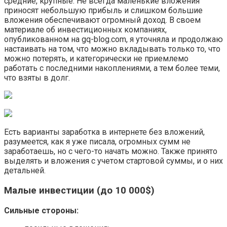
средние, крупные. Не всегда маленькие вложения
приносят небольшую прибыль и слишком большие
вложения обеспечивают огромный доход. В своем
материале об инвестиционных компаниях,
опубликованном на gq-blog.com, я уточняла и продолжаю
настаивать на том, что можно вкладывать только то, что
можно потерять, и категорически не приемлемо
работать с последними накоплениями, а тем более теми,
что взяты в долг.
Есть варианты заработка в интернете без вложений,
разумеется, как я уже писала, огромных сумм не
заработаешь, но с чего-то начать можно. Также принято
выделять и вложения с учетом стартовой суммы, и о них
детальней.
Малые инвестиции (до 10 000$)
Сильные стороны: