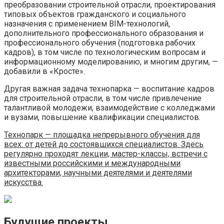
преобразовании строительной отрасли, проектирования
типовых объектов гражданского и социального
назначения с применением BIM-технологий,
дополнительного профессионального образования и
профессионального обучения (подготовка рабочих
кадров), в том числе по технологическим вопросам и
информационному моделированию, и многим другим, —
добавили в «Кросте».
Другая важная задача технопарка — воспитание кадров
для строительной отрасли, в том числе привлечение
талантливой молодежи, взаимодействие с колледжами
и вузами, повышение квалификации специалистов.
Технопарк — площадка непрерывного обучения для
всех: от детей до состоявшихся специалистов. Здесь
регулярно проходят лекции, мастер-классы, встречи с
известными российскими и международными
архитекторами, научными деятелями и деятелями
искусства.
Будущие проекты