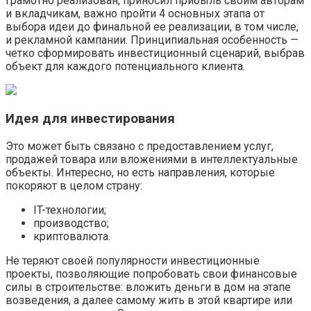
грамотно реализован, приносил прибыль своим авторам
и вкладчикам, важно пройти 4 основных этапа от
выбора идеи до финальной ее реализации, в том числе,
и рекламной кампании. Принципиальная особенность —
четко сформировать инвестиционный сценарий, выбрав
объект для каждого потенциального клиента.
Идея для инвестирования
Это может быть связано с предоставлением услуг,
продажей товара или вложениями в интеллектуальные
объекты. Интересно, но есть направления, которые
покоряют в целом страну:
IT-технологии;
производство;
криптовалюта.
Не теряют своей популярности инвестиционные
проекты, позволяющие попробовать свои финансовые
силы в строительстве: вложить деньги в дом на этапе
возведения, а далее самому жить в этой квартире или