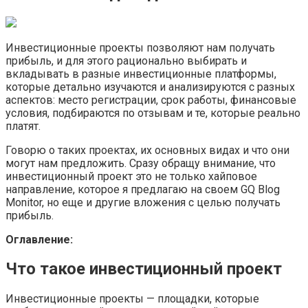
Инвестиционные проекты позволяют нам получать
прибыль, и для этого рационально выбирать и
вкладывать в разные инвестиционные платформы,
которые детально изучаются и анализируются с разных
аспектов: место регистрации, срок работы, финансовые
условия, подбираются по отзывам и те, которые реально
платят.
Говорю о таких проектах, их основных видах и что они
могут нам предложить. Сразу обращу внимание, что
инвестиционный проект это не только хайповое
направление, которое я предлагаю на своем GQ Blog
Monitor, но еще и другие вложения с целью получать
прибыль.
Оглавление:
Что такое инвестиционный проект
Инвестиционные проекты — площадки, которые