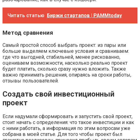
Читать статью
Биржи стартапов | PAMMtoday
Метод сравнения
Самый простой способ выбрать проект: из пары или
больше выделяем ключевые условия и сравниваем:
где что выгодней, стабильней, менее рискованно,
оцениваем возможности, насколько реально проект
будет платить, сколько сразу нужно вложить. Также
важно принимать решения, опираясь на сроки работы,
отзывы пользователей.
Создать свой инвестиционный
проект
Если надумали сформировать и запустить свой проект,
стоит начать с определения: что такое инвестиции и как
с ними работать, а информация по этим вопросам уже
собрана в моей статье. Для того чтобы проект был