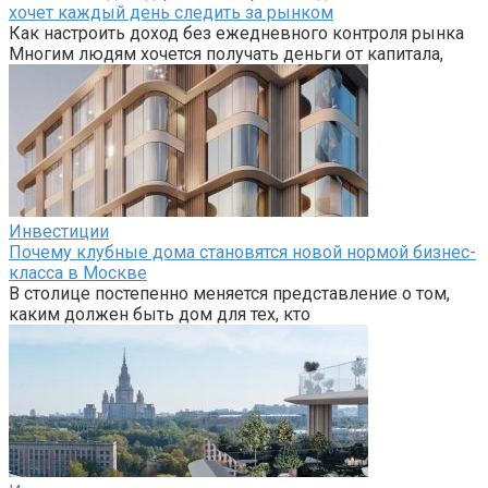
хочет каждый день следить за рынком
Как настроить доход без ежедневного контроля рынка
Многим людям хочется получать деньги от капитала,
Инвестиции
Почему клубные дома становятся новой нормой бизнес-
класса в Москве
В столице постепенно меняется представление о том,
каким должен быть дом для тех, кто