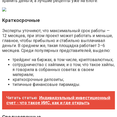
хранить деньги, а лучшие рецепты уже на блоге.
Краткосрочные
Эксперты уточняют, что максимальный срок работы —
12 месяцев, при этом проект может работать и меньше,
главное, чтобы прибыльно и стабильно выплачивал
деньги. В среднем же, такая площадка работает 3–6
месяцев. Среди популярных представителей, выделю:
трейдинг на биржах, в том числе, криптовалютных;
сотрудничество с хайпами, и о том, что такое хайпы,
я говорила в собранных советах в своем
материале;
краткосрочные депозиты;
типичные финансовые пирамиды.
Читать статью
Индивидуальный инвестиционный
счет - что такое ИИС, как и где открыть