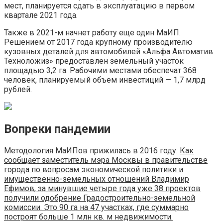
мест, планируется сдать в эксплуатацию в первом
квартале 2021 года.
Также в 2021-м начнет работу еще один МаИП.
Решением от 2017 года крупному производителю
кузовных деталей для автомобилей «Альфа Автоматив
Техноложиз» предоставлен земельный участок
площадью 3,2 га. Рабочими местами обеспечат 368
человек, планируемый объем инвестиций — 1,7 млрд
рублей.
Вопреки пандемии
Методология МаИПов прижилась в 2016 году.
Как
сообщает заместитель мэра Москвы в правительстве
города по вопросам экономической политики и
имущественно-земельных отношений Владимир
Ефимов, за минувшие четыре года уже 38 проектов
получили одобрение Градостроительно-земельной
комиссии. Это 90 га на 47 участках, где суммарно
построят больше 1 млн кв. м недвижимости.