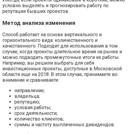
условно выделять и прогнозировать работу по
репутации бывших проектов.
Метод анализа изменения
Способ работает на основе вертикального и
горизонтального вида: количественного и
качественного. Подходит для использования в том
случае, когда проекты длительное время на рынке и
можно подводить промежуточные итоги их работы.
Например, вы решили выбрать для себя
инвестиционные проекты, доступные в Московской
области еще на 2018. В этом случае, принимаете во
внимание и сравниваете:
направление;
владельца;
репутацию;
условия работы;
срок деятельности;
количество клиентов;
суммы и частоту выплаченных дивидендов.