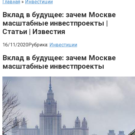
Главная
»
Инвестиции
Вклад в будущее: зачем Москве
масштабные инвестпроекты |
Статьи | Известия
16/11/2020
Рубрика:
Инвестиции
Вклад в будущее: зачем Москве
масштабные инвестпроекты