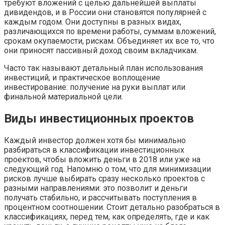
требуют вложений с целью дальнейшей выплаты
дивидендов, и в России они становятся популярней с
каждым годом. Они доступны в разных видах,
различающихся по времени работы, суммам вложений,
срокам окупаемости, рискам. Объединяет их все то, что
они приносят пассивный доход своим вкладчикам.
Часто так называют детальный план использования
инвестиций, и практическое воплощение
инвестирование: получение на руки выплат или
финальной материальной цели.
Виды инвестиционных проектов
Каждый инвестор должен хотя бы минимально
разбираться в классификации инвестиционных
проектов, чтобы вложить деньги в 2018 или уже на
следующий год. Напомню о том, что для минимизации
рисков лучше выбирать сразу несколько проектов с
разными направлениями: это позволит и деньги
получать стабильно, и рассчитывать поступления в
процентном соотношении. Стоит детально разобраться в
классификациях, перед тем, как определять, где и как