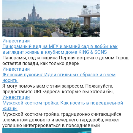
Инвестиции
Панорамный вид на МГУ и зимний сад в лобби: как
выглядит жизнь в клубном доме KING & SONS
Панорамы, сад и тишина Первая встреча с домом Город
остается позади, как только дверь
Инвестиции
Женский пуховик: Идеи стильных образов и с чем
носить.
Я могу помочь вам с этим запросом. Пожалуйста,
предоставьте URL-адреса, которые вы хотели бы,
Инвестиции
Мужской костюм тройка: Как носить в повседневной
жизни.
Мужской костюм-тройка, традиционно считающийся
элементом делового и вечернего гардероба, может
успешно интегрироваться в повседневный