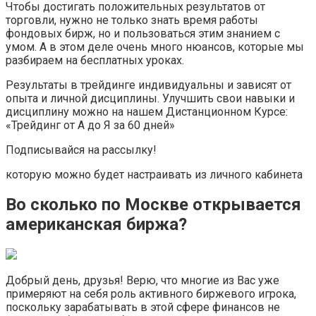
Чтобы достигать положительных результатов от
торговли, нужно не только знать время работы
фондовых бирж, но и пользоваться этим знанием с
умом. А в этом деле очень много нюансов, которые мы
разбираем на бесплатных уроках.
Результаты в трейдинге индивидуальны и зависят от
опыта и личной дисциплины. Улучшить свои навыки и
дисциплину можно на нашем Дистанционном Курсе:
«Трейдинг от А до Я за 60 дней»
Подписывайся на рассылку!
которую можно будет настраивать из личного кабинета
Во сколько по Москве открывается
американская биржа?
Добрый день, друзья! Верю, что многие из Вас уже
примеряют на себя роль активного биржевого игрока,
поскольку зарабатывать в этой сфере финансов не