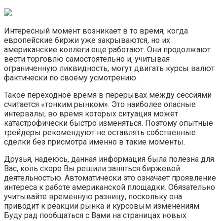
Интересный момент возникает в то время, когда
европейские биржи уже закрываются, но их
американские коллеги еще работают. Они продолжают
вести торговлю самостоятельно и, учитывая
ограниченную ликвидность, могут двигать курсы валют
фактически по своему усмотрению.
Такое переходное время в перерывах между сессиями
считается «тонким рынком». Это наиболее опасные
интервалы, во время которых ситуация может
катастрофически быстро изменяться. Поэтому опытные
трейдеры рекомендуют не оставлять собственные
сделки без присмотра именно в такие моменты.
Друзья, надеюсь, данная информация была полезна для
Вас, коль скоро Вы решили заняться биржевой
деятельностью. Автоматически это означает проявление
интереса к работе американской площадки. Обязательно
учитывайте временную разницу, поскольку она
приводит к реакции рынка и курсовым изменениям.
Буду рад пообщаться с Вами на страницах новых