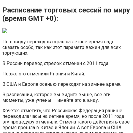
Расписание торговых сессий по миру
(время GMT +0):
По поводу переходов стран на летнее время надо
сказать особо, так как этот параметр важен для всех
торгующих.
В России перевод стрелок отменен с 2011 года.
Позже это отменили Япония и Китай.
В США и Европе осенью переходят на зимнее время.
В расписании, которое вы видите выше, все эти
моменты, уже учтены — имейте это в виду.
Хочется отметить, что Российская Федерация раньше
переводила часы на летнее время, но после 2011 года
эту процедуру отменили. Отмена такого действия в свое
время прошла в Китае и Японии. А вот Европа и США