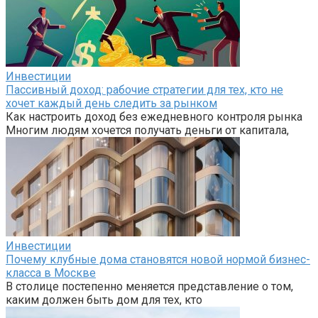
Инвестиции
Пассивный доход: рабочие стратегии для тех, кто не
хочет каждый день следить за рынком
Как настроить доход без ежедневного контроля рынка
Многим людям хочется получать деньги от капитала,
Инвестиции
Почему клубные дома становятся новой нормой бизнес-
класса в Москве
В столице постепенно меняется представление о том,
каким должен быть дом для тех, кто