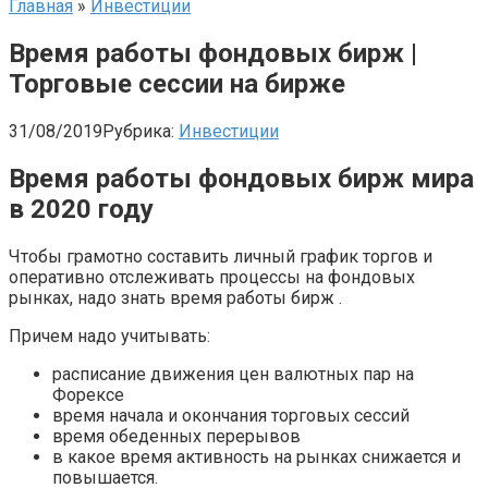
Главная
»
Инвестиции
Время работы фондовых бирж |
Торговые сессии на бирже
31/08/2019
Рубрика:
Инвестиции
Время работы фондовых бирж мира
в 2020 году
Чтобы грамотно составить личный график торгов и
оперативно отслеживать процессы на фондовых
рынках, надо знать время работы бирж .
Причем надо учитывать:
расписание движения цен валютных пар на
Форексе
время начала и окончания торговых сессий
время обеденных перерывов
в какое время активность на рынках снижается и
повышается.