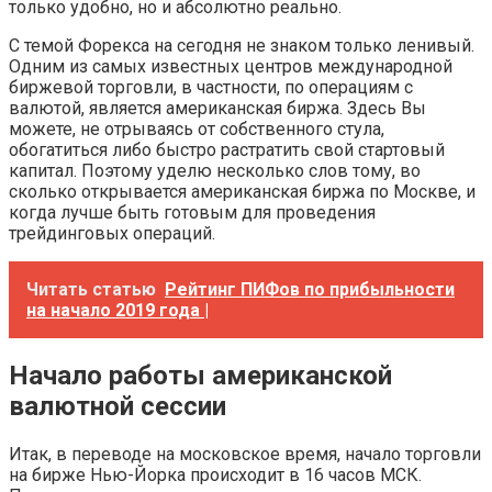
только удобно, но и абсолютно реально.
С темой Форекса на сегодня не знаком только ленивый.
Одним из самых известных центров международной
биржевой торговли, в частности, по операциям с
валютой, является американская биржа. Здесь Вы
можете, не отрываясь от собственного стула,
обогатиться либо быстро растратить свой стартовый
капитал. Поэтому уделю несколько слов тому, во
сколько открывается американская биржа по Москве, и
когда лучше быть готовым для проведения
трейдинговых операций.
Читать статью
Рейтинг ПИФов по прибыльности
на начало 2019 года |
Начало работы американской
валютной сессии
Итак, в переводе на московское время, начало торговли
на бирже Нью-Йорка происходит в 16 часов МСК.