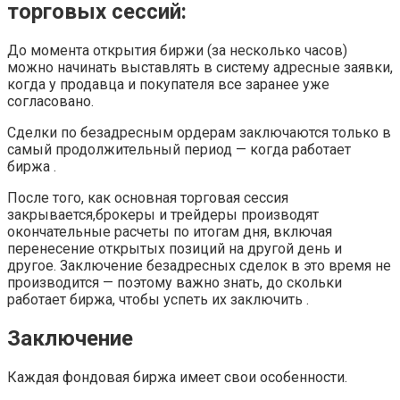
торговых сессий:
До момента открытия биржи (за несколько часов)
можно начинать выставлять в систему адресные заявки,
когда у продавца и покупателя все заранее уже
согласовано.
Сделки по безадресным ордерам заключаются только в
самый продолжительный период — когда работает
биржа .
После того, как основная торговая сессия
закрывается,брокеры и трейдеры производят
окончательные расчеты по итогам дня, включая
перенесение открытых позиций на другой день и
другое. Заключение безадресных сделок в это время не
производится — поэтому важно знать, до скольки
работает биржа, чтобы успеть их заключить .
Заключение
Каждая фондовая биржа имеет свои особенности.