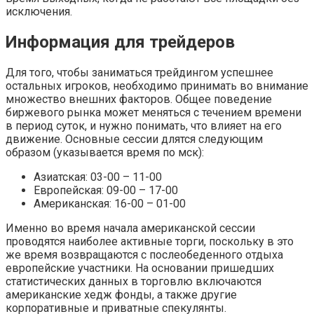
исключения.
Информация для трейдеров
Для того, чтобы заниматься трейдингом успешнее
остальных игроков, необходимо принимать во внимание
множество внешних факторов. Общее поведение
биржевого рынка может меняться с течением времени
в период суток, и нужно понимать, что влияет на его
движение. Основные сессии длятся следующим
образом (указывается время по мск):
Азиатская: 03-00 – 11-00
Европейская: 09-00 – 17-00
Американская: 16-00 – 01-00
Именно во время начала американской сессии
проводятся наиболее активные торги, поскольку в это
же время возвращаются с послеобеденного отдыха
европейские участники. На основании пришедших
статистических данных в торговлю включаются
американские хедж фонды, а также другие
корпоративные и приватные спекулянты.