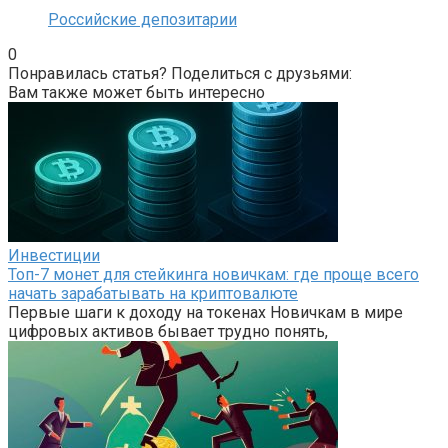
Российские депозитарии
0
Понравилась статья? Поделиться с друзьями:
Вам также может быть интересно
Инвестиции
Топ-7 монет для стейкинга новичкам: где проще всего
начать зарабатывать на криптовалюте
Первые шаги к доходу на токенах Новичкам в мире
цифровых активов бывает трудно понять,