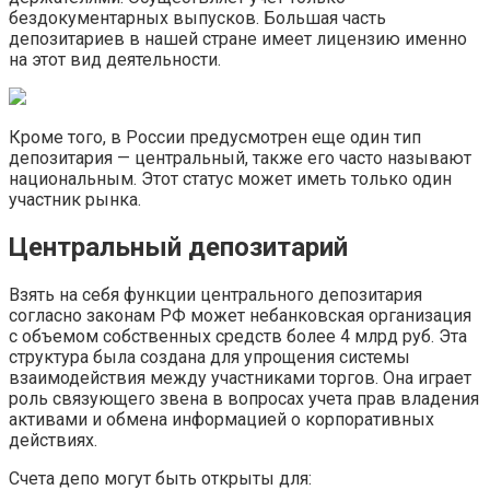
бездокументарных выпусков. Большая часть
депозитариев в нашей стране имеет лицензию именно
на этот вид деятельности.
Кроме того, в России предусмотрен еще один тип
депозитария — центральный, также его часто называют
национальным. Этот статус может иметь только один
участник рынка.
Центральный депозитарий
Взять на себя функции центрального депозитария
согласно законам РФ может небанковская организация
с объемом собственных средств более 4 млрд руб. Эта
структура была создана для упрощения системы
взаимодействия между участниками торгов. Она играет
роль связующего звена в вопросах учета прав владения
активами и обмена информацией о корпоративных
действиях.
Счета депо могут быть открыты для: