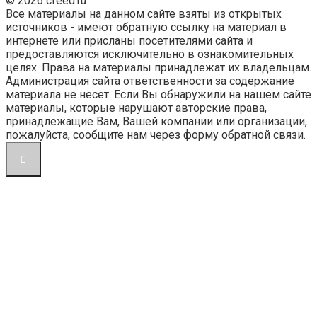
© 2026 cfeed.ru
Все материалы на данном сайте взяты из открытых
источников - имеют обратную ссылку на материал в
интернете или присланы посетителями сайта и
предоставляются исключительно в ознакомительных
целях. Права на материалы принадлежат их владельцам.
Администрация сайта ответственности за содержание
материала не несет. Если Вы обнаружили на нашем сайте
материалы, которые нарушают авторские права,
принадлежащие Вам, Вашей компании или организации,
пожалуйста, сообщите нам через форму обратной связи.