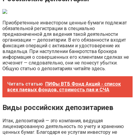
Приобретенные инвестором ценные бумаги подлежат
обязательной регистрации в специально
предназначенной для ведения такой деятельности
организации — депозитарии. В его обязанности входит
фиксация операций с активами и удостоверение их
владельца. При наступлении банкротства брокера
информация о совершенных его клиентами сделках не
исчезнет — следовательно, они не понесут убытки.
Общую статью о депозитариях читайте здесь.
Читать статью
ПИФы ВТБ Фонд Акций - список
всех паевых фондов, стоимость пая и СЧА
Виды российских депозитариев
Итак, депозитарий — это компания, ведущая
лицензированную деятельность по учету и хранению
ценных бумаг. Благодаря ее услугам инвестору не