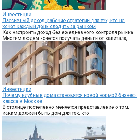
Инвестиции
Пассивный доход: рабочие стратегии для тех, кто не
хочет каждый день следить за рынком
Как настроить доход без ежедневного контроля рынка
Многим людям хочется получать деньги от капитала,
Инвестиции
Почему клубные дома становятся новой нормой бизнес-
класса в Москве
В столице постепенно меняется представление о том,
каким должен быть дом для тех, кто