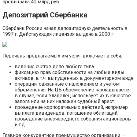
превышала 40 млрд руб.
Депозитарий Сбербанка
Сбербанк России начал депозитарную деятельность в
1997 г. Действующая лицензия выдана в 2000 г.
Перечень предлагаемых им услуг включает в себя:
ведение счетов депо любого типа
фиксацию прав собственности на любые виды
активов, в т.ч. выпущенных в документарном виде
операции, связанные с наложением и учетом
обременения. На ЦБ обременение накладывается
в случае, если владелец использует их в качестве
залога или на них наложен судебный арест.
проведение корпоративных действий, например
выплата дивидендов, погашение облигаций,
проведение внеочередного собрания акционеров
и т.д.
Главное конкурентное преимущество организации —