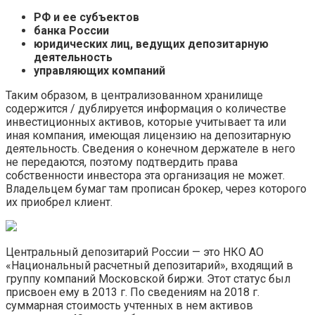
РФ и ее субъектов
банка России
юридических лиц, ведущих депозитарную
деятельность
управляющих компаний
Таким образом, в централизованном хранилище
содержится / дублируется информация о количестве
инвестиционных активов, которые учитывает та или
иная компания, имеющая лицензию на депозитарную
деятельность. Сведения о конечном держателе в него
не передаются, поэтому подтвердить права
собственности инвестора эта организация не может.
Владельцем бумаг там прописан брокер, через которого
их приобрел клиент.
Центральный депозитарий России — это НКО АО
«Национальный расчетный депозитарий», входящий в
группу компаний Московской биржи. Этот статус был
присвоен ему в 2013 г. По сведениям на 2018 г.
суммарная стоимость учтенных в нем активов