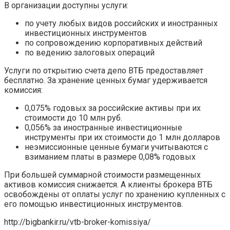
В организации доступны услуги:
по учету любых видов российских и иностранных
инвестиционных инструментов
по сопровождению корпоративных действий
по ведению залоговых операций
Услуги по открытию счета депо ВТБ предоставляет
бесплатно. За хранение ценных бумаг удерживается
комиссия:
0,075% годовых за российские активы при их
стоимости до 10 млн руб.
0,056% за иностранные инвестиционные
инструменты при их стоимости до 1 млн долларов
неэмиссионные ценные бумаги учитываются с
взиманием платы в размере 0,08% годовых
При большей суммарной стоимости размещенных
активов комиссия снижается. А клиенты брокера ВТБ
освобождены от оплаты услуг по хранению купленных с
его помощью инвестиционных инструментов.
http://bigbankir.ru/vtb-broker-komissiya/