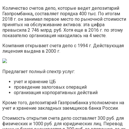
Количество счетов депо, которые ведет депозитарий
Газпромбанка
,
составляет порядка 400 тыс. По итогам
2018 г. он занимал первое место по рыночной стоимости
принятых на обслуживание активов: эта цифра
превысила 2 746 млрд. руб. Хотя еще в 2016 г. по этому
показателю организация находилась на 4 месте.
Компания открывает счета депо с 1994 г. Действующая
лицензия выдана в 2000 г.
Предлагает полный спектр услуг:
учет и хранение ЦБ
проведение залоговых операций
организация корпоративных действий
Кроме того, депозитарий Газпромбанка уполномочен на
учет и хранение закладных заемщиков банка России.
Стоимость открытия счета депо составляет 300 руб. для
физических и 1000 руб. для юридических лиц. Перевод