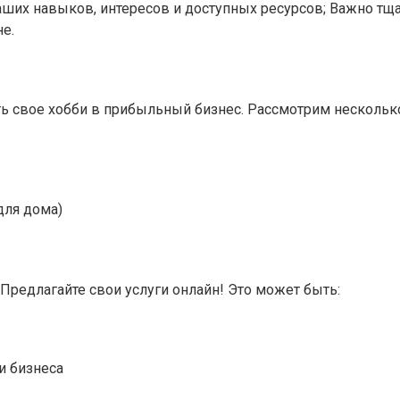
ших навыков, интересов и доступных ресурсов; Важно тща
е.
ить свое хобби в прибыльный бизнес. Рассмотрим нескольк
для дома)
Предлагайте свои услуги онлайн! Это может быть:
и бизнеса