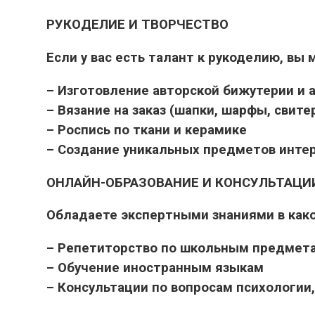
РУКОДЕЛИЕ И ТВОРЧЕСТВО
Если у вас есть талант к рукоделию, вы
– Изготовление авторской бижутерии и 
– Вязание на заказ (шапки, шарфы, свите
– Роспись по ткани и керамике
– Создание уникальных предметов интер
ОНЛАЙН-ОБРАЗОВАНИЕ И КОНСУЛЬТАЦИ
Обладаете экспертными знаниями в како
– Репетиторство по школьным предмет
– Обучение иностранным языкам
– Консультации по вопросам психологии,