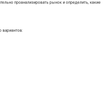
тельно проанализировать рынок и определить, какие
о вариантов: