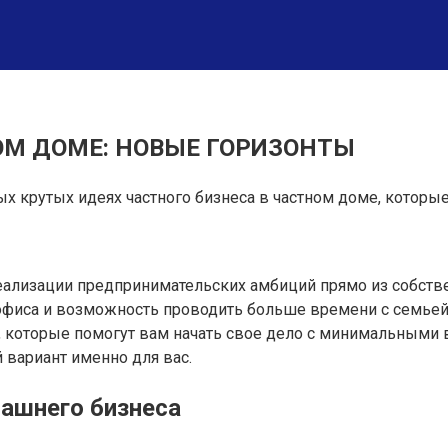
ОМ ДОМЕ: НОВЫЕ ГОРИЗОНТЫ
х крутых идеях частного бизнеса в частном доме, которые
ализации предпринимательских амбиций прямо из собств
у офиса и возможность проводить больше времени с семьей
, которые помогут вам начать свое дело с минимальными 
вариант именно для вас.
ашнего бизнеса