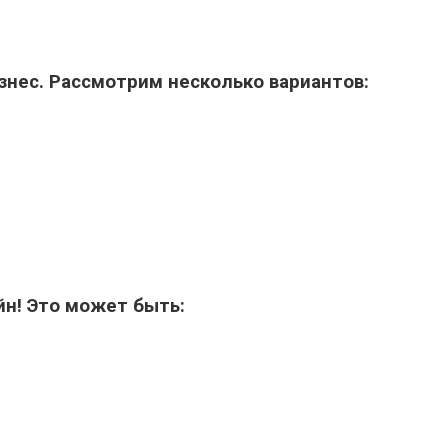
знес. Рассмотрим несколько вариантов:
йн! Это может быть: