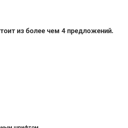
стоит из более чем 4 предложений.
ирным шрифтом.