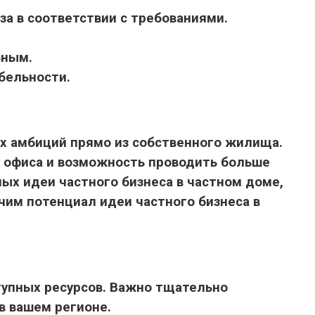
за в соответствии с требованиями.
ьным.
бельности.
х амбиций прямо из собственного жилища.
у офиса и возможность проводить больше
ых идеи частного бизнеса в частном доме,
чим потенциал идеи частного бизнеса в
тупных ресурсов. Важно тщательно
в вашем регионе.