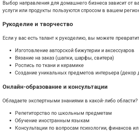
Выбор направления для домашнего бизнеса зависит от ва
услуги или продукты пользуются спросом в вашем регион
Рукоделие и творчество
Если у вас есть талант к рукоделию, вы можете преврат
Изготовление авторской бижутерии и аксессуаров
Вязание на заказ (шапки, шарфы, свитера)
Роспись по ткани и керамике
Создание уникальных предметов интерьера (декор 
Онлайн-образование и консультации
Обладаете экспертными знаниями в какой-либо области? 
Репетиторство по школьным предметам
Обучение иностранным языкам
Консультации по вопросам психологии, финансов ил