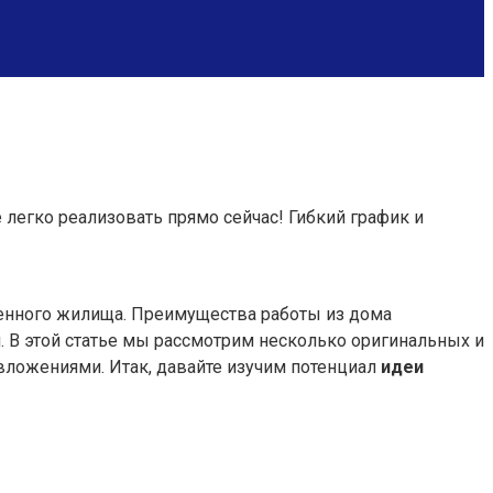
 легко реализовать прямо сейчас! Гибкий график и
енного жилища. Преимущества работы из дома
. В этой статье мы рассмотрим несколько оригинальных и
вложениями. Итак, давайте изучим потенциал
идеи