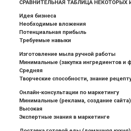
СРАВНИТЕЛЬНАЯ ТАБЛИЦА НЕКОТОРЫХ 
Идея бизнеса
Необходимые вложения
Потенциальная прибыль
Требуемые навыки
Изготовление мыла ручной работы
Минимальные (закупка ингредиентов и 
Средняя
Творческие способности, знание рецепт
Онлайн-консультации по маркетингу
Минимальные (реклама, создание сайта)
Высокая
Экспертные знания в маркетинге
Доставка готовой еды (домашняя кухня)