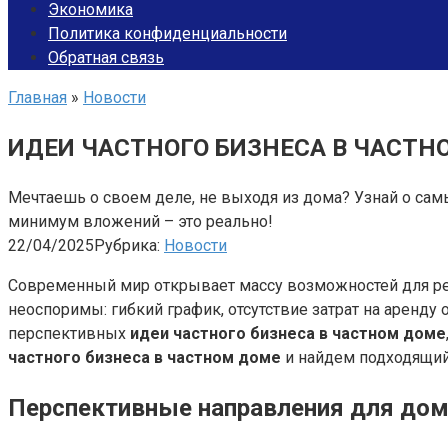
Экономика
Политика конфиденциальности
Обратная связь
Главная
»
Новости
ИДЕИ ЧАСТНОГО БИЗНЕСА В ЧАСТН
Мечтаешь о своем деле, не выходя из дома? Узнай о самы
минимум вложений – это реально!
22/04/2025
Рубрика:
Новости
Современный мир открывает массу возможностей для ре
неоспоримы: гибкий график, отсутствие затрат на аренд
перспективных
идеи частного бизнеса в частном доме
частного бизнеса в частном доме
и найдем подходящий 
Перспективные направления для дом