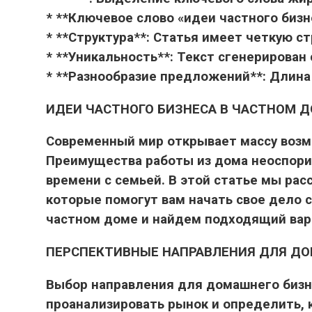
* **Ключевое слово «идеи частного бизн
* **Структура**: Статья имеет четкую ст
* **Уникальность**: Текст сгенерирован
* **Разнообразие предложений**: Длин
ИДЕИ ЧАСТНОГО БИЗНЕСА В ЧАСТНОМ Д
Современный мир открывает массу возм
Преимущества работы из дома неоспорим
времени с семьей. В этой статье мы ра
которые помогут вам начать свое дело 
частном доме и найдем подходящий вар
ПЕРСПЕКТИВНЫЕ НАПРАВЛЕНИЯ ДЛЯ ДО
Выбор направления для домашнего бизне
проанализировать рынок и определить, 