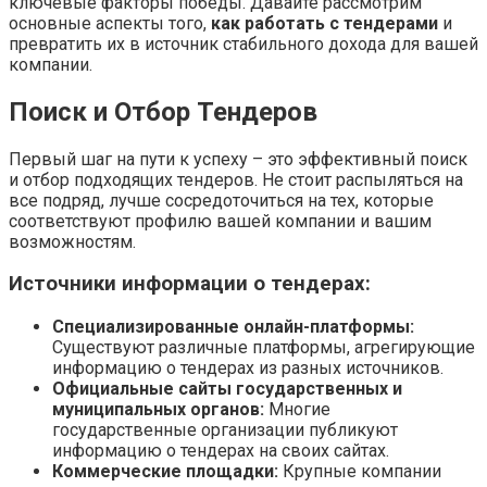
ключевые факторы победы. Давайте рассмотрим
основные аспекты того,
как работать с тендерами
и
превратить их в источник стабильного дохода для вашей
компании.
Поиск и Отбор Тендеров
Первый шаг на пути к успеху – это эффективный поиск
и отбор подходящих тендеров. Не стоит распыляться на
все подряд, лучше сосредоточиться на тех, которые
соответствуют профилю вашей компании и вашим
возможностям.
Источники информации о тендерах:
Специализированные онлайн-платформы:
Существуют различные платформы, агрегирующие
информацию о тендерах из разных источников.
Официальные сайты государственных и
муниципальных органов:
Многие
государственные организации публикуют
информацию о тендерах на своих сайтах.
Коммерческие площадки:
Крупные компании