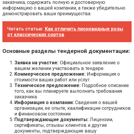
заказчика, содержать полную и достоверную
информацию о вашей компании, а также убедительно
демонстрировать ваши преимущества.
Читать статью
Как отличить пионовидные розы
от классических сортов
Основные разделы тендерной документации:
Заявка на участие:
Официальное заявление о
вашем желании участвовать в тендере.
Коммерческое предложение:
Информация о
стоимости ваших работ или услуг.
Техническое предложение:
Подробное описание
того, как вы планируете выполнить требования
заказчика.
Информация о компании:
Сведения о вашей
организации, ее опыте, квалификации сотрудников
и финансовом состоянии.
Подтверждающие документы:
Лицензии,
сертификаты, отзывы клиентов и другие
документы, подтверждающие вашу