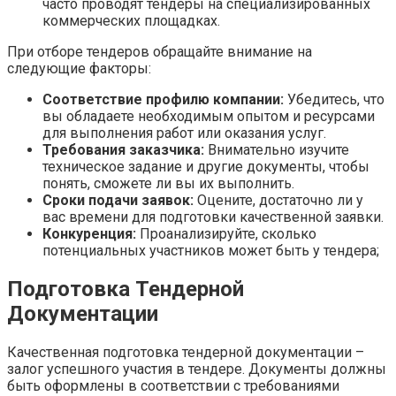
часто проводят тендеры на специализированных
коммерческих площадках.
При отборе тендеров обращайте внимание на
следующие факторы:
Соответствие профилю компании:
Убедитесь, что
вы обладаете необходимым опытом и ресурсами
для выполнения работ или оказания услуг.
Требования заказчика:
Внимательно изучите
техническое задание и другие документы, чтобы
понять, сможете ли вы их выполнить.
Сроки подачи заявок:
Оцените, достаточно ли у
вас времени для подготовки качественной заявки.
Конкуренция:
Проанализируйте, сколько
потенциальных участников может быть у тендера;
Подготовка Тендерной
Документации
Качественная подготовка тендерной документации –
залог успешного участия в тендере. Документы должны
быть оформлены в соответствии с требованиями