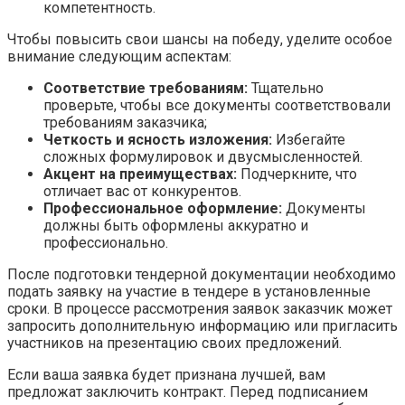
компетентность.
Чтобы повысить свои шансы на победу, уделите особое
внимание следующим аспектам:
Соответствие требованиям:
Тщательно
проверьте, чтобы все документы соответствовали
требованиям заказчика;
Четкость и ясность изложения:
Избегайте
сложных формулировок и двусмысленностей.
Акцент на преимуществах:
Подчеркните, что
отличает вас от конкурентов.
Профессиональное оформление:
Документы
должны быть оформлены аккуратно и
профессионально.
После подготовки тендерной документации необходимо
подать заявку на участие в тендере в установленные
сроки. В процессе рассмотрения заявок заказчик может
запросить дополнительную информацию или пригласить
участников на презентацию своих предложений.
Если ваша заявка будет признана лучшей, вам
предложат заключить контракт. Перед подписанием