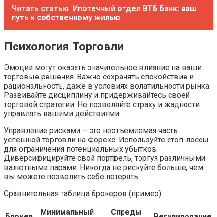
Читать статью
Ипотечный отдел ВТБ Банк: ваш
путь к собственному жилью
Психология Торговли
Эмоции могут оказать значительное влияние на ваши
торговые решения. Важно сохранять спокойствие и
рациональность, даже в условиях волатильности рынка.
Развивайте дисциплину и придерживайтесь своей
торговой стратегии. Не позволяйте страху и жадности
управлять вашими действиями.
Управление рисками – это неотъемлемая часть
успешной торговли на Форекс. Используйте стоп-лоссы
для ограничения потенциальных убытков.
Диверсифицируйте свой портфель, торгуя различными
валютными парами. Никогда не рискуйте больше, чем
вы можете позволить себе потерять.
Сравнительная таблица брокеров (пример):
Минимальный
Спреды
Брокер
Регулирование