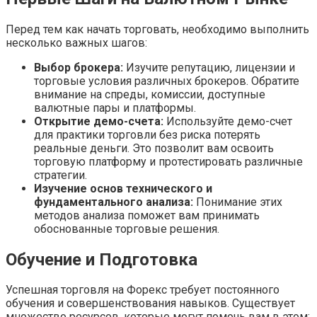
Перед тем как начать торговать, необходимо выполнить
несколько важных шагов:
Выбор брокера:
Изучите репутацию, лицензии и
торговые условия различных брокеров. Обратите
внимание на спреды, комиссии, доступные
валютные пары и платформы.
Открытие демо-счета:
Используйте демо-счет
для практики торговли без риска потерять
реальные деньги. Это позволит вам освоить
торговую платформу и протестировать различные
стратегии.
Изучение основ технического и
фундаментального анализа:
Понимание этих
методов анализа поможет вам принимать
обоснованные торговые решения.
Обучение и Подготовка
Успешная торговля на Форекс требует постоянного
обучения и совершенствования навыков. Существует
множество ресурсов, которые могут помочь вам в этом: