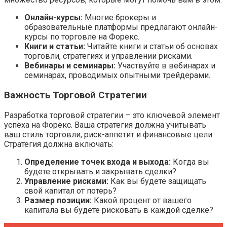
Онлайн-курсы:
Многие брокеры и
образовательные платформы предлагают онлайн-
курсы по торговле на Форекс.
Книги и статьи:
Читайте книги и статьи об основах
торговли, стратегиях и управлении рисками.
Вебинары и семинары:
Участвуйте в вебинарах и
семинарах, проводимых опытными трейдерами.
Важность Торговой Стратегии
Разработка торговой стратегии – это ключевой элемент
успеха на Форекс. Ваша стратегия должна учитывать
ваш стиль торговли, риск-аппетит и финансовые цели.
Стратегия должна включать:
Определение точек входа и выхода:
Когда вы
будете открывать и закрывать сделки?
Управление рисками:
Как вы будете защищать
свой капитал от потерь?
Размер позиции:
Какой процент от вашего
капитала вы будете рисковать в каждой сделке?