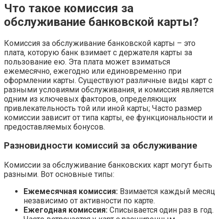
Что такое комиссия за
обслуживание банковской карты?
Комиссия за обслуживание банковской карты – это
плата‚ которую банк взимает с держателя карты за
пользование ею. Эта плата может взиматься
ежемесячно‚ ежегодно или единовременно при
оформлении карты. Существуют различные виды карт с
разными условиями обслуживания‚ и комиссия является
одним из ключевых факторов‚ определяющих
привлекательность той или иной карты; Часто размер
комиссии зависит от типа карты‚ ее функциональности и
предоставляемых бонусов.
Разновидности комиссий за обслуживание
Комиссии за обслуживание банковских карт могут быть
разными. Вот основные типы:
Ежемесячная комиссия:
Взимается каждый месяц
независимо от активности по карте.
Ежегодная комиссия:
Списывается один раз в год.