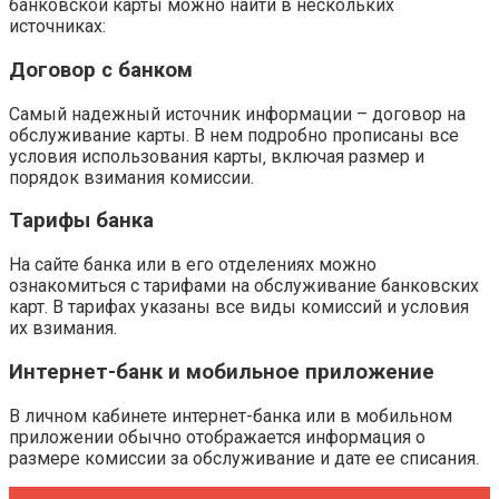
банковской карты можно найти в нескольких
источниках:
Договор с банком
Самый надежный источник информации – договор на
обслуживание карты. В нем подробно прописаны все
условия использования карты‚ включая размер и
порядок взимания комиссии.
Тарифы банка
На сайте банка или в его отделениях можно
ознакомиться с тарифами на обслуживание банковских
карт. В тарифах указаны все виды комиссий и условия
их взимания.
Интернет-банк и мобильное приложение
В личном кабинете интернет-банка или в мобильном
приложении обычно отображается информация о
размере комиссии за обслуживание и дате ее списания.