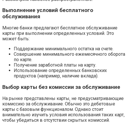
Выполнение условий бесплатного
обслуживания
Многие банки предлагают бесплатное обслуживание
карты при выполнении определенных условий. Это
может быть:
Поддержание минимального остатка на счете.
Совершение минимального ежемесячного оборота
по карте.
Получение заработной платы на карту.
Использование определенных банковских
продуктов (например‚ наличие вклада).
Выбор карты без комиссии за обслуживание
На рынке представлены карты‚ не предусматривающие
комиссию за обслуживание. Обычно это дебетовые
карты с базовым функционалом. Однако стоит
внимательно изучить условия использования таких карт‚
чтобы убедиться в отсутствии скрытых комиссий.