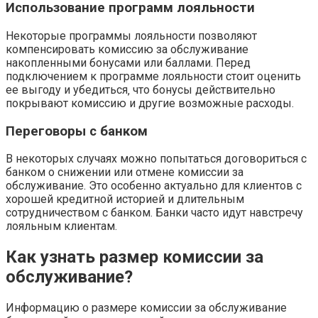
Использование программ лояльности
Некоторые программы лояльности позволяют
компенсировать комиссию за обслуживание
накопленными бонусами или баллами. Перед
подключением к программе лояльности стоит оценить
ее выгоду и убедиться‚ что бонусы действительно
покрывают комиссию и другие возможные расходы.
Переговоры с банком
В некоторых случаях можно попытаться договориться с
банком о снижении или отмене комиссии за
обслуживание. Это особенно актуально для клиентов с
хорошей кредитной историей и длительным
сотрудничеством с банком. Банки часто идут навстречу
лояльным клиентам.
Как узнать размер комиссии за
обслуживание?
Информацию о размере комиссии за обслуживание