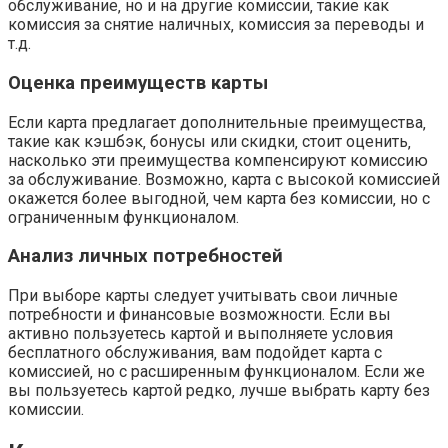
обслуживание‚ но и на другие комиссии‚ такие как
комиссия за снятие наличных‚ комиссия за переводы и
т.д.
Оценка преимуществ карты
Если карта предлагает дополнительные преимущества‚
такие как кэшбэк‚ бонусы или скидки‚ стоит оценить‚
насколько эти преимущества компенсируют комиссию
за обслуживание. Возможно‚ карта с высокой комиссией
окажется более выгодной‚ чем карта без комиссии‚ но с
ограниченным функционалом.
Анализ личных потребностей
При выборе карты следует учитывать свои личные
потребности и финансовые возможности. Если вы
активно пользуетесь картой и выполняете условия
бесплатного обслуживания‚ вам подойдет карта с
комиссией‚ но с расширенным функционалом. Если же
вы пользуетесь картой редко‚ лучше выбрать карту без
комиссии.