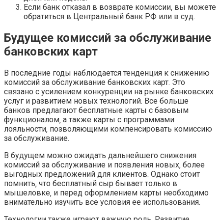
Если банк отказал в возврате комиссии‚ вы можете
обратиться в Центральный банк РФ или в суд.
Будущее комиссий за обслуживание
банковских карт
В последние годы наблюдается тенденция к снижению
комиссий за обслуживание банковских карт. Это
связано с усилением конкуренции на рынке банковских
услуг и развитием новых технологий. Все больше
банков предлагают бесплатные карты с базовым
функционалом‚ а также карты с программами
лояльности‚ позволяющими компенсировать комиссию
за обслуживание.
В будущем можно ожидать дальнейшего снижения
комиссий за обслуживание и появления новых‚ более
выгодных предложений для клиентов. Однако стоит
помнить‚ что бесплатный сыр бывает только в
мышеловке‚ и перед оформлением карты необходимо
внимательно изучить все условия ее использования.
Технологии также играют важную роль. Развитие