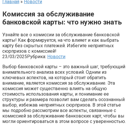
Главная
»
Новости
Комиссия за обслуживание
банковской карты: что нужно знать
Узнайте все о комиссии за обслуживание банковской
карты! Как формируется, на что влияет и как выбрать
карту без скрытых платежей. Избегите неприятных
сюрпризов с комиссией!
23/03/2025
Рубрика:
Новости
Выбор банковской карты – это важный шаг‚ требующий
внимательного анализа всех условий. Одним из
ключевых аспектов‚ на который стоит обратить
внимание‚ является комиссия за обслуживание. Эта
комиссия может существенно влиять на общую
стоимость использования карты‚ и понимание ее
структуры и размера позволит вам сделать осознанный
выбор‚ избежав неприятных сюрпризов. В этой статье
мы подробно рассмотрим все аспекты‚ связанные с
комиссией за обслуживание банковских карт‚ чтобы вы
могли ориентироваться в этом вопросе с уверенностью.