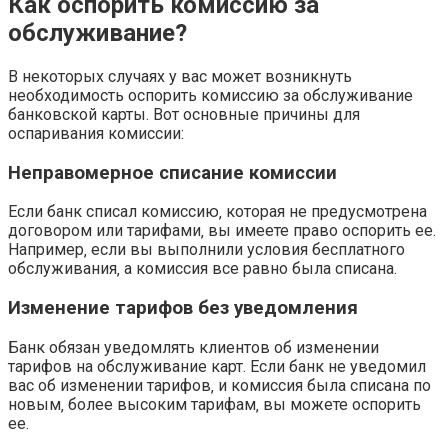
Как оспорить комиссию за
обслуживание?
В некоторых случаях у вас может возникнуть
необходимость оспорить комиссию за обслуживание
банковской карты. Вот основные причины для
оспаривания комиссии:
Неправомерное списание комиссии
Если банк списал комиссию‚ которая не предусмотрена
договором или тарифами‚ вы имеете право оспорить ее.
Например‚ если вы выполнили условия бесплатного
обслуживания‚ а комиссия все равно была списана.
Изменение тарифов без уведомления
Банк обязан уведомлять клиентов об изменении
тарифов на обслуживание карт. Если банк не уведомил
вас об изменении тарифов‚ и комиссия была списана по
новым‚ более высоким тарифам‚ вы можете оспорить
ее.