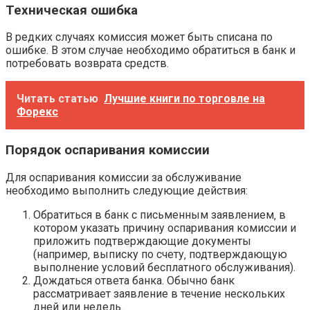
Техническая ошибка
В редких случаях комиссия может быть списана по
ошибке. В этом случае необходимо обратиться в банк и
потребовать возврата средств.
Читать статью
Лучшие книги по торговле на
Форекс
Порядок оспаривания комиссии
Для оспаривания комиссии за обслуживание
необходимо выполнить следующие действия:
Обратиться в банк с письменным заявлением‚ в
котором указать причину оспаривания комиссии и
приложить подтверждающие документы
(например‚ выписку по счету‚ подтверждающую
выполнение условий бесплатного обслуживания).
Дождаться ответа банка. Обычно банк
рассматривает заявление в течение нескольких
дней или недель.