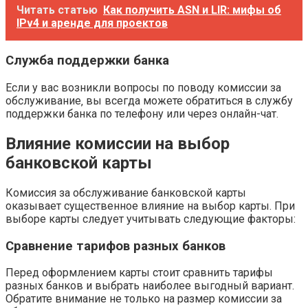
Читать статью
Как получить ASN и LIR: мифы об
IPv4 и аренде для проектов
Служба поддержки банка
Если у вас возникли вопросы по поводу комиссии за
обслуживание‚ вы всегда можете обратиться в службу
поддержки банка по телефону или через онлайн-чат.
Влияние комиссии на выбор
банковской карты
Комиссия за обслуживание банковской карты
оказывает существенное влияние на выбор карты. При
выборе карты следует учитывать следующие факторы:
Сравнение тарифов разных банков
Перед оформлением карты стоит сравнить тарифы
разных банков и выбрать наиболее выгодный вариант.
Обратите внимание не только на размер комиссии за