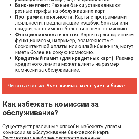
Банк-эмитент:
Разные банки устанавливают
разные тарифы на обслуживание карт.
Программа лояльности:
Карты с программами
лояльности‚ предлагающие кэшбэк‚ бонусы или
скидки‚ часто имеют более высокую комиссию.
Функциональность карты:
Карты с расширенным
функционалом‚ например‚ возможностью
бесконтактной оплаты или онлайн-банкинга‚ могут
иметь более высокую комиссию.
Кредитный лимит (для кредитных карт):
Размер
кредитного лимита может влиять на размер
комиссии за обслуживание.
Читать статью
Учет лизинга и его учет в банке
Как избежать комиссии за
обслуживание?
Существуют различные способы избежать уплаты
комиссии за обслуживание банковской карты.
Рассмотрим наиболее распространенные: