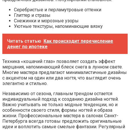
Серебристые и перламутровые оттенки
Глиттер и стразы
Снежинки и морозные узоры
Уютные текстуры, напоминающие вязку
Читать статью
Как происходит перечисление
денег по ипотеке
Техника «кошачий глаз» позволяет создать эффект
мерцания, напоминающий блеск снега в лунном свете.
Многие мастера предлагают минималистичные дизайны
с акцентом на один или два ногтя, что выглядит очень
элегантно и стильно.
Независимо от сезона, главным трендом остается
индивидуальный подход к созданию дизайна ногтей.
Важно учитывать не только модные тенденции, но и
особенности своего стиля, формы ногтей и образа
жизни. Профессиональные мастера в салонах Санкт-
Петербурга всегда готовы предложить оригинальные
идеи и воплотить самые смелые фантазии. Регулярный