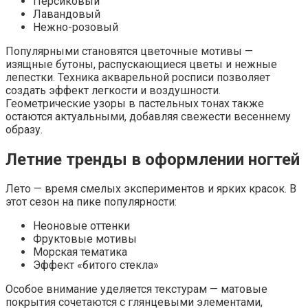
Персиковый
Лавандовый
Нежно-розовый
Популярными становятся цветочные мотивы —
изящные бутоны, распускающиеся цветы и нежные
лепестки. Техника акварельной росписи позволяет
создать эффект легкости и воздушности.
Геометрические узоры в пастельных тонах также
остаются актуальными, добавляя свежести весеннему
образу.
Летние тренды в оформлении ногтей
Лето — время смелых экспериментов и ярких красок. В
этот сезон на пике популярности:
Неоновые оттенки
Фруктовые мотивы
Морская тематика
Эффект «битого стекла»
Особое внимание уделяется текстурам — матовые
покрытия сочетаются с глянцевыми элементами,