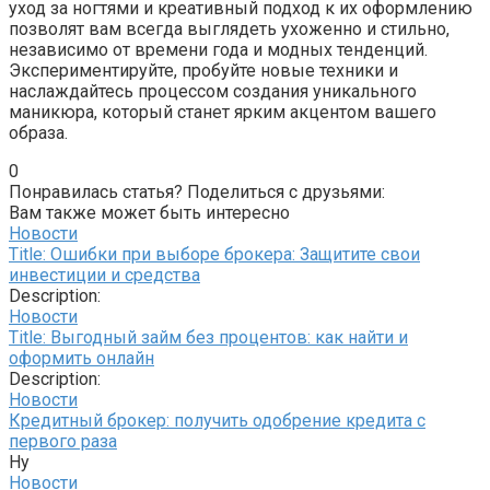
уход за ногтями и креативный подход к их оформлению
позволят вам всегда выглядеть ухоженно и стильно,
независимо от времени года и модных тенденций.
Экспериментируйте, пробуйте новые техники и
наслаждайтесь процессом создания уникального
маникюра, который станет ярким акцентом вашего
образа.
0
Понравилась статья? Поделиться с друзьями:
Вам также может быть интересно
Новости
Title: Ошибки при выборе брокера: Защитите свои
инвестиции и средства
Description:
Новости
Title: Выгодный займ без процентов: как найти и
оформить онлайн
Description:
Новости
Кредитный брокер: получить одобрение кредита с
первого раза
Ну
Новости