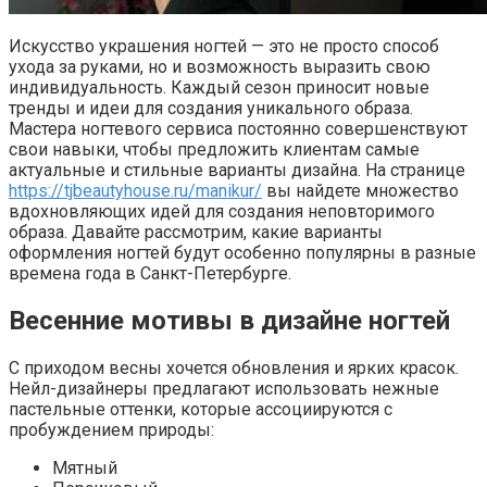
Искусство украшения ногтей — это не просто способ
ухода за руками, но и возможность выразить свою
индивидуальность. Каждый сезон приносит новые
тренды и идеи для создания уникального образа.
Мастера ногтевого сервиса постоянно совершенствуют
свои навыки, чтобы предложить клиентам самые
актуальные и стильные варианты дизайна. На странице
https://tjbeautyhouse.ru/manikur/
вы найдете множество
вдохновляющих идей для создания неповторимого
образа. Давайте рассмотрим, какие варианты
оформления ногтей будут особенно популярны в разные
времена года в Санкт-Петербурге.
Весенние мотивы в дизайне ногтей
С приходом весны хочется обновления и ярких красок.
Нейл-дизайнеры предлагают использовать нежные
пастельные оттенки, которые ассоциируются с
пробуждением природы:
Мятный