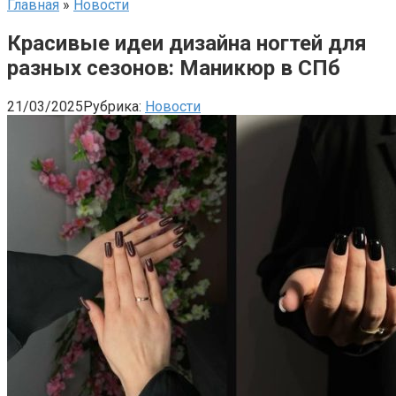
Главная
»
Новости
Красивые идеи дизайна ногтей для
разных сезонов: Маникюр в СПб
21/03/2025
Рубрика:
Новости