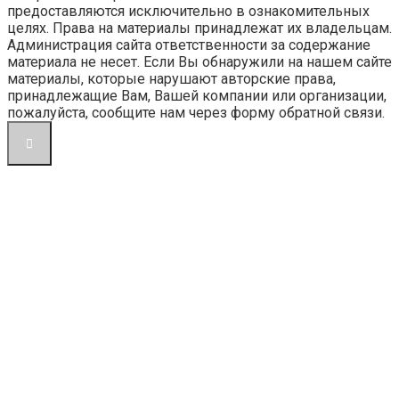
предоставляются исключительно в ознакомительных
целях. Права на материалы принадлежат их владельцам.
Администрация сайта ответственности за содержание
материала не несет. Если Вы обнаружили на нашем сайте
материалы, которые нарушают авторские права,
принадлежащие Вам, Вашей компании или организации,
пожалуйста, сообщите нам через форму обратной связи.