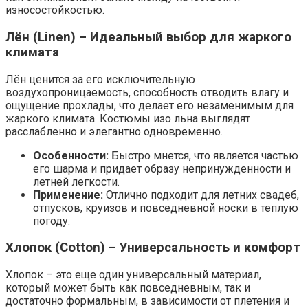
износостойкостью.
Лён (Linen) – Идеальный выбор для жаркого
климата
Лён ценится за его исключительную
воздухопроницаемость, способность отводить влагу и
ощущение прохлады, что делает его незаменимым для
жаркого климата. Костюмы изо льна выглядят
расслабленно и элегантно одновременно.
Особенности:
Быстро мнется, что является частью
его шарма и придает образу непринужденности и
летней легкости.
Применение:
Отлично подходит для летних свадеб,
отпусков, круизов и повседневной носки в теплую
погоду.
Хлопок (Cotton) – Универсальность и комфорт
Хлопок – это еще один универсальный материал,
который может быть как повседневным, так и
достаточно формальным, в зависимости от плетения и