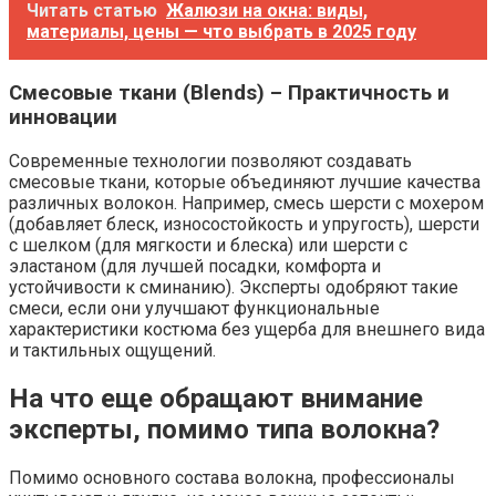
Читать статью
Жалюзи на окна: виды,
материалы, цены — что выбрать в 2025 году
Смесовые ткани (Blends) – Практичность и
инновации
Современные технологии позволяют создавать
смесовые ткани, которые объединяют лучшие качества
различных волокон. Например, смесь шерсти с мохером
(добавляет блеск, износостойкость и упругость), шерсти
с шелком (для мягкости и блеска) или шерсти с
эластаном (для лучшей посадки, комфорта и
устойчивости к сминанию). Эксперты одобряют такие
смеси, если они улучшают функциональные
характеристики костюма без ущерба для внешнего вида
и тактильных ощущений.
На что еще обращают внимание
эксперты, помимо типа волокна?
Помимо основного состава волокна, профессионалы