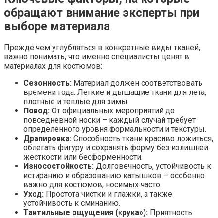
обращают внимание эксперты при
выборе материала
Прежде чем углубляться в конкретные виды тканей,
важно понимать, что именно специалисты ценят в
материалах для костюмов:
Сезонность:
Материал должен соответствовать
времени года. Легкие и дышащие ткани для лета,
плотные и теплые для зимы.
Повод:
От официальных мероприятий до
повседневной носки – каждый случай требует
определенного уровня формальности и текстуры.
Драпировка:
Способность ткани красиво ложиться,
облегать фигуру и сохранять форму без излишней
жесткости или бесформенности.
Износостойкость:
Долговечность, устойчивость к
истиранию и образованию катышков – особенно
важно для костюмов, носимых часто.
Уход:
Простота чистки и глажки, а также
устойчивость к сминанию.
Тактильные ощущения («рука»):
Приятность