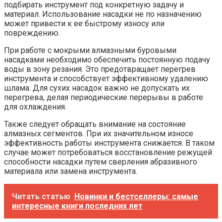
подбирать инструмент под конкретную задачу и
материал. Использование насадки не по назначению
может привести к ее быстрому износу или
повреждению.
При работе с мокрыми алмазными буровыми
насадками необходимо обеспечить постоянную подачу
воды в зону резания. Это предотвращает перегрев
инструмента и способствует эффективному удалению
шлама. Для сухих насадок важно не допускать их
перегрева, делая периодические перерывы в работе
для охлаждения.
Также следует обращать внимание на состояние
алмазных сегментов. При их значительном износе
эффективность работы инструмента снижается. В таком
случае может потребоваться восстановление режущей
способности насадки путем сверления абразивного
материала или замена инструмента.
Читать статью
Новинки и бестселлеры: самые
интересные книги последних лет