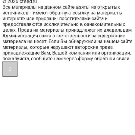
© 2026 cfeed.ru
Все материалы на данном сайте взяты из открытых
источников - имеют обратную ссылку на материал в
интернете или присланы посетителями сайта и
предоставляются исключительно в ознакомительных
целях. Права на материалы принадлежат их владельцам.
Администрация сайта ответственности за содержание
материала не несет. Если Вы обнаружили на нашем сайте
материалы, которые нарушают авторские права,
принадлежащие Вам, Вашей компании или организации,
пожалуйста, сообщите нам через форму обратной связи.