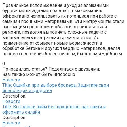
Правильное использование и уход за алмазными
буровыми насадками позволяют максимально
эффективно использовать их потенциал при работе с
самыми прочными материалами. Эти инструменты стали
настоящим прорывом в области строительства и
ремонта, позволяя выполнять сложные задачи с
минимальными затратами времени и сил. Их
применение открывает новые возможности в
обработке бетона и других твердых материалов, делая
процесс сверления более точным, быстрым и удобным.
0
Понравилась статья? Поделиться с друзьями:
Вам также может быть интересно
Новости
Title: Ошибки при выборе брокера: Защитите свои
инвестиции и средства
Description:
Новости
Title: Выгодный займ без процентов: как найти и
оформить онлайн
Description:
Новости