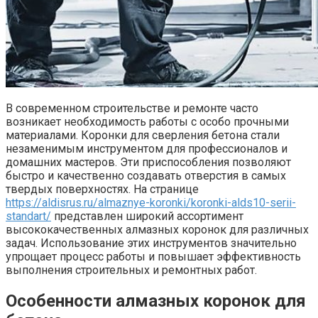
В современном строительстве и ремонте часто
возникает необходимость работы с особо прочными
материалами. Коронки для сверления бетона стали
незаменимым инструментом для профессионалов и
домашних мастеров. Эти приспособления позволяют
быстро и качественно создавать отверстия в самых
твердых поверхностях. На странице
https://aldisrus.ru/almaznye-koronki/koronki-alds10-serii-
standart/
представлен широкий ассортимент
высококачественных алмазных коронок для различных
задач. Использование этих инструментов значительно
упрощает процесс работы и повышает эффективность
выполнения строительных и ремонтных работ.
Особенности алмазных коронок для