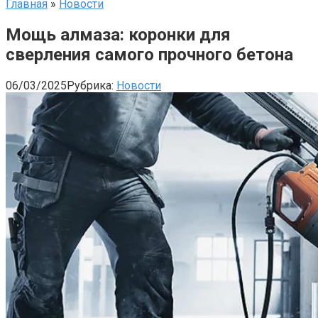
Главная
»
Новости
Мощь алмаза: коронки для
сверления самого прочного бетона
06/03/2025
Рубрика:
Новости