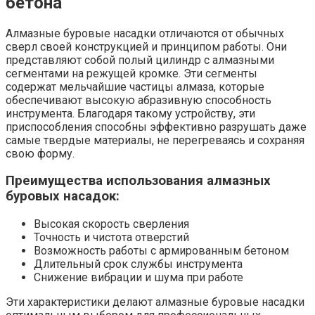
бетона
Алмазные буровые насадки отличаются от обычных
сверл своей конструкцией и принципом работы. Они
представляют собой полый цилиндр с алмазными
сегментами на режущей кромке. Эти сегменты
содержат мельчайшие частицы алмаза, которые
обеспечивают высокую абразивную способность
инструмента. Благодаря такому устройству, эти
приспособления способны эффективно разрушать даже
самые твердые материалы, не перегреваясь и сохраняя
свою форму.
Преимущества использования алмазных
буровых насадок:
Высокая скорость сверления
Точность и чистота отверстий
Возможность работы с армированным бетоном
Длительный срок службы инструмента
Снижение вибрации и шума при работе
Эти характеристики делают алмазные буровые насадки