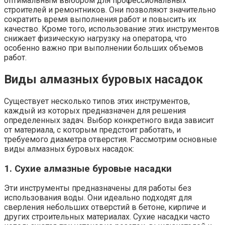
оптимальным выбором для профессиональных
строителей и ремонтников. Они позволяют значительно
сократить время выполнения работ и повысить их
качество. Кроме того, использование этих инструментов
снижает физическую нагрузку на оператора, что
особенно важно при выполнении больших объемов
работ.
Виды алмазных буровых насадок
Существует несколько типов этих инструментов,
каждый из которых предназначен для решения
определенных задач. Выбор конкретного вида зависит
от материала, с которым предстоит работать, и
требуемого диаметра отверстия. Рассмотрим основные
виды алмазных буровых насадок:
1. Сухие алмазные буровые насадки
Эти инструменты предназначены для работы без
использования воды. Они идеально подходят для
сверления небольших отверстий в бетоне, кирпиче и
других строительных материалах. Сухие насадки часто