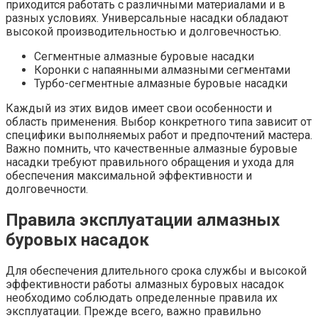
приходится работать с различными материалами и в
разных условиях. Универсальные насадки обладают
высокой производительностью и долговечностью.
Сегментные алмазные буровые насадки
Коронки с напаянными алмазными сегментами
Турбо-сегментные алмазные буровые насадки
Каждый из этих видов имеет свои особенности и
область применения. Выбор конкретного типа зависит от
специфики выполняемых работ и предпочтений мастера.
Важно помнить, что качественные алмазные буровые
насадки требуют правильного обращения и ухода для
обеспечения максимальной эффективности и
долговечности.
Правила эксплуатации алмазных
буровых насадок
Для обеспечения длительного срока службы и высокой
эффективности работы алмазных буровых насадок
необходимо соблюдать определенные правила их
эксплуатации. Прежде всего, важно правильно