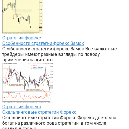
Стратегии форекс
Особенности стратегии форекс Замок
Особенности стратегии форекс Замок Все валютные
трейдеры имеют разные взгляды по поводу
применения защитного
Стратегии форекс
Скальпинговые стратегии Форекс
Скальпинговые стратегии Форекс Форекс довольно
богат на различного рода стратегии, в том числе
скальпинговые.