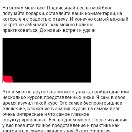
На этом у меня все. Подписывайтесь на мой блог
получайте подарки, оставляйте ваши комментарии, на
которые я с радостью отвечу. И конечно самый важный
секрет не забывайте, как можно больше
практиковаться. До новых встреч и удачи.
Это и многое другое вы можете узнать, пройдя один или
несколько курсов представленных ниже. Я сам, в свое
время изучил такой курс. Это самое беспроигрышное
вложение, вложение в знания. Курсы на самом деле
очень интересные и что самое главное
структурированные. Все в одном месте. После изучения
у вас появится точное представление и практика как
торговать и самое главное у вас будет стратегия