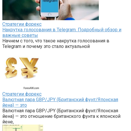
Стратегии форекс
Накрутка голосования в Telegram. Подробный обзор и
важные советы
Начнем с того, что такое накрутка голосования в
Telegram и почему это стало актуальной
Стратегии форекс
Валютная пара GBP/JPY (Британский фунт/Японская
йена) — это
Валютная пара GBP/JPY (Британский фунт/Японская
йена) — это отношение британского фунта к японской
йене,