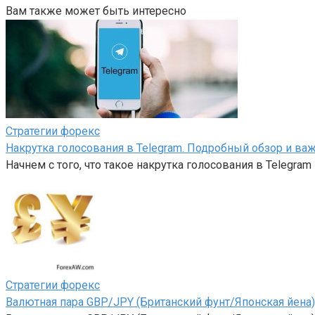
Вам также может быть интересно
Стратегии форекс
Накрутка голосования в Telegram. Подробный обзор и в
Начнем с того, что такое накрутка голосования в Telegram
Стратегии форекс
Валютная пара GBP/JPY (Британский фунт/Японская йена)