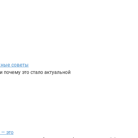
ажные советы
 и почему это стало актуальной
 — это