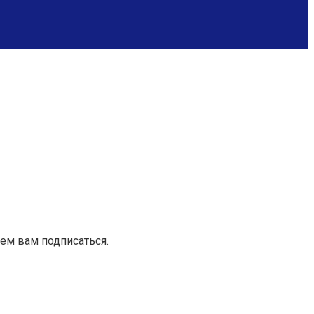
ем вам подписаться.