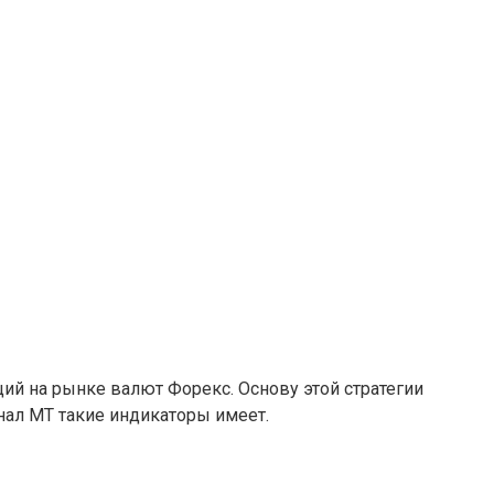
ий на рынке валют Форекс. Основу этой стратегии
нал МТ такие индикаторы имеет.