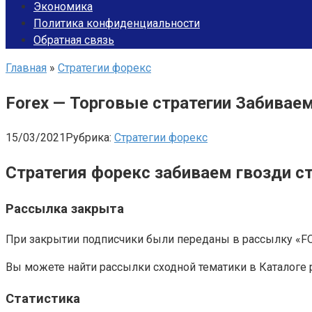
Экономика
Политика конфиденциальности
Обратная связь
Главная
»
Стратегии форекс
Forex — Торговые стратегии Забиваем
15/03/2021
Рубрика:
Стратегии форекс
Стратегия форекс забиваем гвозди с
Рассылка закрыта
При закрытии подписчики были переданы в рассылку «FOR
Вы можете найти рассылки сходной тематики в Каталоге 
Статистика