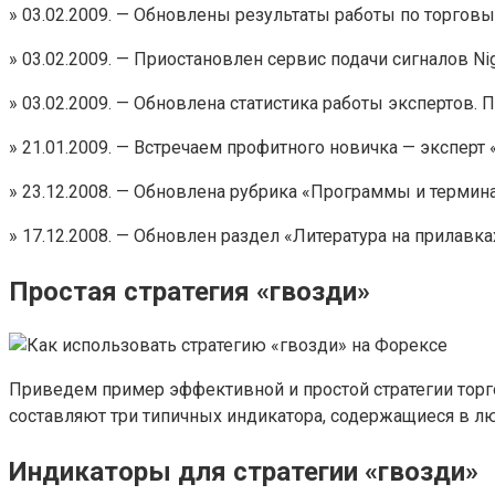
» 03.02.2009. — Обновлены результаты работы по торговы
» 03.02.2009. — Приостановлен сервис подачи сигналов Nig
» 03.02.2009. — Обновлена статистика работы экспертов. 
» 21.01.2009. — Встречаем профитного новичка — эксперт «
» 23.12.2008. — Обновлена рубрика «Программы и термин
» 17.12.2008. — Обновлен раздел «Литература на прилавк
Простая стратегия «гвозди»
Приведем пример эффективной и простой стратегии торго
составляют три типичных индикатора, содержащиеся в л
Индикаторы для стратегии «гвозди»