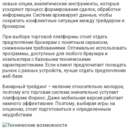
новые опции, аналитические инструменты, которые
ускоряют процесс формирования сделок, обработки
информации. Система архивирует данные, чтобы
сократить конфликтные ситуации между трейдером и
брокером.
При выборе торговой платформы стоит отдать
предпочтение брокерам с понятным сервисом,
сниженными требованиями. Оптимально использовать
программы, доступные для любого браузера и
компьютера с базовыми техническими
характеристиками. Если клиент предпочитает посещать
рынок с разных устройств, лучше отдать предпочтение
веб-базе.
Бинарный трейдинг – явление относительно молодое,
поэтому его торговая система значительно уступает
платформе Форекс. Даже мобильная версия работает
намного эффективнее. Поэтому, выбирая игры на
опционах, стоит подготовиться к определенным
неудобствам.