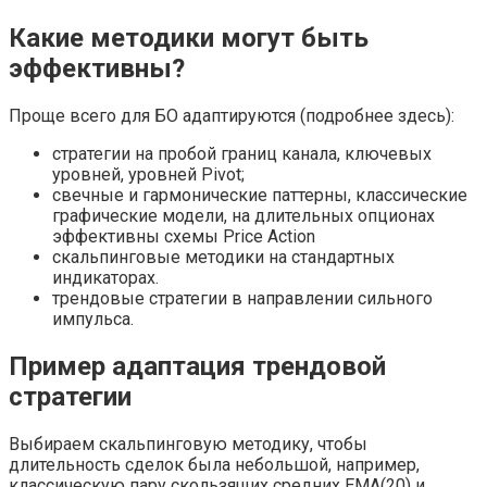
Какие методики могут быть
эффективны?
Проще всего для БО адаптируются (подробнее здесь):
стратегии на пробой границ канала, ключевых
уровней, уровней Pivot;
свечные и гармонические паттерны, классические
графические модели, на длительных опционах
эффективны схемы Price Action
скальпинговые методики на стандартных
индикаторах.
трендовые стратегии в направлении сильного
импульса.
Пример адаптация трендовой
стратегии
Выбираем скальпинговую методику, чтобы
длительность сделок была небольшой, например,
классическую пару скользящих средних EMA(20) и