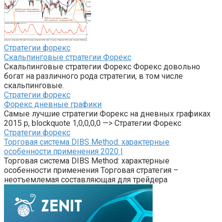
Стратегии форекс
Скальпинговые стратегии Форекс
Скальпинговые стратегии Форекс Форекс довольно
богат на различного рода стратегии, в том числе
скальпинговые.
Стратегии форекс
Форекс дневные графики
Самые лучшие стратегии Форекс на дневных графиках
2015 p, blockquote 1,0,0,0,0 —> Стратегии Форекс
Стратегии форекс
Торговая система DIBS Method: характерные
особенности применения 2020 |
Торговая система DIBS Method: характерные
особенности применения Торговая стратегия –
неотъемлемая составляющая для трейдера