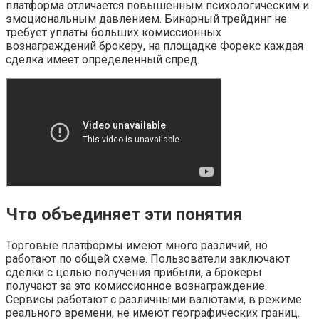
платформа отличается повышенным психологическим и
эмоциональным давлением. Бинарный трейдинг не
требует уплаты больших комиссионных
вознаграждений брокеру, на площадке Форекс каждая
сделка имеет определенный спред.
Что объединяет эти понятия
Торговые платформы имеют много различий, но
работают по общей схеме. Пользователи заключают
сделки с целью получения прибыли, а брокеры
получают за это комиссионное вознаграждение.
Сервисы работают с различными валютами, в режиме
реального времени, не имеют географических границ.