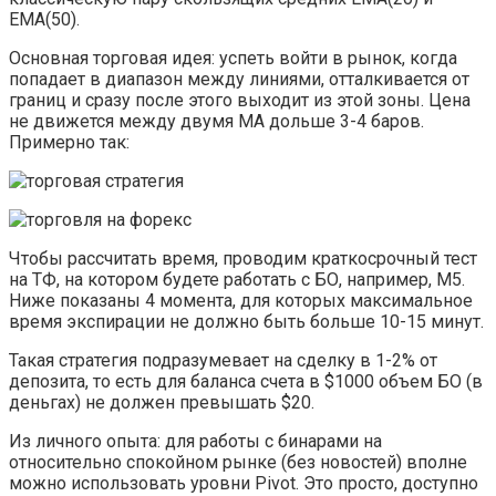
EMA(50).
Основная торговая идея: успеть войти в рынок, когда
попадает в диапазон между линиями, отталкивается от
границ и сразу после этого выходит из этой зоны. Цена
не движется между двумя МА дольше 3-4 баров.
Примерно так:
Чтобы рассчитать время, проводим краткосрочный тест
на ТФ, на котором будете работать с БО, например, М5.
Ниже показаны 4 момента, для которых максимальное
время экспирации не должно быть больше 10-15 минут.
Такая стратегия подразумевает на сделку в 1-2% от
депозита, то есть для баланса счета в $1000 объем БО (в
деньгах) не должен превышать $20.
Из личного опыта: для работы с бинарами на
относительно спокойном рынке (без новостей) вполне
можно использовать уровни Pivot. Это просто, доступно