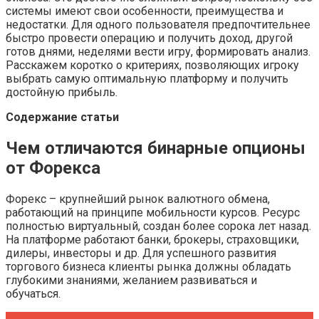
системы имеют свои особенности, преимущества и
недостатки. Для одного пользователя предпочтительнее
быстро провести операцию и получить доход, другой
готов днями, неделями вести игру, формировать анализ.
Расскажем коротко о критериях, позволяющих игроку
выбрать самую оптимальную платформу и получить
достойную прибыль.
Содержание статьи
Чем отличаются бинарные опционы
от Форекса
Форекс – крупнейший рынок валютного обмена,
работающий на принципе мобильности курсов. Ресурс
полностью виртуальный, создан более сорока лет назад.
На платформе работают банки, брокеры, страховщики,
дилеры, инвесторы и др. Для успешного развития
торгового бизнеса клиенты рынка должны обладать
глубокими знаниями, желанием развиваться и
обучаться.