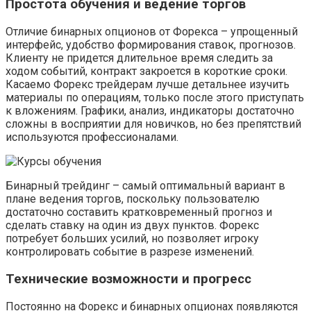
Простота обучения и ведение торгов
Отличие бинарных опционов от Форекса – упрощенный
интерфейс, удобство формирования ставок, прогнозов.
Клиенту не придется длительное время следить за
ходом событий, контракт закроется в короткие сроки.
Касаемо Форекс трейдерам лучше детальнее изучить
материалы по операциям, только после этого приступать
к вложениям. Графики, анализ, индикаторы достаточно
сложны в восприятии для новичков, но без препятствий
используются профессионалами.
Бинарный трейдинг – самый оптимальный вариант в
плане ведения торгов, поскольку пользователю
достаточно составить кратковременный прогноз и
сделать ставку на один из двух пунктов. Форекс
потребует больших усилий, но позволяет игроку
контролировать событие в разрезе изменений.
Технические возможности и прогресс
Постоянно на Форекс и бинарных опционах появляются