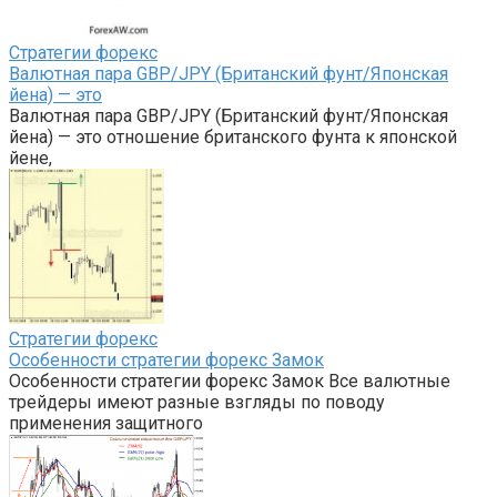
Стратегии форекс
Валютная пара GBP/JPY (Британский фунт/Японская
йена) — это
Валютная пара GBP/JPY (Британский фунт/Японская
йена) — это отношение британского фунта к японской
йене,
Стратегии форекс
Особенности стратегии форекс Замок
Особенности стратегии форекс Замок Все валютные
трейдеры имеют разные взгляды по поводу
применения защитного