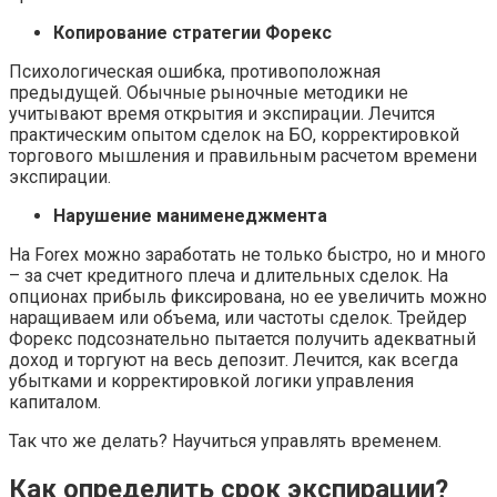
Копирование стратегии Форекс
Психологическая ошибка, противоположная
предыдущей. Обычные рыночные методики не
учитывают время открытия и экспирации. Лечится
практическим опытом сделок на БО, корректировкой
торгового мышления и правильным расчетом времени
экспирации.
Нарушение манименеджмента
На Forex можно заработать не только быстро, но и много
– за счет кредитного плеча и длительных сделок. На
опционах прибыль фиксирована, но ее увеличить можно
наращиваем или объема, или частоты сделок. Трейдер
Форекс подсознательно пытается получить адекватный
доход и торгуют на весь депозит. Лечится, как всегда
убытками и корректировкой логики управления
капиталом.
Так что же делать? Научиться управлять временем.
Как определить срок экспирации
?