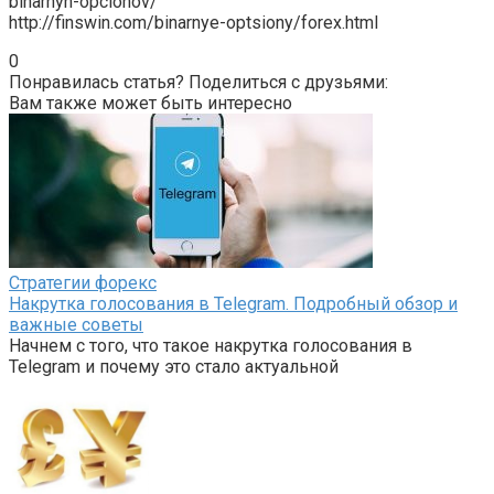
binarnyh-opcionov/
http://finswin.com/binarnye-optsiony/forex.html
0
Понравилась статья? Поделиться с друзьями:
Вам также может быть интересно
Стратегии форекс
Накрутка голосования в Telegram. Подробный обзор и
важные советы
Начнем с того, что такое накрутка голосования в
Telegram и почему это стало актуальной