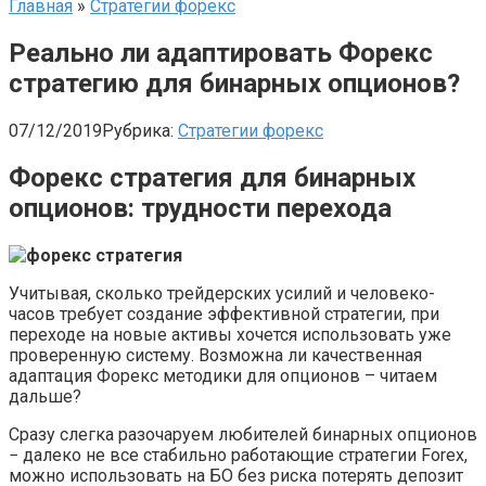
Главная
»
Стратегии форекс
Реально ли адаптировать Форекс
стратегию для бинарных опционов?
07/12/2019
Рубрика:
Стратегии форекс
Форекс стратегия для бинарных
опционов: трудности перехода
Учитывая, сколько трейдерских усилий и человеко-
часов требует создание эффективной стратегии, при
переходе на новые активы хочется использовать уже
проверенную систему. Возможна ли качественная
адаптация Форекс методики для опционов – читаем
дальше?
Сразу слегка разочаруем любителей бинарных опционов
− далеко не все стабильно работающие стратегии Forex,
можно использовать на БО без риска потерять депозит