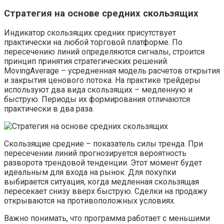
Стратегия на основе средних скользящих
Индикатор скользящих средних присутствует
практически на любой торговой платформе. По
пересечению линий определяются сигналы, строится
принцип принятия стратегических решений.
MovingAverage – усредненная модель расчетов открытия
и закрытия ценового потока. На практике трейдеры
используют два вида скользящих – медленную и
быструю. Периоды их формирования отличаются
практически в два раза.
Скользящие средние – показатель силы тренда. При
пересечении линий прогнозируется вероятность
разворота трендовой тенденции. Этот момент будет
идеальным для входа на рынок. Для покупки
выбирается ситуация, когда медленная скользящая
пересекает снизу вверх быструю. Сделки на продажу
открываются на противоположных условиях.
Важно понимать, что программа работает с меньшими