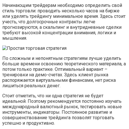
Начинающим трейдерам необходимо определить свой
стиль торговли: проводить несколько часов на бирже
или уделять трейдингу минимальное время. Здесь стоит
учесть, что долгосрочные контракты легче
прогнозируются, а скальпинг и внутридневные сделки
требуют высокой концентрации внимания, логики и
мышления.
По сложным и непонятным стратегиям лучше уделить
больше времени освоению теоретического материала, а
потом только практике. Оптимальный вариант –
тренировки на демо-счетах. Здесь клиент рынка
распоряжается виртуальными финансами, нет риска
лишиться реальных денег.
Стоит отметить, что ни одна стратегия не будет
идеальной. Поэтому рекомендуется постоянно изучать
международный валютный рынок, тестировать новые
инструменты, индикаторы. Постоянное развитие и
совершенствование трейдинга позволят торговать
успешно и продуктивно.