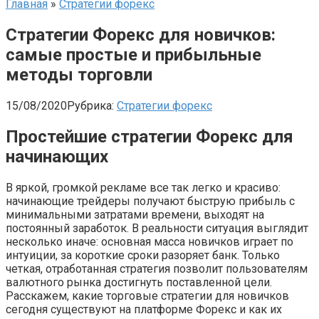
Главная
»
Стратегии форекс
Стратегии Форекс для новичков:
самые простые и прибыльные
методы торговли
15/08/2020
Рубрика:
Стратегии форекс
Простейшие стратегии Форекс для
начинающих
В яркой, громкой рекламе все так легко и красиво:
начинающие трейдеры получают быструю прибыль с
минимальными затратами времени, выходят на
постоянный заработок. В реальности ситуация выглядит
несколько иначе: основная масса новичков играет по
интуиции, за короткие сроки разоряет банк. Только
четкая, отработанная стратегия позволит пользователям
валютного рынка достигнуть поставленной цели.
Расскажем, какие торговые стратегии для новичков
сегодня существуют на платформе Форекс и как их