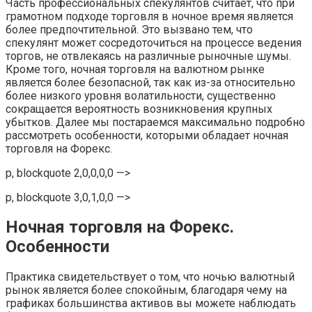
Часть профессиональных спекулянтов считает, что при
грамотном подходе торговля в ночное время является
более предпочтительной. Это вызвано тем, что
спекулянт может сосредоточиться на процессе ведения
торгов, не отвлекаясь на различные рыночные шумы.
Кроме того, ночная торговля на валютном рынке
является более безопасной, так как из-за относительно
более низкого уровня волатильности, существенно
сокращается вероятность возникновения крупных
убытков. Далее мы постараемся максимально подробно
рассмотреть особенности, которыми обладает ночная
торговля на Форекс.
p, blockquote 2,0,0,0,0 —>
p, blockquote 3,0,1,0,0 —>
Ночная торговля на Форекс.
Особенности
Практика свидетельствует о том, что ночью валютный
рынок является более спокойным, благодаря чему на
графиках большинства активов вы можете наблюдать