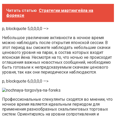
Читать статью
Стратегии мартингейла на
форексе
p, blockquote 5,0,0,0,0 —>
Небольшое увеличение активности в ночное время
можно наблюдать после открытия японской сессии. В
этот период вы сможете наблюдать небольшие скачки
ценового уровня на парах, в состав которых входит
японская йена. Несмотря на то, что ночью не происходит
оглашения важных новостных сообщений, необходимо
быть готовым к непредсказуемым скачкам ценового
уровня, так как они периодически наблюдаются.
p, blockquote 6,0,0,0,0 —>
Профессиональные спекулянты сходятся во мнении, что
ночное время является идеальным периодом для
применения разнообразных скальпинговых торговых
систем. Ориентируясь на уровни сопротивления и