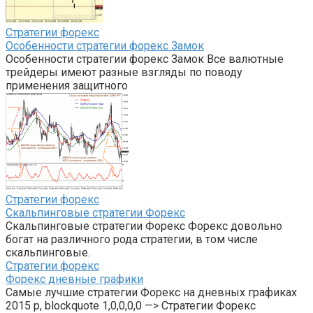
Стратегии форекс
Особенности стратегии форекс Замок
Особенности стратегии форекс Замок Все валютные
трейдеры имеют разные взгляды по поводу
применения защитного
Стратегии форекс
Скальпинговые стратегии Форекс
Скальпинговые стратегии Форекс Форекс довольно
богат на различного рода стратегии, в том числе
скальпинговые.
Стратегии форекс
Форекс дневные графики
Самые лучшие стратегии Форекс на дневных графиках
2015 p, blockquote 1,0,0,0,0 —> Стратегии Форекс