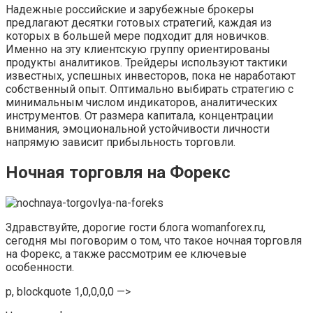
Надежные российские и зарубежные брокеры
предлагают десятки готовых стратегий, каждая из
которых в большей мере подходит для новичков.
Именно на эту клиентскую группу ориентированы
продукты аналитиков. Трейдеры используют тактики
известных, успешных инвесторов, пока не наработают
собственный опыт. Оптимально выбирать стратегию с
минимальным числом индикаторов, аналитических
инструментов. От размера капитала, концентрации
внимания, эмоциональной устойчивости личности
напрямую зависит прибыльность торговли.
Ночная торговля на Форекс
Здравствуйте, дорогие гости блога womanforex.ru,
сегодня мы поговорим о том, что такое ночная торговля
на Форекс, а также рассмотрим ее ключевые
особенности.
p, blockquote 1,0,0,0,0 —>