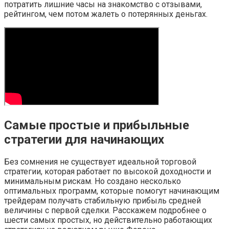
потратить лишние часы на знакомство с отзывами,
рейтингом, чем потом жалеть о потерянных деньгах.
Самые простые и прибыльные
стратегии для начинающих
Без сомнения не существует идеальной торговой
стратегии, которая работает по высокой доходности и
минимальным рискам. Но создано несколько
оптимальных программ, которые помогут начинающим
трейдерам получать стабильную прибыль средней
величины с первой сделки. Расскажем подробнее о
шести самых простых, но действительно работающих