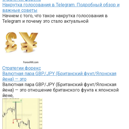
Накрутка голосования в Telegram. Подробный обзор и
важные советы
Начнем с того, что такое накрутка голосования в
Telegram и почему это стало актуальной
Стратегии форекс
Валютная пара GBP/JPY (Британский фунт/Японская
йена) — это
Валютная пара GBP/JPY (Британский фунт/Японская
йена) — это отношение британского фунта к японской
йене,