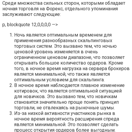
Среди множества сильных сторон, которыми обладает
ночная торговля на Форекс, отдельного упоминания
заслуживают следующие:
p, blockquote 12,0,0,0,0 —>
Ночь является оптимальным временем для
применения разнообразных скальпинговых
торговых систем. Это вызвано тем, что ночью
ценовой уровень изменяется в очень
ограниченном ценовом диапазоне, что позволяет
открывать большое количество ордеров. Кроме
того, в ночное время нагрузка на сервера брокеров
является минимальной, что также является
оптимальным условием для скальпинга.
В ночное время наблюдается плавное изменение
котировок, что является оптимальной ситуацией
для новичков. Это вызвано тем, что новичкам
становится значительно проще понять принцип
торговли, не отвлекаясь на рыночные шумы.
Из-за низкой активности участников рынка в
ночное время вероятность расширения спреда
является минимальной. Это позволяет сделать
процесс открытия ордеров более выгодным.