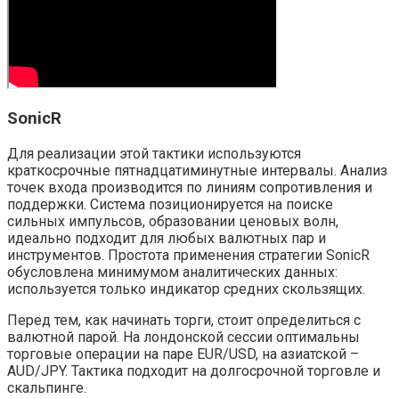
SonicR
Для реализации этой тактики используются
краткосрочные пятнадцатиминутные интервалы. Анализ
точек входа производится по линиям сопротивления и
поддержки. Система позиционируется на поиске
сильных импульсов, образовании ценовых волн,
идеально подходит для любых валютных пар и
инструментов. Простота применения стратегии SonicR
обусловлена минимумом аналитических данных:
используется только индикатор средних скользящих.
Перед тем, как начинать торги, стоит определиться с
валютной парой. На лондонской сессии оптимальны
торговые операции на паре EUR/USD, на азиатской –
AUD/JPY. Тактика подходит на долгосрочной торговле и
скальпинге.