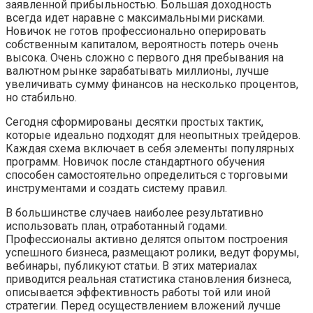
заявленной прибыльностью. Большая доходность
всегда идет наравне с максимальными рисками.
Новичок не готов профессионально оперировать
собственным капиталом, вероятность потерь очень
высока. Очень сложно с первого дня пребывания на
валютном рынке зарабатывать миллионы, лучше
увеличивать сумму финансов на несколько процентов,
но стабильно.
Сегодня сформированы десятки простых тактик,
которые идеально подходят для неопытных трейдеров.
Каждая схема включает в себя элементы популярных
программ. Новичок после стандартного обучения
способен самостоятельно определиться с торговыми
инструментами и создать систему правил.
В большинстве случаев наиболее результативно
использовать план, отработанный годами.
Профессионалы активно делятся опытом построения
успешного бизнеса, размещают ролики, ведут форумы,
вебинары, публикуют статьи. В этих материалах
приводится реальная статистика становления бизнеса,
описывается эффективность работы той или иной
стратегии. Перед осуществлением вложений лучше