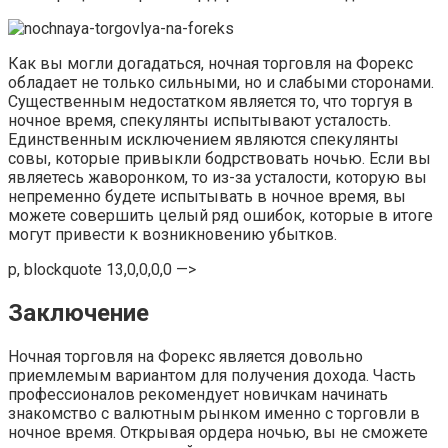
Как вы могли догадаться, ночная торговля на Форекс
обладает не только сильными, но и слабыми сторонами.
Существенным недостатком является то, что торгуя в
ночное время, спекулянты испытывают усталость.
Единственным исключением являются спекулянты
совы, которые привыкли бодрствовать ночью. Если вы
являетесь жаворонком, то из-за усталости, которую вы
непременно будете испытывать в ночное время, вы
можете совершить целый ряд ошибок, которые в итоге
могут привести к возникновению убытков.
p, blockquote 13,0,0,0,0 —>
Заключение
Ночная торговля на Форекс является довольно
приемлемым вариантом для получения дохода. Часть
профессионалов рекомендует новичкам начинать
знакомство с валютным рынком именно с торговли в
ночное время. Открывая ордера ночью, вы не сможете