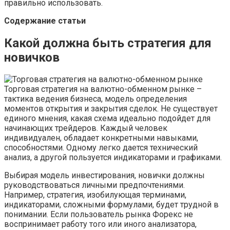
правильно использовать.
Содержание статьи
Какой должна быть стратегия для
новичков
Торговая стратегия на валютно-обменном рынке –
тактика ведения бизнеса, модель определения
моментов открытия и закрытия сделок. Не существует
единого мнения, какая схема идеально подойдет для
начинающих трейдеров. Каждый человек
индивидуален, обладает конкретными навыками,
способностями. Одному легко дается технический
анализ, а другой пользуется индикаторами и графиками.
Выбирая модель инвестирования, новички должны
руководствоваться личными предпочтениями.
Например, стратегия, изобилующая терминами,
индикаторами, сложными формулами, будет трудной в
понимании. Если пользователь рынка Форекс не
воспринимает работу того или иного анализатора,