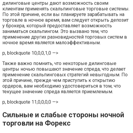
дилинговые центры дают возможность своим
клиентам применять скальпинговые торговые системы.
По этой причине, если вы планируете зарабатывать на
торговле в ночное время, вам следует открыть депозит
у брокера, который предоставляет возможность
заниматься скальпингом. Это вызвано тем, что
применение других разновидностей торговых систем в
ночное время является малоэффективным.
p, blockquote 10,0,0,1,0 —>
Также важно помнить, что некоторые дилинговые
центры ночью повышают значение спреда, что делает
применение скальпинговых стратегий невыгодным. По
этой причине, прежде чем приступить к открытию
ордеров, вам необходимо удостовериться в том, что
текущее значение спреда является приемлемым.
p, blockquote 11,0,0,0,0 —>
Сильные и слабые стороны ночной
торговли на Форекс