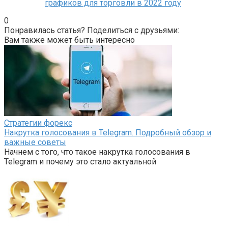
графиков для торговли в 2022 году
0
Понравилась статья? Поделиться с друзьями:
Вам также может быть интересно
Стратегии форекс
Накрутка голосования в Telegram. Подробный обзор и
важные советы
Начнем с того, что такое накрутка голосования в
Telegram и почему это стало актуальной