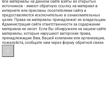
Все материалы на данном сайте взяты из открытых
источников - имеют обратную ссылку на материал в
интернете или присланы посетителями сайта и
предоставляются исключительно в ознакомительных
целях. Права на материалы принадлежат их владельцам.
Администрация сайта ответственности за содержание
материала не несет. Если Вы обнаружили на нашем сайте
материалы, которые нарушают авторские права,
принадлежащие Вам, Вашей компании или организации,
пожалуйста, сообщите нам через форму обратной связи.