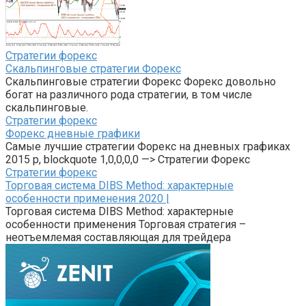
Стратегии форекс
Скальпинговые стратегии Форекс
Скальпинговые стратегии Форекс Форекс довольно
богат на различного рода стратегии, в том числе
скальпинговые.
Стратегии форекс
Форекс дневные графики
Самые лучшие стратегии Форекс на дневных графиках
2015 p, blockquote 1,0,0,0,0 —> Стратегии Форекс
Стратегии форекс
Торговая система DIBS Method: характерные
особенности применения 2020 |
Торговая система DIBS Method: характерные
особенности применения Торговая стратегия –
неотъемлемая составляющая для трейдера