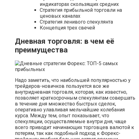
индикаторах скользящих средних
Стратегия прибыльной торговли на
ценовых каналах
Стратегия ленивого спекулянта
Концепция трех свечей
Дневная торговля: в чем её
преимущества
Надо заметить, что наибольшей популярностью у
трейдеров-новичков пользуется все же
внутридневная торговля, которая, как известно,
позволяет краткосрочным спекулянтам совершать
в течение дня множество быстрых сделок,
оперативно улавливая мельчайшие колебания
курса. Между тем, опыт показывает, что
спекуляции, осуществляемые внутри дня, чаще
всего приводит начинающих торговцев валютой к
потерям, так как подобный подход к Форекс-