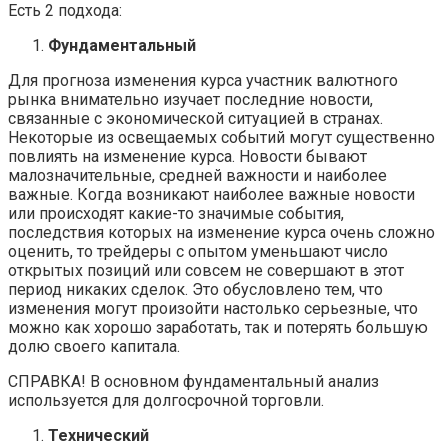
Есть 2 подхода:
Фундаментальный
Для прогноза изменения курса участник валютного
рынка внимательно изучает последние новости,
связанные с экономической ситуацией в странах.
Некоторые из освещаемых событий могут существенно
повлиять на изменение курса. Новости бывают
малозначительные, средней важности и наиболее
важные. Когда возникают наиболее важные новости
или происходят какие-то значимые события,
последствия которых на изменение курса очень сложно
оценить, то трейдеры с опытом уменьшают число
открытых позиций или совсем не совершают в этот
период никаких сделок. Это обусловлено тем, что
изменения могут произойти настолько серьезные, что
можно как хорошо заработать, так и потерять большую
долю своего капитала.
СПРАВКА! В основном фундаментальный анализ
используется для долгосрочной торговли.
Технический