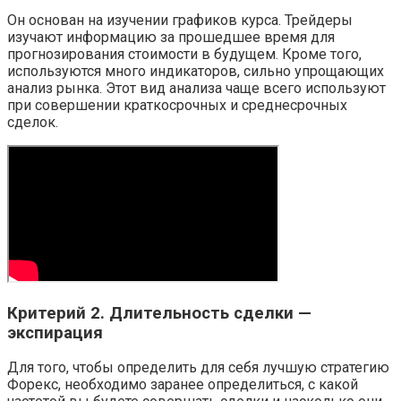
Он основан на изучении графиков курса. Трейдеры
изучают информацию за прошедшее время для
прогнозирования стоимости в будущем. Кроме того,
используются много индикаторов, сильно упрощающих
анализ рынка. Этот вид анализа чаще всего используют
при совершении краткосрочных и среднесрочных
сделок.
Критерий 2. Длительность сделки —
экспирация
Для того, чтобы определить для себя лучшую стратегию
Форекс, необходимо заранее определиться, с какой