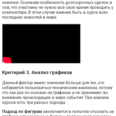
новички. Основная особенность долгосрочных сделок в
том, что участнику не нужно всё своё время проводить у
компьютера. В этом случае важнее быть в курсе всех
последних новостей в мире.
Критерий 3. Анализ графиков
Данный фактор имеет значение больше для тех, кто
собирается пользоваться техническим анализом, потому
что как раз он основан на графиках и не принимает во
внимание происходящие в мире события. При анализе
курсов есть три разных подхода.
Подход по фигурам
заключается в попытке отыскать на