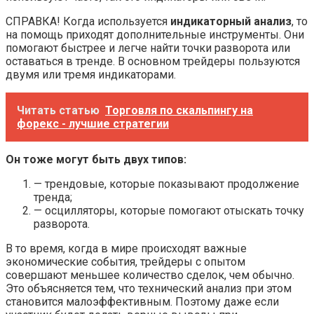
СПРАВКА! Когда используется
индикаторный анализ
, то
на помощь приходят дополнительные инструменты. Они
помогают быстрее и легче найти точки разворота или
оставаться в тренде. В основном трейдеры пользуются
двумя или тремя индикаторами.
Читать статью
Торговля по скальпингу на
форекс - лучшие стратегии
Он тоже могут быть двух типов:
— трендовые, которые показывают продолжение
тренда;
— осцилляторы, которые помогают отыскать точку
разворота.
В то время, когда в мире происходят важные
экономические события, трейдеры с опытом
совершают меньшее количество сделок, чем обычно.
Это объясняется тем, что технический анализ при этом
становится малоэффективным. Поэтому даже если