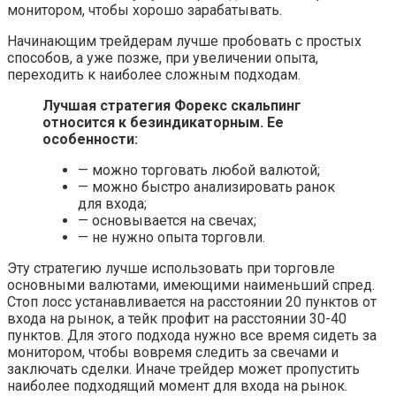
монитором, чтобы хорошо зарабатывать.
Начинающим трейдерам лучше пробовать с простых
способов, а уже позже, при увеличении опыта,
переходить к наиболее сложным подходам.
Лучшая стратегия Форекс скальпинг
относится к безиндикаторным. Ее
особенности:
— можно торговать любой валютой;
— можно быстро анализировать ранок
для входа;
— основывается на свечах;
— не нужно опыта торговли.
Эту стратегию лучше использовать при торговле
основными валютами, имеющими наименьший спред.
Стоп лосс устанавливается на расстоянии 20 пунктов от
входа на рынок, а тейк профит на расстоянии 30-40
пунктов. Для этого подхода нужно все время сидеть за
монитором, чтобы вовремя следить за свечами и
заключать сделки. Иначе трейдер может пропустить
наиболее подходящий момент для входа на рынок.