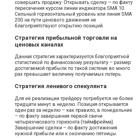
совершать продажу. Открывать сделку – по факту
пересечения курсом линии индикатора SMA 10.
Сильный горизонтальный уровень или линия SMA
200 на пути ценового движения не
благоприятствуют открытию позиций.
Стратегия прибыльной торговли на
ценовых каналах
Данная стратегия характеризуется благоприятной
статистикой по финансовому результату – размер
достигаемой прибыли по такой системе во много
раз превышает величину получаемых потерь.
Стратегия ленивого спекулянта
Для её реализации трейдеру потребуется не более
тридцати минут в неделю. Позиция открывается
один раз за неделю – как правило, в понедельник
– по факту завершения первой свечи
четырехчасового горизонта (таймфрейма).
Завершение сделки – по факту достижения
нужной прибыли или к окончанию пятницы.