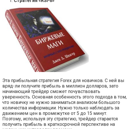
Стратегия «RSI-6»
Эта прибыльная стратегия Forex для новичков. С ней вы
вряд-ли получите прибыль в миллион долларов, зато
начинающий трейдер сможет почувствовать
уверенность. Основная особенность этого подхода в том,
что новичку не нужно заниматься анализом большого
количества информации. Нужно только наблюдать за
движением цен в промежутке от 5 до 15 минут.
Поэтому, используя эту стратегию, трейдер старается
получить прибыль в краткосрочной перспективе на