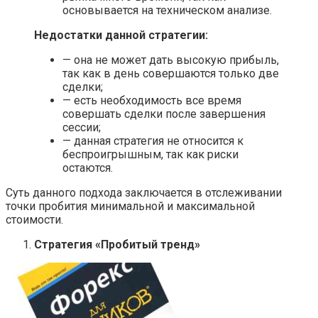
основывается на техническом анализе.
Недостатки данной стратегии:
— она не может дать высокую прибыль,
так как в день совершаются только две
сделки;
— есть необходимость все время
совершать сделки после завершения
сессии;
— данная стратегия не относится к
беспроигрышным, так как риски
остаются.
Суть данного подхода заключается в отслеживании
точки пробития минимальной и максимальной
стоимости.
Стратегия «Пробитый тренд»