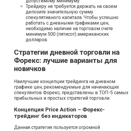
допустимому минимуму.
Трейдеру не требуется держать на своем
депозите значительную сумму
спекулятивного капитала. Чтобы успешно
работать с дневными графиками цен,
необходимо наличие на торговом счете
минимум 500 (пятисот) американских
долларов.
Стратегии дневной торговли на
Форекс: лучшие варианты для
новичков
Наилучшие концепции трейдинга на дневном
графике цен, рекомендуемые для начинающих
спекулянтов Форекс, представлены в ТОП-5 самых
прибыльных и простых стратегий торговли.
Концепция Price Action – Форекс-
трейдинг без индикаторов
Данная стратегия пользуется огромной