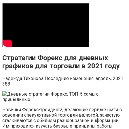
Стратегии Форекс для дневных
графиков для торговли в 2021 году
Надежда Тихонова Последние изменения: апрель, 2021
388
Новички Форекс-трейдинга, делающие первые шаги в
освоении спекулятивной торговли валютой, зачастую
сталкиваются с обилием разнообразной информации.
Им приходится изучать базовые принципы работы,