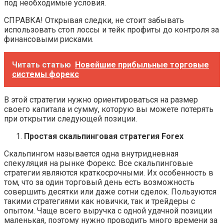
под необходимые условия.
СПРАВКА! Открывая следки, не стоит забывать
использовать стоп лоссы и тейк профиты до контроля за
финансовыми рисками.
Читать статью
Новейшие прибыльные торговые
системы форекс
В этой стратегии нужно ориентироваться на размер
своего капитала и сумму, которую вы можете потерять
при открытии следующей позиции.
Простая скальпинговая стратегия Forex
Скальпингом называется одна внутридневная
спекуляция на рынке Форекс. Все скальпинговые
стратегии являются краткосрочными. Их особенность в
том, что за один торговый день есть возможность
совершить десятки или даже сотни сделок. Пользуются
такими стратегиями как новички, так и трейдеры с
опытом. Чаще всего выручка с одной удачной позиции
маленькая, поэтому нужно проводить много времени за