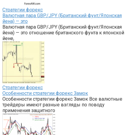
Стратегии форекс
Валютная пара GBP/JPY (Британский фунт/Японская
йена) — это
Валютная пара GBP/JPY (Британский фунт/Японская
йена) — это отношение британского фунта к японской
йене,
Стратегии форекс
Особенности стратегии форекс Замок
Особенности стратегии форекс Замок Все валютные
трейдеры имеют разные взгляды по поводу
применения защитного