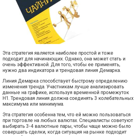
Эта стратегия является наиболее простой и тоже
подходит для начинающих. Однако, она может стать и
очень эффективной. Для того, чтобы ее применять,
нужно два индикатора и трендовая линия Демарка.
Линия Демарка способствует быстрому определению
изменения тренда. Участникам лучше анализировать
данные на графике, используя временной промежуток
Н1. Трендовая линия должна соединять 3 колебательных
максимума или минимума.
Эта стратегия особенна тем, что ей можно пользоваться
при торговле на любых валютах. Специалисты советуют
выбирать 3-4 валютные пары, чтобы чаще можно было
совершать сделки, когда ситуация на рынке подходит