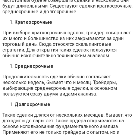
частотой вы будете совершать сделки и насколько они
будут длительными. Существуют сделки краткосрочные,
среднесрочные и долгосрочные.
Краткосрочные
При выборе краткосрочных сделок, трейдер совершает
их много и большинство из них закрываются за один
торговый день. Сюда относятся скальпинговые
стратегии. Для открытия таких сделок пользуются
обычно исключительно техническим анализом.
Среднесрочные
Продолжительность сделки обычно составляет
несколько недель, бывает что и месяц. Трейдеры,
выбирающие среднесрочные сделки, в основном
пользуются сразу двумя видами анализа.
Долгосрочные
Такие сделки длятся от нескольких месяцев, бывает, что
доходит и до пары лет. Такие ордера открываются на
основе использования фундаментального анализа.
Применяют его не только трейдеры с опытом, но и