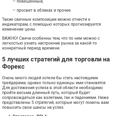
— повешенный;
— просвет в облаках и прочее.
Такие свечные композиции можно отнести к
индикаторам, с помощью которых прогнозируется
изменение цены.
ВАЖНО! Свечи особенны тем, что по ним можно с
легкостью узнать настроение рынка за какой-то
конкретный период времени.
5 лучших стратегий для торговли на
Форекс
Очень много людей хотели бы стать настоящими
трейдерами, однако только единицы ими становятся.
Для достижения успеха в этой области необходимо
пройти весьма длинный путь, который будет
сопровождаться как взлетами, так и падениями. Ниже
представлены 5 стратегий, которые могут помочь вам
повысить свои шансы на успех.