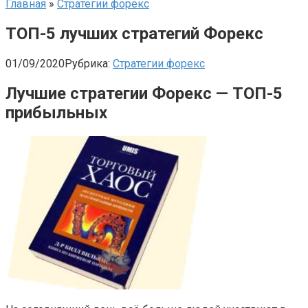
Главная
»
Стратегии форекс
ТОП-5 лучших стратегий Форекс
01/09/2020
Рубрика:
Стратегии форекс
Лучшие стратегии Форекс — ТОП-5
прибыльных