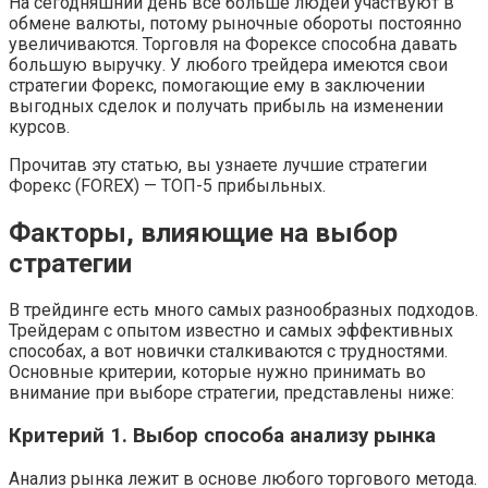
На сегодняшний день всё больше людей участвуют в
обмене валюты, потому рыночные обороты постоянно
увеличиваются. Торговля на Форексе способна давать
большую выручку. У любого трейдера имеются свои
стратегии Форекс, помогающие ему в заключении
выгодных сделок и получать прибыль на изменении
курсов.
Прочитав эту статью, вы узнаете лучшие стратегии
Форекс (FOREX) — ТОП-5 прибыльных.
Факторы, влияющие на выбор
стратегии
В трейдинге есть много самых разнообразных подходов.
Трейдерам с опытом известно и самых эффективных
способах, а вот новички сталкиваются с трудностями.
Основные критерии, которые нужно принимать во
внимание при выборе стратегии, представлены ниже:
Критерий 1. Выбор способа анализу рынка
Анализ рынка лежит в основе любого торгового метода.