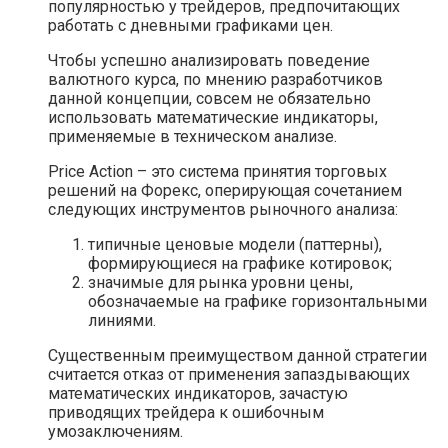
популярностью у трейдеров, предпочитающих
работать с дневными графиками цен.
Чтобы успешно анализировать поведение
валютного курса, по мнению разработчиков
данной концепции, совсем не обязательно
использовать математические индикаторы,
применяемые в техническом анализе.
Price Action – это система принятия торговых
решений на Форекс, оперирующая сочетанием
следующих инструментов рыночного анализа:
типичные ценовые модели (паттерны),
формирующиеся на графике котировок;
значимые для рынка уровни цены,
обозначаемые на графике горизонтальными
линиями.
Существенным преимуществом данной стратегии
считается отказ от применения запаздывающих
математических индикаторов, зачастую
приводящих трейдера к ошибочным
умозаключениям.