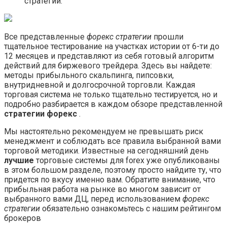
стратегии.
Все представленные
форекс стратегии
прошли
тщательное тестирование на участках истории от 6-ти до
12 месяцев и представляют из себя готовый алгоритм
действий для биржевого трейдера. Здесь вы найдете:
методы прибыльного скальпинга, пипсовки,
внутридневной и долгосрочной торговли. Каждая
торговая система не только тщательно тестируется, но и
подробно разбирается в каждом обзоре представленной
стратегии форекс
.
Мы настоятельно рекомендуем не превышать риск
менеджмент и соблюдать все правила выбранной вами
торговой методики. Известные на сегодняшний день
лучшие
торговые системы для forex уже опубликованы
в этом большом разделе, поэтому просто найдите ту, что
придется по вкусу именно вам. Обратите внимание, что
прибыльная работа на рынке во многом зависит от
выбранного вами ДЦ, перед использованием
форекс
стратегии
обязательно ознакомьтесь с нашим рейтингом
брокеров