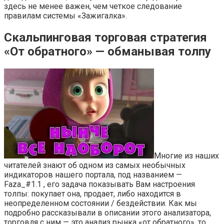
здесь не менее важен, чем четкое следование
правилам системы «Зажигалка».
Скальпинговая торговая стратегия
«От обратного» — обманывая толпу
Многие из наших
читателей знают об одном из самых необычных
индикаторов нашего портала, под названием —
Faza_#1.1 , его задача показывать Вам настроения
толпы: покупает она, продает, либо находится в
неопределенном состоянии / бездействии. Как мы
подробно рассказывали в описании этого анализатора,
торговля с ним — это анализ рынка «от обратного», то