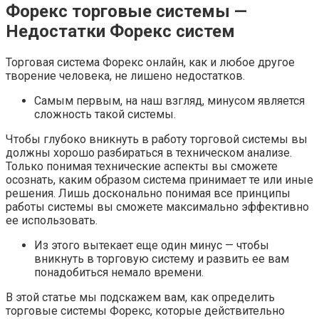
Форекс торговые системы —
Недостатки Форекс систем
Торговая система Форекс онлайн, как и любое другое
творение человека, не лишено недостатков.
Самым первым, на наш взгляд, минусом является
сложность такой системы.
Чтобы глубоко вникнуть в работу торговой системы вы
должны хорошо разбираться в техническом анализе.
Только понимая технические аспекты вы сможете
осознать, каким образом система принимает те или иные
решения. Лишь досконально понимая все принципы
работы системы вы сможете максимально эффективно
ее использовать.
Из этого вытекает еще один минус — чтобы
вникнуть в торговую систему и развить ее вам
понадобиться немало времени.
В этой статье мы подскажем вам, как определить
торговые системы Форекс, которые действительно