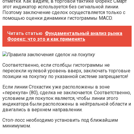
отметки. Как видите, в торговой тактике Форекс Смарт
этот индикатор используется без сигнальной линии.
Поэтому заключение сделок осуществляется только с
помощью оценки динамики гистограммы MACD.
Читать статью
Фундаментальный анализ рынка
Форекс: что это и как применять
Правила заключения сделок на покупку
Соответственно, если столбцы гистограммы не
пересекли нулевой уровень вверх, заключать торговые
позиции на покупку по указанной системе запрещается!
Если линии Стохастик уже расположены в зоне
«перекупа» (80), сделка не заключается. Соответственно,
условием для покупок является, чтобы линии этого
индикатора были расположены в нейтральной области и
двигались в верхнем направлении.
Стоп-лосс необходимо установить под ближайшим
минимумом.