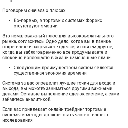
Поговорим сначала о плюсах.
Во-первых, в торговых системах Форекс
отсутствуют эмоции.
Это немаловажный плюс для высоковолатильного
рынка, согласитесь. Одно дело, когда вы в панике
открываете и закрываете сделки, и совсем другое,
когда вы заблаговременно все продумываете и
спокойно воплощаете в жизнь намеченные планы.
Следующим преимуществом систем является
существенная экономия времени.
Система за вас определит лучшие точки для входа и
выхода, вы можете заниматься другими важными
делами. Оставьте выполнение сделок системе, а сами
займитесь аналитикой.
Если вас привлекает онлайн трейдинг торговые
системы и методы должны стать частью вашего
исследования.