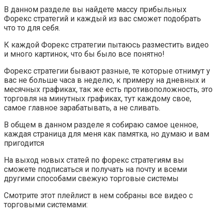
В данном разделе вы найдете массу прибыльных
Форекс стратегий и каждый из вас сможет подобрать
что то для себя.
К каждой Форекс стратегии пытаюсь разместить видео
и много картинок, что бы было все понятно!
Форекс стратегии бывают разные, те которые отнимут у
вас не больше часа в неделю, к примеру на дневных и
месячных графиках, так же есть противоположность, это
торговля на минутных графиках, тут каждому свое,
самое главное зарабатывать, а не сливать.
В общем в данном разделе я собираю самое ценное,
каждая страница для меня как памятка, но думаю и вам
пригодится
На выход новых статей по форекс стратегиям вы
сможете подписаться и получать на почту и всеми
другими способами свежую торговые системы
Смотрите этот плейлист в нем собраны все видео с
торговыми системами: