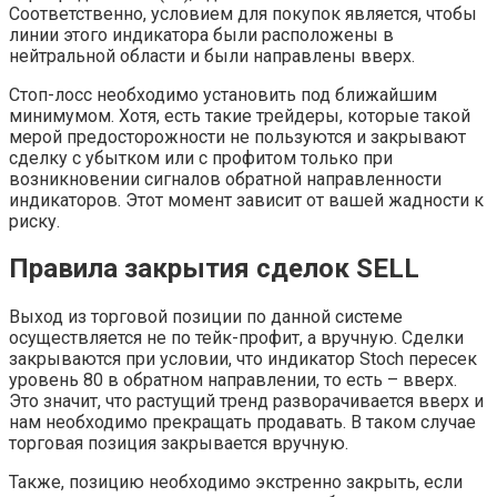
Соответственно, условием для покупок является, чтобы
линии этого индикатора были расположены в
нейтральной области и были направлены вверх.
Стоп-лосс необходимо установить под ближайшим
минимумом. Хотя, есть такие трейдеры, которые такой
мерой предосторожности не пользуются и закрывают
сделку с убытком или с профитом только при
возникновении сигналов обратной направленности
индикаторов. Этот момент зависит от вашей жадности к
риску.
Правила закрытия сделок SELL
Выход из торговой позиции по данной системе
осуществляется не по тейк-профит, а вручную. Сделки
закрываются при условии, что индикатор Stoch пересек
уровень 80 в обратном направлении, то есть – вверх.
Это значит, что растущий тренд разворачивается вверх и
нам необходимо прекращать продавать. В таком случае
торговая позиция закрывается вручную.
Также, позицию необходимо экстренно закрыть, если