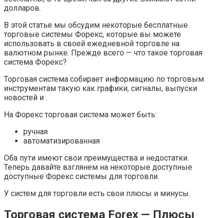
долларов.
В этой статье мы обсудим некоторые бесплатные
торговые системы Форекс, которые вы можете
использовать в своей ежедневной торговле на
валютном рынке. Прежде всего — что такое торговая
система Форекс?
Торговая система собирает информацию по торговым
инструментам такую как графики, сигналы, выпуски
новостей и .
На Форекс торговая система может быть:
ручная
автоматизированная
Оба пути имеют свои преимущества и недостатки.
Теперь давайте взглянем на некоторые доступные
доступные Форекс системы для торговли.
У систем для торговли есть свои плюсы и минусы.
Торговая система Forex — Плюсы