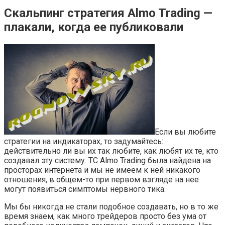
Скальпинг стратегия Almo Trading —
плакали, когда ее публиковали
Если вы любите
стратегии на индикаторах, то задумайтесь:
действительно ли вы их так любите, как любят их те, кто
создавал эту систему. ТС Almo Trading была найдена на
просторах интернета и мы не имеем к ней никакого
отношения, в общем-то при первом взгляде на нее
могут появиться симптомы нервного тика.
Мы бы никогда не стали подобное создавать, но в то же
время знаем, как много трейдеров просто без ума от