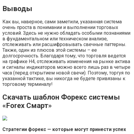
Выводы
Как вы, наверное, сами заметили, указанная система
очень проста в понимании и выполнении торговых
условий. Здесь не нужно обладать особыми познаниями
в фундаментальном или техническом анализе,
отслеживать или расшифровывать свечные паттерны.
Также, один из плюсов этой системы – ее
долгосрочность. Благодаря тому, что торговля ведется
на графике Н4, отслеживать изменения на рынке актива
и сигналы индикаторов можно всего лишь раз в четыре
часа (перед открытием новой свечи). Поэтому, торгуя по
указанной тактике, вы никогда не будете привязаны к
торговому терминалу!
Скачать шаблон Форекс системы
«Forex Смарт»
Стратегии форекс — которые могут принести успех