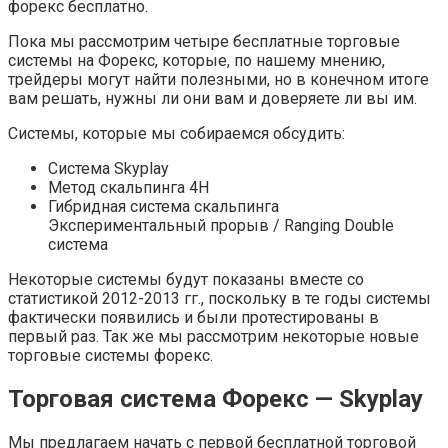
форекс бесплатно.
Пока мы рассмотрим четыре бесплатные торговые
системы на Форекс, которые, по нашему мнению,
трейдеры могут найти полезными, но в конечном итоге
вам решать, нужны ли они вам и доверяете ли вы им.
Системы, которые мы собираемся обсудить:
Система Skyplay
Метод скальпинга 4H
Гибридная система скальпинга
Экспериментальный прорыв / Ranging Double
система
Некоторые системы будут показаны вместе со
статистикой 2012-2013 гг., поскольку в те годы системы
фактически появились и были протестированы в
первый раз. Так же мы рассмотрим некоторые новые
торговые системы форекс.
Торговая система Форекс — Skyplay
Мы предлагаем начать с первой бесплатной торговой