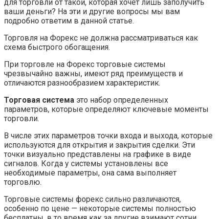
для торговли от такой, которая хочет лишь заполучить
ваши деньги? На эти и другие вопросы мы вам
подробно ответим в данной статье.
Торговля на Форекс не должна рассматриваться как
схема быстрого обогащения.
При торговле на Форекс торговые системы
чрезвычайно важны, имеют ряд преимуществ и
отличаются разнообразием характеристик.
Торговая система
это набор определенных
параметров, которые определяют ключевые моменты
торговли.
В числе этих параметров точки входа и выхода, которые
используются для открытия и закрытия сделки. Эти
точки визуально представлены на графике в виде
сигналов. Когда у системы установлены все
необходимые параметры, она сама выполняет
торговлю.
Торговые системы форекс сильно различаются,
особенно по цене — некоторые системы полностью
бесплатны, в то время как за другие взимают сотни