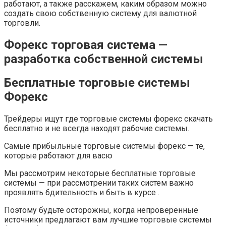
работают, а также расскажем, каким образом можно
создать свою собственную систему для валютной
торговли.
Форекс торговая система —
разработка собственной системы
Бесплатные торговые системы
Форекс
Трейдеры ищут где торговые системы форекс скачать
бесплатно и не всегда находят рабочие системы.
Cамые прибыльные торговые системы форекс — те,
которые работают для васю
Мы рассмотрим некоторые бесплатные торговые
системы — при рассмотрении таких систем важно
проявлять бдительность и быть в курсе .
Поэтому будьте осторожны, когда непроверенные
источники предлагают вам лучшие торговые системы