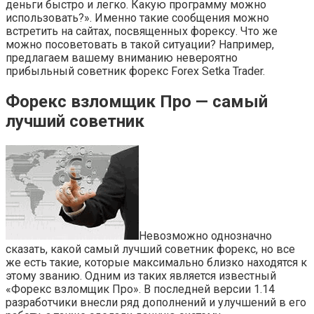
деньги быстро и легко. Какую программу можно
использовать?». Именно такие сообщения можно
встретить на сайтах, посвященных форексу. Что же
можно посоветовать в такой ситуации? Например,
предлагаем вашему вниманию невероятно
прибыльный советник форекс Forex Setka Trader.
Форекс взломщик Про — самый
лучший советник
Невозможно однозначно
сказать, какой самый лучший советник форекс, но все
же есть такие, которые максимально близко находятся к
этому званию. Одним из таких является известный
«Форекс взломщик Про». В последней версии 1.14
разработчики внесли ряд дополнений и улучшений в его