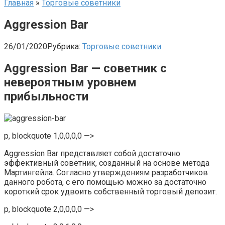
Главная
»
Торговые советники
Aggression Bar
26/01/2020
Рубрика:
Торговые советники
Aggression Bar — советник с
невероятным уровнем
прибыльности
p, blockquote 1,0,0,0,0 —>
Aggression Bar представляет собой достаточно
эффективный советник, созданный на основе метода
Мартингейла. Согласно утверждениям разработчиков
данного робота, с его помощью можно за достаточно
короткий срок удвоить собственный торговый депозит.
p, blockquote 2,0,0,0,0 —>