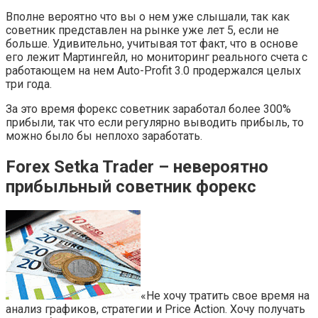
Вполне вероятно что вы о нем уже слышали, так как
советник представлен на рынке уже лет 5, если не
больше. Удивительно, учитывая тот факт, что в основе
его лежит Мартингейл, но мониторинг реального счета с
работающем на нем Auto-Profit 3.0 продержался целых
три года.
За это время форекс советник заработал более 300%
прибыли, так что если регулярно выводить прибыль, то
можно было бы неплохо заработать.
Forex Setka Trader – невероятно
прибыльный советник форекс
«Не хочу тратить свое время на
анализ графиков, стратегии и Price Action. Хочу получать