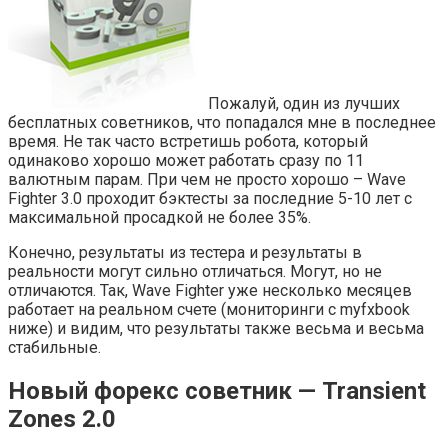
Пожалуй, один из лучших
бесплатных советников, что попадался мне в последнее
время. Не так часто встретишь робота, который
одинаково хорошо может работать сразу по 11
валютным парам. При чем не просто хорошо – Wave
Fighter 3.0 проходит бэктесты за последние 5-10 лет с
максимальной просадкой не более 35%.
Конечно, результаты из тестера и результаты в
реальности могут сильно отличаться. Могут, но не
отличаются. Так, Wave Fighter уже несколько месяцев
работает на реальном счете (мониторинги с myfxbook
ниже) и видим, что результаты также весьма и весьма
стабильные.
Новый форекс советник — Transient
Zones 2.0