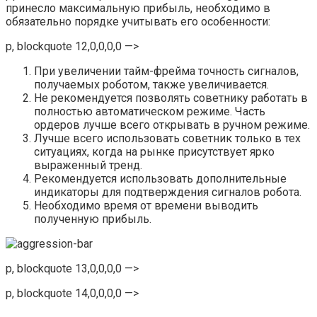
принесло максимальную прибыль, необходимо в
обязательно порядке учитывать его особенности:
p, blockquote 12,0,0,0,0 —>
При увеличении тайм-фрейма точность сигналов,
получаемых роботом, также увеличивается.
Не рекомендуется позволять советнику работать в
полностью автоматическом режиме. Часть
ордеров лучше всего открывать в ручном режиме.
Лучше всего использовать советник только в тех
ситуациях, когда на рынке присутствует ярко
выраженный тренд.
Рекомендуется использовать дополнительные
индикаторы для подтверждения сигналов робота.
Необходимо время от времени выводить
полученную прибыль.
p, blockquote 13,0,0,0,0 —>
p, blockquote 14,0,0,0,0 —>