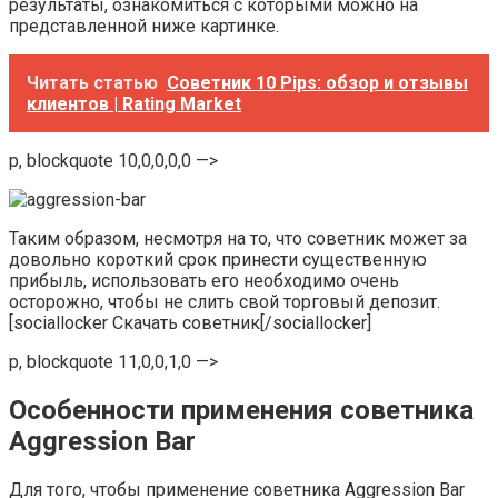
результаты, ознакомиться с которыми можно на
представленной ниже картинке.
Читать статью
Советник 10 Pips: обзор и отзывы
клиентов | Rating Market
p, blockquote 10,0,0,0,0 —>
Таким образом, несмотря на то, что советник может за
довольно короткий срок принести существенную
прибыль, использовать его необходимо очень
осторожно, чтобы не слить свой торговый депозит.
[sociallocker Скачать советник[/sociallocker]
p, blockquote 11,0,0,1,0 —>
Особенности применения советника
Aggression Bar
Для того, чтобы применение советника Aggression Bar