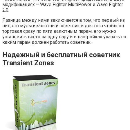
модификациях – Wave Fighter MultiPower и Wave Fighter
2.0.
Разница между ними заключается в том, что первый из
них, это мультивалютный советник и для того чтобы он
торговал сразу по пяти валютным парам, его нужно
установить всего на одну пару и в настройках указать по
каким парам должен работать советник.
Надежный и бесплатный советник
Transient Zones