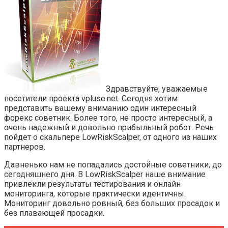
Здравствуйте, уважаемые
посетители проекта vpluse.net. Сегодня хотим
представить вашему вниманию один интересный
форекс советник. Более того, не просто интересный, а
очень надежный и довольно прибыльный робот. Речь
пойдет о скальпере LowRiskScalper, от одного из наших
партнеров.
Давненько нам не попадались достойные советники, до
сегодняшнего дня. В LowRiskScalper наше внимание
привлекли результаты тестирования и онлайн
мониторинга, которые практически идентичны.
Мониторинг довольно ровный, без больших просадок и
без плавающей просадки.