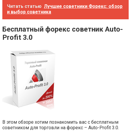
Читать статью
Лучшие советники Форекс: обзор
и выбор советника
Бесплатный форекс советник Auto-
Profit 3.0
В этом обзоре хотим познакомить вас с бесплатным
советником для торговли на форекс – Auto-Profit 3.0.