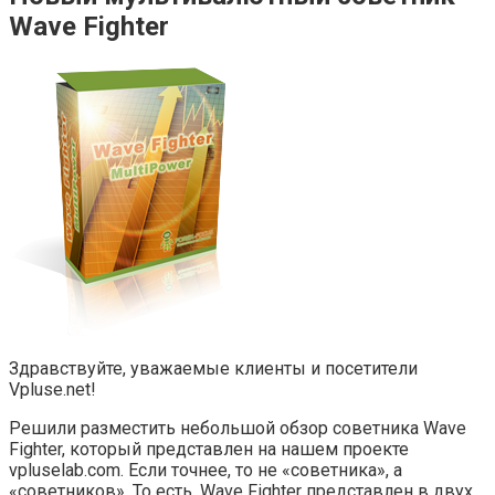
Wave Fighter
Здравствуйте, уважаемые клиенты и посетители
Vpluse.net!
Решили разместить небольшой обзор советника Wave
Fighter, который представлен на нашем проекте
vpluselab.com. Если точнее, то не «советника», а
«советников». То есть, Wave Fighter представлен в двух