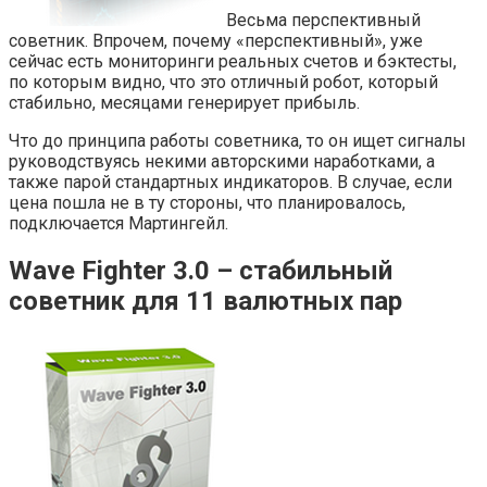
Весьма перспективный
советник. Впрочем, почему «перспективный», уже
сейчас есть мониторинги реальных счетов и бэктесты,
по которым видно, что это отличный робот, который
стабильно, месяцами генерирует прибыль.
Что до принципа работы советника, то он ищет сигналы
руководствуясь некими авторскими наработками, а
также парой стандартных индикаторов. В случае, если
цена пошла не в ту стороны, что планировалось,
подключается Мартингейл.
Wave Fighter 3.0 – стабильный
советник для 11 валютных пар