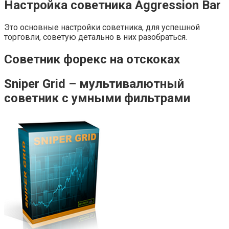
Настройка советника Aggression Bar
Это основные настройки советника, для успешной
торговли, советую детально в них разобраться.
Советник форекс на отскоках
Sniper Grid – мультивалютный
советник с умными фильтрами