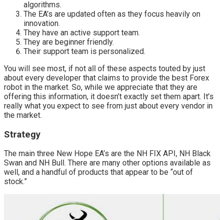
algorithms.
The EA’s are updated often as they focus heavily on
innovation.
They have an active support team.
They are beginner friendly.
Their support team is personalized.
You will see most, if not all of these aspects touted by just
about every developer that claims to provide the best Forex
robot in the market. So, while we appreciate that they are
offering this information, it doesn’t exactly set them apart. It’s
really what you expect to see from just about every vendor in
the market.
Strategy
The main three New Hope EA’s are the NH FIX API, NH Black
Swan and NH Bull. There are many other options available as
well, and a handful of products that appear to be “out of
stock.”