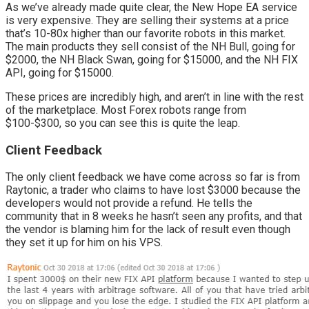
As we’ve already made quite clear, the New Hope EA service
is very expensive. They are selling their systems at a price
that’s 10-80x higher than our favorite robots in this market.
The main products they sell consist of the NH Bull, going for
$2000, the NH Black Swan, going for $15000, and the NH FIX
API, going for $15000.
These prices are incredibly high, and aren’t in line with the rest
of the marketplace. Most Forex robots range from
$100-$300, so you can see this is quite the leap.
Client Feedback
The only client feedback we have come across so far is from
Raytonic, a trader who claims to have lost $3000 because the
developers would not provide a refund. He tells the
community that in 8 weeks he hasn’t seen any profits, and that
the vendor is blaming him for the lack of result even though
they set it up for him on his VPS.