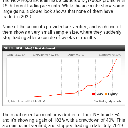
The New Hope EA team has a cluttered Myfxbook profile with
25 different trading accounts. While the accounts show some
large gains, a closer look shows that none of them have
traded in 2020.
None of the accounts provided are verified, and each one of
them shows a very small sample size, where they suddenly
stop trading after a couple of weeks or months.
The most recent account provided is for their NH Inside EA,
and it’s showing a gain of 182% with a drawdown of 40%. This
account is not verified, and stopped trading in late July, 2019.