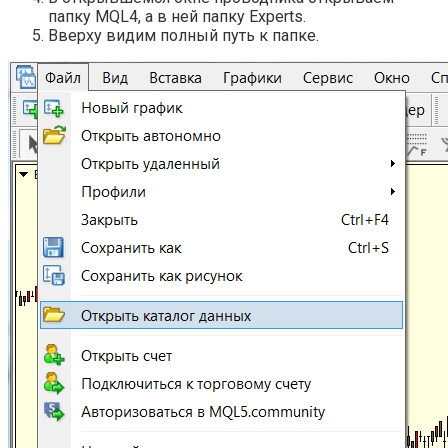
папку MQL4, а в ней папку Experts.
Вверху видим полный путь к папке.