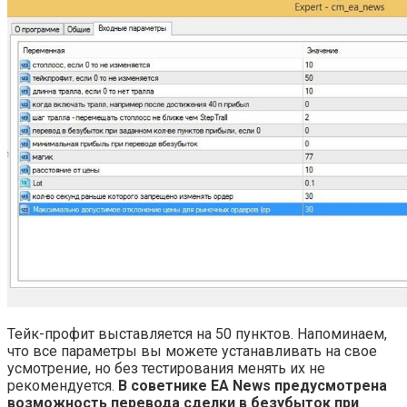
Тейк-профит выставляется на 50 пунктов. Напоминаем,
что все параметры вы можете устанавливать на свое
усмотрение, но без тестирования менять их не
рекомендуется.
В советнике EA News предусмотрена
возможность перевода сделки в безубыток при