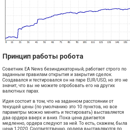
Принцип работы робота
Советник EA News безиндикаторный, работает строго по
заданным правилам открытия и закрытия сделок.
Создавался и тестировался он на паре EUR/USD, но это не
значит, что вы не можете опробовать его на других
валютных парах.
Идея состоит в том, что на заданном расстоянии от
текущей цены (по умолчанию это 10 пунктов, но все
параметры можно менять и тестировать) выставляется
два ордера вверх и вниз. Пока цена двигается
медленно, ордера следуют за ней. То есть, скажем, была
цена 1,2020. Соответственно, ордера выставляются по