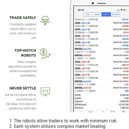
The robots allow traders to work with minimum risk.
Each system utilizes complex market beating