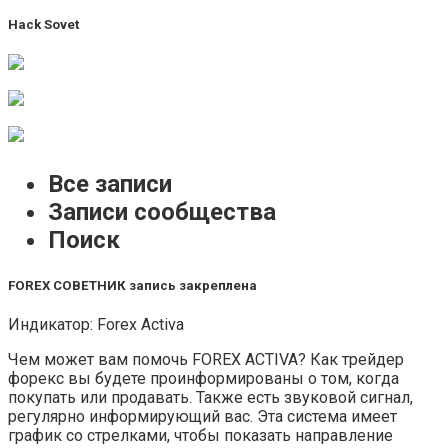
Hack Sovet
Все записи
Записи сообщества
Поиск
FOREX СОВЕТНИК запись закреплена
Индикатор: Forex Activa
Чем может вам помочь FOREX ACTIVA? Как трейдер
форекс вы будете проинформированы о том, когда
покупать или продавать. Также есть звуковой сигнал,
регулярно информирующий вас. Эта система имеет
график со стрелками, чтобы показать направление