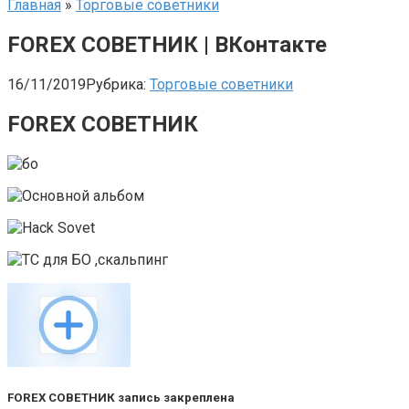
Главная
»
Торговые советники
FOREX СОВЕТНИК | ВКонтакте
16/11/2019
Рубрика:
Торговые советники
FOREX СОВЕТНИК
FOREX СОВЕТНИК запись закреплена