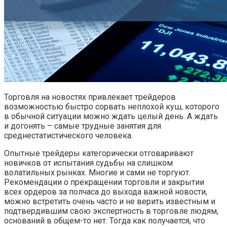
Торговля на новостях привлекает трейдеров
возможностью быстро сорвать неплохой куш, которого
в обычной ситуации можно ждать целый день. А ждать
и догонять – самые трудные занятия для
среднестатистического человека.
Опытные трейдеры категорически отговаривают
новичков от испытания судьбы на слишком
волатильных рынках. Многие и сами не торгуют.
Рекомендации о прекращении торговли и закрытии
всех ордеров за полчаса до выхода важной новости,
можно встретить очень часто и не верить известным и
подтвердившим свою экспертность в торговле людям,
оснований в общем-то нет. Тогда как получается, что