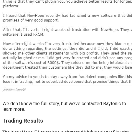
We don’t know the full story, but we’ve contacted Raytonic to
learn more.
Trading Results