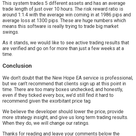
This system trades 5 different assets and has an average
trade length of just over 10 hours. The risk reward ratio is
around 1:1.4 with the average win coming in at 1986 pips and
average loss at 1300 pips. These are huge numbers which
means this software is really trying to trade big market
swings.
As it stands, we would like to see active trading results that
are verified and go on for more than just a few weeks at a
time.
Conclusion
We don’t doubt that the New Hope EA service is professional,
but we can’t recommend that clients sign up at this point in
time. There are too many boxes unchecked, and honestly,
even if they ticked every box, we’d still find it hard to
recommend given the exorbitant price tag.
We believe the developer should lower the price, provide
more strategy insight, and give us long term trading results.
When they do, we will change our ratings.
Thanks for reading and leave your comments below the