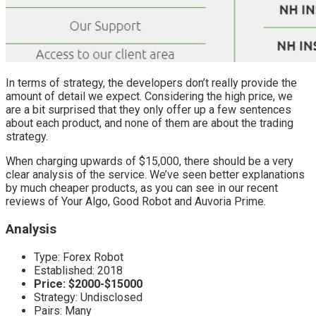
In terms of strategy, the developers don’t really provide the
amount of detail we expect. Considering the high price, we
are a bit surprised that they only offer up a few sentences
about each product, and none of them are about the trading
strategy.
When charging upwards of $15,000, there should be a very
clear analysis of the service. We’ve seen better explanations
by much cheaper products, as you can see in our recent
reviews of Your Algo, Good Robot and Auvoria Prime.
Analysis
Type: Forex Robot
Established: 2018
Price: $2000-$15000
Strategy: Undisclosed
Pairs: Many