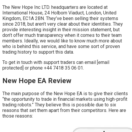
The New Hope Inc LTD. headquarters are located at
International House, 24 Holborn Viaduct, London, United
Kingdom, EC1A 2BN. They’ve been selling their systems
since 2018, but aren’t very clear about their identities. They
provide interesting insight in their mission statement, but
don’t offer much transparency when it comes to their team
members. Ideally, we would like to know much more about
who is behind this service, and have some sort of proven
trading history to support this data.
To get in touch with support traders can email [email
protected] or phone +44 7418 35 06 01.
New Hope EA Review
The main purpose of the New Hope EA is to give their clients
“the opportunity to trade in financial markets using high-profit
trading robots.” They believe this is possible due to six
reasons that set them apart from their competitors. Here are
those reasons: