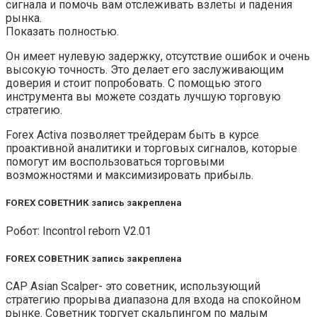
сигнала и помочь вам отслеживать взлеты и падения
рынка.
Показать полностью.
Он имеет нулевую задержку, отсутствие ошибок и очень
высокую точность. Это делает его заслуживающим
доверия и стоит попробовать. С помощью этого
инструмента вы можете создать лучшую торговую
стратегию.
Forex Activa позволяет трейдерам быть в курсе
проактивной аналитики и торговых сигналов, которые
помогут им воспользоваться торговыми
возможностями и максимизировать прибыль.
FOREX СОВЕТНИК запись закреплена
Робот: Incontrol reborn V2.01
FOREX СОВЕТНИК запись закреплена
CAP Asian Scalper- это советник, использующий
стратегию прорыва диапазона для входа на спокойном
рынке. Советник торгует скальпингом по малым