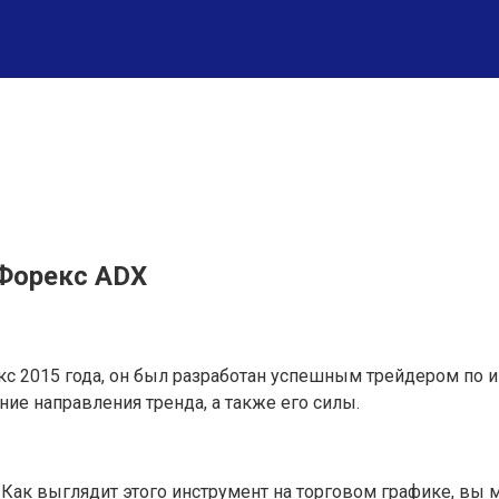
 Форекс ADX
с 2015 года, он был разработан успешным трейдером по
ие направления тренда, а также его силы.
-. Как выглядит этого инструмент на торговом графике, вы