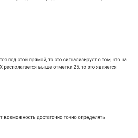
я под этой прямой, то это сигнализирует о том, что на
X располагается выше отметки 25, то это является
ет возможность достаточно точно определять