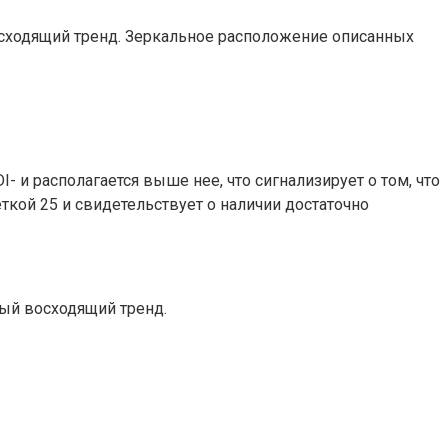
 восходящий тренд. Зеркальное расположение описанных
 и располагается выше нее, что сигнализирует о том, что
ткой 25 и свидетельствует о наличии достаточно
ный восходящий тренд.