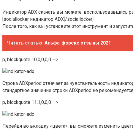
Индикатор ADX скачать вы можете, воспользовавшись р
[sociallocker индикатор ADX[/sociallocker]
После того, как вы установите этот инструмент и запуст
Читать статью
Альфа-форекс отзывы 2021
p, blockquote 10,0,0,0,0 —>
Строка ADXperiod отвечает за чувствительность индикато
стандартное значение строки ADXperiod не рекомендуется
p, blockquote 11,1,0,0,0 —>
Перейдя во вкладку «цвета», вы сможете изменить цвет