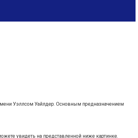
 имени Уэллсом Уайлдер. Основным предназначением
 можете увидеть на представленной ниже картинке.