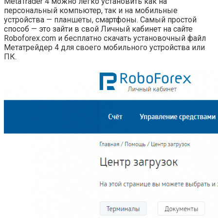
MetaTrader 4 можно легко установить как на
персональный компьютер, так и на мобильные
устройства — планшеты, смартфоны. Самый простой
способ — это зайти в свой Личный кабинет на сайте
Roboforex.com и бесплатно скачать установочный файл
Метатрейдер 4 для своего мобильного устройства или
ПК.