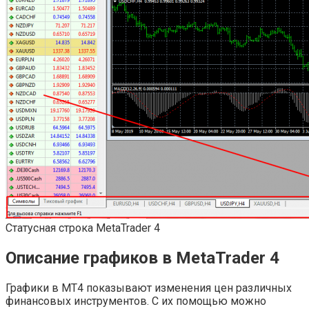
Статусная строка MetaTrader 4
Описание графиков в MetaTrader 4
Графики в MT4 показывают изменения цен различных
финансовых инструментов. С их помощью можно