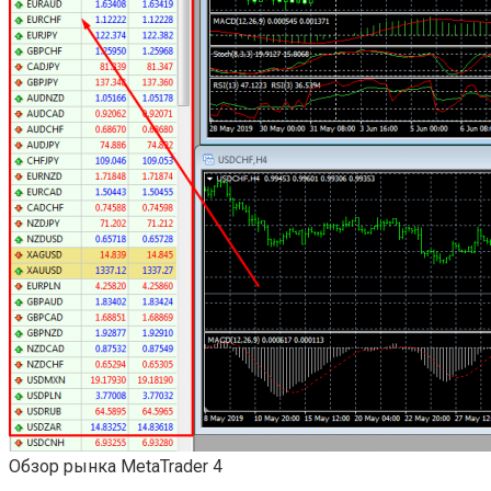
Обзор рынка MetaTrader 4