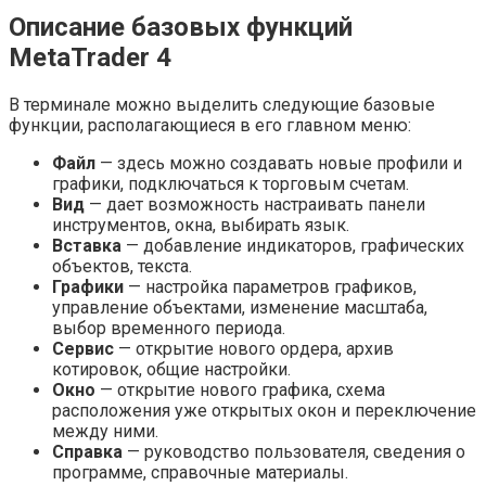
Описание базовых функций
MetaTrader 4
В терминале можно выделить следующие базовые
функции, располагающиеся в его главном меню:
Файл
— здесь можно создавать новые профили и
графики, подключаться к торговым счетам.
Вид
— дает возможность настраивать панели
инструментов, окна, выбирать язык.
Вставка
— добавление индикаторов, графических
объектов, текста.
Графики
— настройка параметров графиков,
управление объектами, изменение масштаба,
выбор временного периода.
Сервис
— открытие нового ордера, архив
котировок, общие настройки.
Окно
— открытие нового графика, схема
расположения уже открытых окон и переключение
между ними.
Справка
— руководство пользователя, сведения о
программе, справочные материалы.