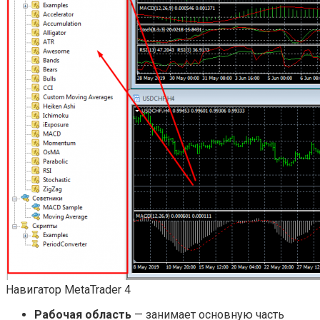
Навигатор MetaTrader 4
Рабочая область
— занимает основную часть