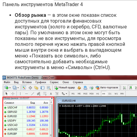
Панель инструментов MetaTrader 4
Обзор рынка
— в этом окне показан список
доступных для торговли финансовых
инструментов (золото и серебро, CFD, валютные
пары). По умолчанию в этом окне могут быть
показаны не все инструменты, для просмотра
полного перечня нужно нажать правой кнопкой
мыши внутри окна и выбрать в выпадающем
меню «Показать все символы», либо
самостоятельно добавить необходимые
инструменты в меню «Символы» (Ctrl+U).