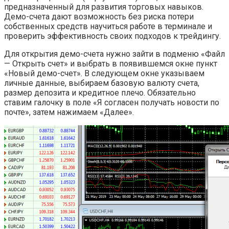
предназначенный для развития торговых навыков.
Демо-счета дают возможность без риска потери
собственных средств научиться работе в терминале и
проверить эффективность своих подходов к трейдингу.
Для открытия демо-счета нужно зайти в подменю «Файл
— Открыть счет» и выбрать в появившемся окне пункт
«Новый демо-счет». В следующем окне указываем
личные данные, выбираем базовую валюту счета,
размер депозита и кредитное плечо. Обязательно
ставим галочку в поле «Я согласен получать новости по
почте», затем нажимаем «Далее».