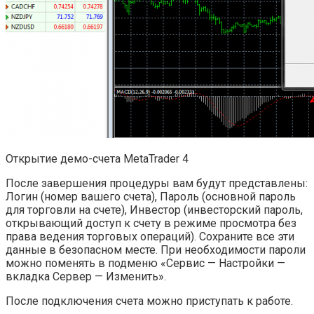
Открытие демо-счета MetaTrader 4
После завершения процедуры вам будут представлены:
Логин (номер вашего счета), Пароль (основной пароль
для торговли на счете), Инвестор (инвесторский пароль,
открывающий доступ к счету в режиме просмотра без
права ведения торговых операций). Сохраните все эти
данные в безопасном месте. При необходимости пароли
можно поменять в подменю «Сервис — Настройки —
вкладка Сервер — Изменить».
После подключения счета можно приступать к работе.