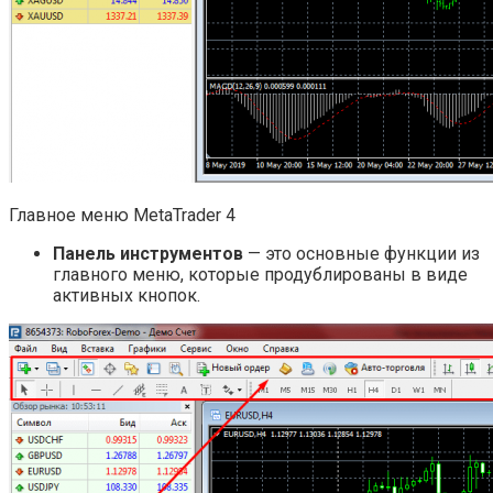
Главное меню MetaTrader 4
Панель инструментов
— это основные функции из
главного меню, которые продублированы в виде
активных кнопок.