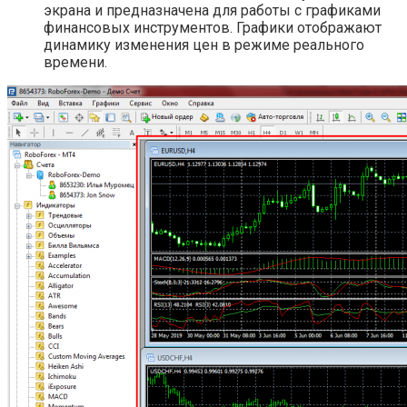
экрана и предназначена для работы с графиками
финансовых инструментов. Графики отображают
динамику изменения цен в режиме реального
времени.