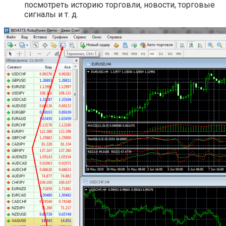
посмотреть историю торговли, новости, торговые
сигналы и т. д.