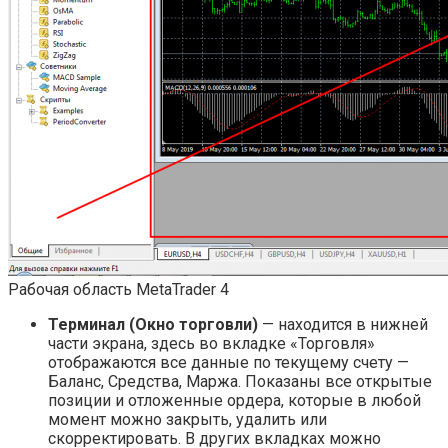
Рабочая область MetaTrader 4
Терминал (Окно торговли)
— находится в нижней
части экрана, здесь во вкладке «Торговля»
отображаются все данные по текущему счету —
Баланс, Средства, Маржа. Показаны все открытые
позиции и отложенные ордера, которые в любой
момент можно закрыть, удалить или
скорректировать. В других вкладках можно