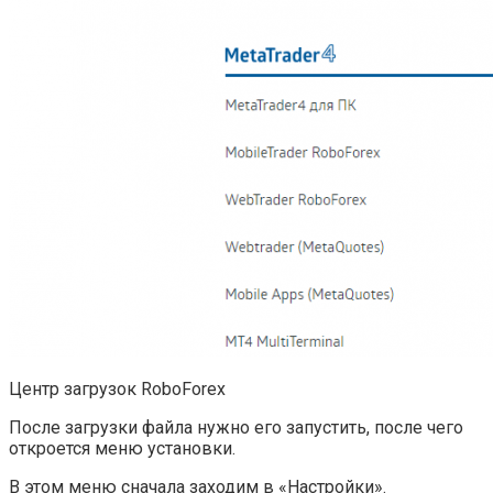
Центр загрузок RoboForex
После загрузки файла нужно его запустить, после чего
откроется меню установки.
В этом меню сначала заходим в «Настройки».