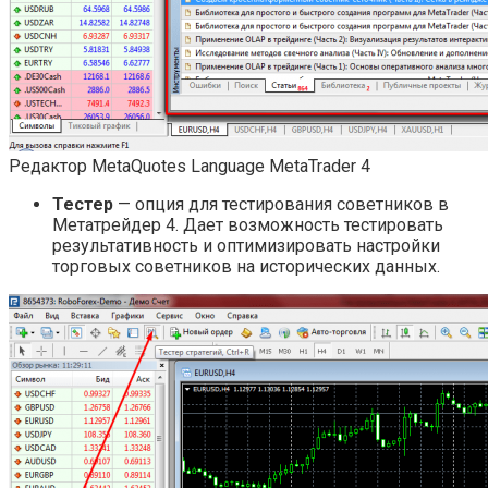
Редактор MetaQuotes Language MetaTrader 4
Тестер
— опция для тестирования советников в
Метатрейдер 4. Дает возможность тестировать
результативность и оптимизировать настройки
торговых советников на исторических данных.