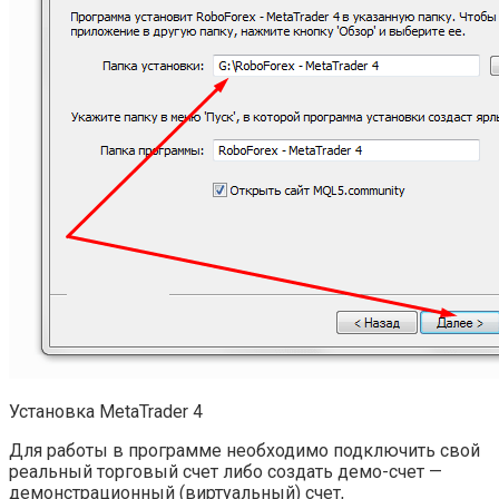
Установка MetaTrader 4
Для работы в программе необходимо подключить свой
реальный торговый счет либо создать демо-счет —
демонстрационный (виртуальный) счет,