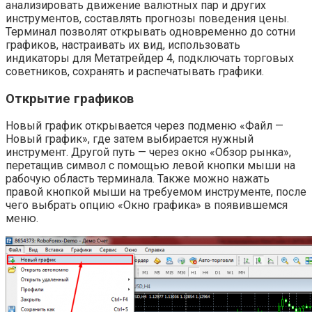
анализировать движение валютных пар и других
инструментов, составлять прогнозы поведения цены.
Терминал позволят открывать одновременно до сотни
графиков, настраивать их вид, использовать
индикаторы для Метатрейдер 4, подключать торговых
советников, сохранять и распечатывать графики.
Открытие графиков
Новый график открывается через подменю «Файл —
Новый график», где затем выбирается нужный
инструмент. Другой путь — через окно «Обзор рынка»,
перетащив символ с помощью левой кнопки мыши на
рабочую область терминала. Также можно нажать
правой кнопкой мыши на требуемом инструменте, после
чего выбрать опцию «Окно графика» в появившемся
меню.