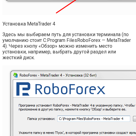
Установка MetaTrader 4
Здесь мы выбираем путь для установки терминала (по
умолчанию стоит C:Program FilesRoboForex — MetaTrader
4). Через кнопу «Обзор» можно изменить место
установки, например, выбрать другой раздел или
жесткий диск.