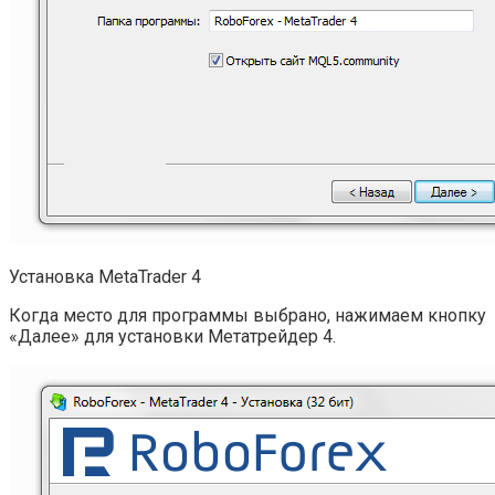
Установка MetaTrader 4
Когда место для программы выбрано, нажимаем кнопку
«Далее» для установки Метатрейдер 4.