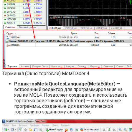
Терминал (Окно торговли) MetaTrader 4
Редактор
MetaQuotes
Language
(MetaEditor)
—
встроенный редактор для программирования на
языке MQL4. Позволяет создавать и использовать
торговых советников (роботов) — специальные
программы, созданные для автоматической
торговли по заданному алгоритму.