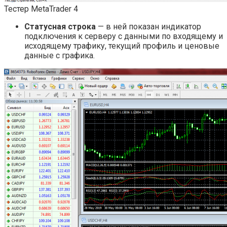
Тестер MetaTrader 4
Статусная строка
— в ней показан индикатор
подключения к серверу с данными по входящему и
исходящему трафику, текущий профиль и ценовые
данные с графика.