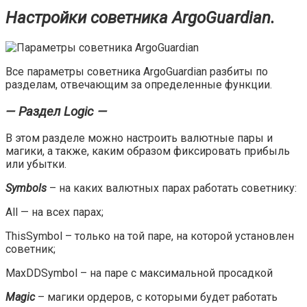
Настройки советника ArgoGuardian.
Все параметры советника ArgoGuardian разбиты по
разделам, отвечающим за определенные функции.
— Раздел Logic —
В этом разделе можно настроить валютные пары и
магики, а также, каким образом фиксировать прибыль
или убытки.
Symbols
– на каких валютных парах работать советнику:
All — на всех парах;
ThisSymbol – только на той паре, на которой установлен
советник;
MaxDDSymbol – на паре с максимальной просадкой
Magic
– магики ордеров, с которыми будет работать