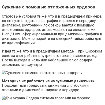
Сужение с помощью отложенных ордеров
Стартовые условия те же, что и в предыдущем примере,
но не нужно ждать пока график вернется в середину
диапазона. Внутренний лок открывается с помощью
отложенных ордеров, их размещают за локальными
High / Low , сформированными при движении графика в
диапазоне. Можно перейти на младший таймфрейм для
их идентификации.
Идея та же, что и в предыдущем методе – при широком
локе за счет работы внутри него накапливается доход .
После выхода в ноль или небольшой плюс ордера
закрываются вручную.
Методика не работает на импульсных движениях
.
Подходит для трендовых движений с глубокими
откатами и движений в широком коридоре.