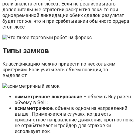
роли аналога стоп-лосса . Если не реализовывать
дополнительные стратегии раскрытия лока, то при
одновременной ликвидации обеих сделок результат
будет тот же, что и при срабатывании обычного ордера
стоп-лосс.
Типы замков
Классификацию можно привести по нескольким
критериям. Если учитывать объем позиций, то
выделяют:
симметричное локирование
– объем в Buy равен
объему в Sell ;
асимметричное
, объем в одном из направлений
выше . Применяется в случаях, когда есть
приоритетное направление движения, прогноз пока
не отрабатывает и трейдер для страховки
использует лок.