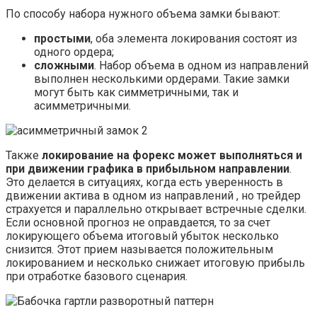
По способу набора нужного объема замки бывают:
простыми
, оба элемента локирования состоят из
одного ордера;
сложными
. Набор объема в одном из направлений
выполнен несколькими ордерами. Такие замки
могут быть как симметричными, так и
асимметричными.
Также
локирование на форекс может выполняться и
при движении графика в прибыльном направлении
.
Это делается в ситуациях, когда есть уверенность в
движении актива в одном из направлений , но трейдер
страхуется и параллельно открывает встречные сделки.
Если основной прогноз не оправдается, то за счет
локирующего объема итоговый убыток несколько
снизится. Этот прием называется положительным
локированием и несколько снижает итоговую прибыль
при отработке базового сценария.