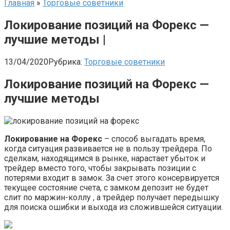
Главная
»
Торговые советники
Локирование позиций на Форекс —
лучшие методы |
13/04/2020
Рубрика:
Торговые советники
Локирование позиций на Форекс —
лучшие методы
Локирование на Форекс
– способ выгадать время,
когда ситуация развивается не в пользу трейдера. По
сделкам, находящимся в рынке, нарастает убыток и
трейдер вместо того, чтобы закрывать позиции с
потерями входит в замок. За счет этого консервируется
текущее состояние счета, с замком депозит не будет
слит по маржин-коллу , а трейдер получает передышку
для поиска ошибки и выхода из сложившейся ситуации.