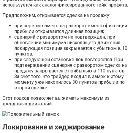
используется как аналог фиксированного тейк-профита.
Предположим, открывается сделка на продажу:
при первом намеке на разворот вместо фиксации
прибыли открывается длинная позиция;
сценарий с разворотом не подтвержден, при
обновлении минимума нисходящего движения
локирующая позиция закрывается с убытком в 10
пунктов;
при следующей остановке лок повторяется. При
подтверждении сценария с разворотом сделка на
продажу закрывается с прибылью в 110 пунктов.
За счет того, что трейдер входил в замок к этому
моменту уже накопилось 30 пунктов прибыли по
второй сделке.
Этот подход позволяет выжимать максимум из
трендовых движений.
Локирование и хеджирование