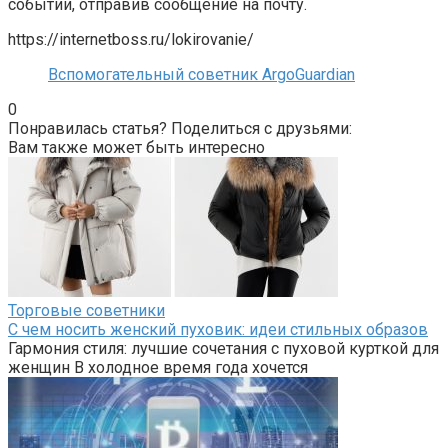
событии, отправив сообщение на почту.
https://internetboss.ru/lokirovanie/
Вспомогательный советник ArgoGuardian
0
Понравилась статья? Поделиться с друзьями:
Вам также может быть интересно
Торговые советники
С чем носить женский пуховик: идеи стильных образов
Гармония стиля: лучшие сочетания с пуховой курткой для
женщин В холодное время года хочется