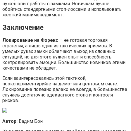
нужен опыт работы с замками. Новичкам лучше
обойтись стандартными стоп-лоссами и использовать
жесткий манименеджмент .
Заключение
Локирование на Форекс
– не готовая торговая
стратегия, а лишь один из тактических приемов. В
умелых руках замки облегчают выход из сложных
ситуаций, но для этого нужен опыт и способность
контролировать эмоции. Большинство новичков этими
качествами не обладает.
Если заинтересовались этой тактикой,
поэкспериментируйте на демо- или центовом счете.
Локирование полезно далеко не всегда, в большинстве
случаев достаточно адекватного стопа и контроля
рисков.
Автор:
Вадим Бон