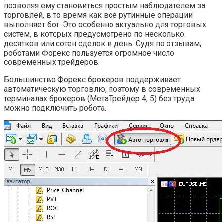
позволяя ему становиться простым наблюдателем за
торговлей, в то время как все рутинные операции
выполняет бот. Это особенно актуально для торговых
систем, в которых предусмотрено по несколько
десятков или сотен сделок в день. Судя по отзывам,
роботами Форекс пользуется огромное число
современных трейдеров.
Большинство Форекс брокеров поддерживает
автоматическую торговлю, поэтому в современных
терминалах брокеров (МетаТрейдер 4, 5) без труда
можно подключить робота.