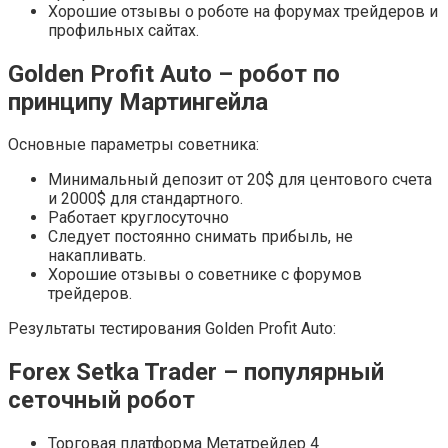
Хорошие отзывы о роботе на форумах трейдеров и
профильных сайтах.
Golden
Profit
Auto – робот по
принципу Мартингейла
Основные параметры советника:
Минимальный депозит от 20$ для центового счета
и 2000$ для стандартного.
Работает круглосуточно
Следует постоянно снимать прибыль, не
накапливать.
Хорошие отзывы о советнике с форумов
трейдеров.
Результаты тестирования Golden Profit Auto:
Forex
Setka
Trader – популярный
сеточный робот
Торговая платформа Метатрейдер 4