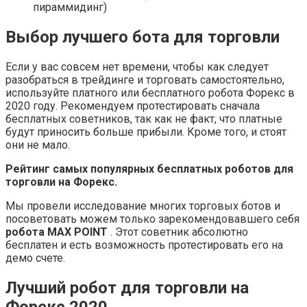
пираммидинг)
Выбор лучшего бота для торговли
Если у вас совсем нет времени, чтобы как следует
разобраться в трейдинге и торговать самостоятельно,
используйте платного или бесплатного робота Форекс в
2020 году. Рекомендуем протестировать сначала
бесплатных советников, так как не факт, что платные
будут приносить больше прибыли. Кроме того, и стоят
они не мало.
Рейтинг самых популярных бесплатных роботов для
торговли на Форекс.
Мы провели исследование многих торговых ботов и
посоветовать можем только зарекомендовавшего себя
робота MAX POINT
. Этот советник абсолютно
бесплатен и есть возможность протестировать его на
демо счете.
Лучший робот для торговли на
Форекс 2020