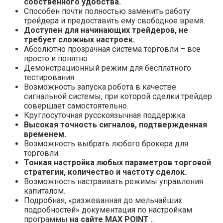
собственного удобства.
Способен почти полностью заменить работу
трейдера и предоставить ему свободное время.
Доступен для начинающих трейдеров, не
требует сложных настроек.
Абсолютно прозрачная система торговли – все
просто и понятно.
Демонстрационный режим для бесплатного
тестирования.
Возможность запуска робота в качестве
сигнальной системы, при которой сделки трейдер
совершает самостоятельно.
Круглосуточная русскоязычная поддержка
Высокая точность сигналов, подтвержденная
временем.
Возможность выбрать любого брокера для
торговли.
Тонкая настройка любых параметров торговой
стратегии, количество и частоту сделок.
Возможность настраивать режимы управления
капиталом.
Подробная, «разжеванная до мельчайших
подробностей» документация по настройкам
программы
на сайте MAX POINT .