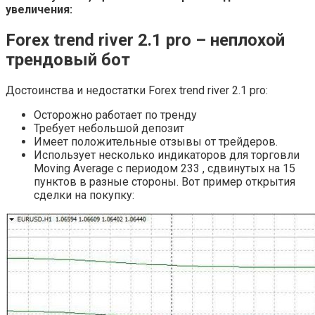
увеличения:
Forex trend river 2.1 pro – неплохой
трендовый
бот
Достоинства и недостатки Forex trend river 2.1 pro:
Осторожно работает по тренду
Требует небольшой депозит
Имеет положительные отзывы от трейдеров.
Использует несколько индикаторов для торговли
Moving Average с периодом 233 , сдвинутых на 15
пунктов в разные стороны. Вот пример открытия
сделки на покупку: