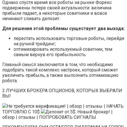
Однако спустя время все роботы на рынке Форекс
подвержены потере своей актуальности: величина
прибыли падает, а некоторые советники и вовсе
начинают сливать депозит.
Для решения этой проблемы существует два выхода:
перестать использовать торговые роботы, перейдя
на ручной трейдинг;
оптимизировать используемый советник, тем
самым вернув его прибыльность.
Главный смысл заключается в том, что необходимо
подобрать такой комплекс настроек, который сможет
увеличить прибыль, а также выполнить оптимизацию
робота.
2 ЛУЧШИХ БРОКЕРА ОПЦИОНОВ, КОТОРЫХ ВЫБРАЛИ
ВЫ!
Не требуется верификация! | обзор | отзывы | НАЧАТЬ
ТОРГОВЛЮ С 10$
Депозит от 5$. Новый брокер! |
обзор | отзывы | ПОПРОБОВАТЬ СИГНАЛЫ