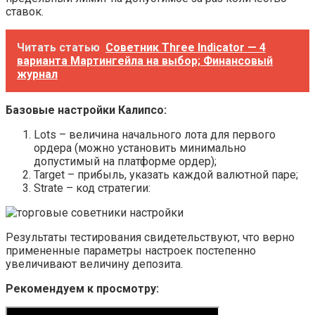
ставок.
Читать статью
Советник Three Indicator — 4
варианта Мартингейла на выбор; Финансовый
журнал
Базовые настройки Калипсо:
Lots – величина начального лота для первого
ордера (можно установить минимально
допустимый на платформе ордер);
Target – прибыль, указать каждой валютной паре;
Strate – код стратегии:
Результаты тестирования свидетельствуют, что верно
примененные параметры настроек постепенно
увеличивают величину депозита.
Рекомендуем к просмотру: