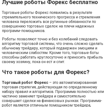
Лучшие роботы Форекс бесплатно
Торговые роботы Форекс появились в результате
стремительного технического прогресса и стремления
человека переложить все рутинные обязанности по
совершению торговых сделок на плечи надежных
программ-помощников.
Роботы позволяют точно и без колебаний следовать
алгоритму торговой системы, что очень сложно сделать
обычному трейдеру, который подвержен эмоциям и
человеческим слабостям. Кроме того, торговые боты
способны работать круглосуточно и приносить прибыль
своему хозяину, пока он ест и спит.
Что такое роботы для Форекс?
Торговый робот Форекс
– это автоматизированная
торговая стратегия, действующая по определенному
набору правил и алгоритмов. Программа полностью или
частично заменяет трейдера и самостоятельно
совершает сделки на финансовых рынках. Программа-
робот является отличным помощником трейдера,