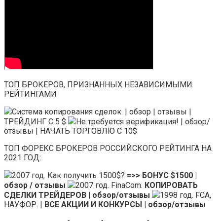
ТОП БРОКЕРОВ, ПРИЗНАННЫХ НЕЗАВИСИМЫМИ
РЕЙТИНГАМИ
Система копирования сделок. | обзор | отзывы |
ТРЕЙДИНГ С 5 $
Не требуется верификация! | обзор/
отзывы | НАЧАТЬ ТОРГОВЛЮ С 10$
ТОП ФОРЕКС БРОКЕРОВ РОССИЙСКОГО РЕЙТИНГА НА
2021 ГОД:
2007 год. Как получить 1500$?
=>> БОНУС $1500 |
обзор / отзывы
2007 год. FinaCom.
КОПИРОВАТЬ
СДЕЛКИ ТРЕЙДЕРОВ | обзор/отзывы
1998 год. FCA,
НАУФОР. |
ВСЕ АКЦИИ И КОНКУРСЫ | обзор/отзывы