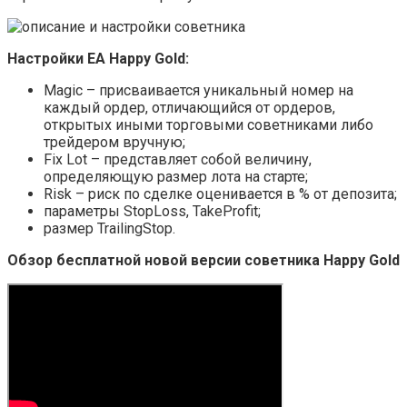
Настройки EA Happy Gold:
Magic – присваивается уникальный номер на
каждый ордер, отличающийся от ордеров,
открытых иными торговыми советниками либо
трейдером вручную;
Fix Lot – представляет собой величину,
определяющую размер лота на старте;
Risk – риск по сделке оценивается в % от депозита;
параметры StopLoss, TakeProfit;
размер TrailingStop.
Обзор бесплатной новой версии советника Happy Gold