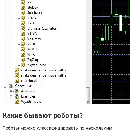
Какие бывают роботы?
Роботы можно классифицировать по нескольким