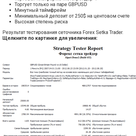
Торгует только на паре GBPUSD
Минутный таймфрейм
Минимальный депозит от 250$ на центовом счете
Высокая степень риска
Результат тестирования сеточника Forex Setka Trader.
Щелкните по картинке для увеличения: