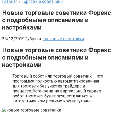
Главная
»
Торговые советники
Новые торговые советники Форекс
с подробными описаниями и
настройками
25/12/2019
Рубрика:
Торговые советники
Новые торговые советники Форекс
с подробными описаниями и
настройками
Торговый робот или торговый советник — это
программа полностью автоматизированная
для торговли без участия трейдера в
процессе. Установив на виртуальный сервер
робот, торговля будет осуществляться в
автоматическом режиме круглосуточно.