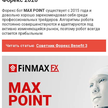
Форекс бот
MAX POINT
существует с 2015 года и
довольно хорошо зарекомендовал себя среди
профессиональных трейдеров. Алгоритмы робота
постоянно совершенствуются и адаптируются под
активно изменяющийся рынок, поэтому робот всегда
остается прибыльным.
Читать статью
Советник Форекс Benefit 3