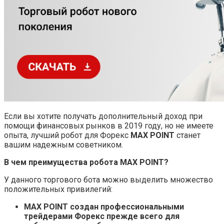
Если вы хотите получать дополнительный доход при
помощи финансовых рынков в 2019 году, но не имеете
опыта, лучший робот для Форекс
MAX POINT
станет
вашим надежным советником.
В чем преимущества робота MAX POINT
?
У данного торгового бота можно выделить множество
положительных привилегий:
MAX POINT создан профессиональными
трейдерами Форекс прежде всего для