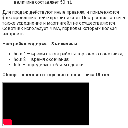
величина составляет 50 п.).
Для продаж действуют иные правила, и применяются
фиксированные тейк-профит и стоп. Построение сетки, а
также усреднение и мартингейл не осуществляются.
Советник использует 4 МА, периоды которых нельзя
настроить.
Настройки содержат 3 величины:
hour 1 – время старта работы торгового советника;
hour 2 – время окончания;
lots – определяет объем сделки.
Обзор трендового торгового советника Ultron