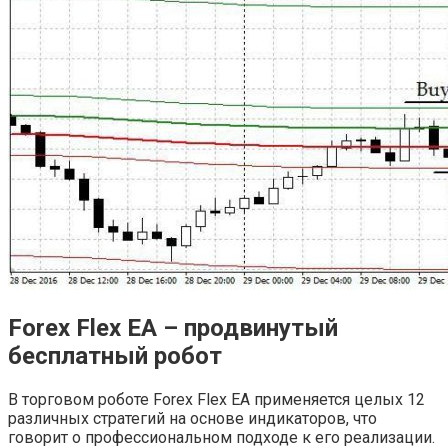
Forex
Flex
EA – продвинутый
бесплатный робот
В торговом роботе Forex Flex EA применяется целых 12
различных стратегий на основе индикаторов, что
говорит о профессиональном подходе к его реализации.