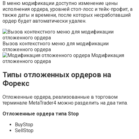
В меню модификации доступно изменение цены
исполнения ордера, уровней стоп-лосс и тейк-профит, а
также даты и времени, после которых несработавший
ордер будет автоматически удален.
Вызов контекстного меню для модификации
отложенного ордера
Модификация
отложенного ордера
Типы отложенных ордеров на
Форекс
Отложенные ордера, реализованные в торговом
терминале MetaTrader4 можно разделить на два типа.
Отложенные ордера типа Stop
BuyStop
SellStop