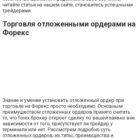
читайте статьи на нашем сайте, становитесь успешными
трейдерами.
Торговля отложенными ордерами на
Форекс
Знание и умение установить отложенный ордер при
торговле на Форекс просто необходимо. Основным
преимуществом отложенных ордеров принято считать
то, что forex брокер откроет сделку по вашей заявке вне
зависимости от того, присутствует ли трейдер у
терминала или нет. Рассмотрим подробно суть
отложенных ордеров, их типы, преимущества и