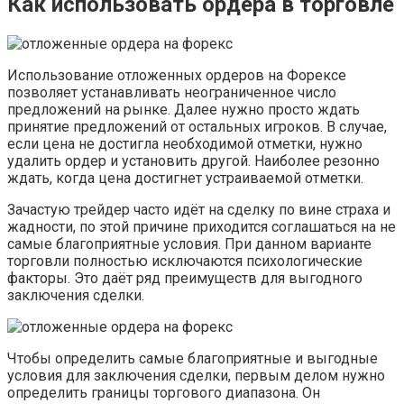
Как использовать ордера в торговле
Использование отложенных ордеров на Форексе
позволяет устанавливать неограниченное число
предложений на рынке. Далее нужно просто ждать
принятие предложений от остальных игроков. В случае,
если цена не достигла необходимой отметки, нужно
удалить ордер и установить другой. Наиболее резонно
ждать, когда цена достигнет устраиваемой отметки.
Зачастую трейдер часто идёт на сделку по вине страха и
жадности, по этой причине приходится соглашаться на не
самые благоприятные условия. При данном варианте
торговли полностью исключаются психологические
факторы. Это даёт ряд преимуществ для выгодного
заключения сделки.
Чтобы определить самые благоприятные и выгодные
условия для заключения сделки, первым делом нужно
определить границы торгового диапазона. Он