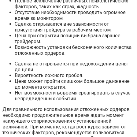
Полное исключение различных психологических
факторов, таких как страх, жадность.
Отсутствие необходимости проводить огромное
время за монитором.
Сделка открывается вне зависимости от
присутствия трейдера за рабочим местом.
Цена при открытии позиции выбрана заранее
трейдером.
Возможность установки бесконечного количества
отложенных ордеров.
Сделка не открывается при недохождении цены
до цели.
Вероятность ложного пробоя.
Цена может пройти слишком большое движение
до момента открытия.
Нет возможности вовремя среагировать в случае
непредвиденных событий.
Для правильного использования отложенных ордеров
необходимо продолжительное время ждать момент
наилучшего соприкосновения с установленной
величиной. При моменте, когда рост курса зависит от
технических факторов, рекомендуется пользоваться