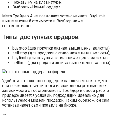
Нажать F9 на клавиатуре.
Выбрать «Новый ордер»
Мета Трейдер 4 не позволяет устанавливать BuyLimit
выше текущей стоимости и BuyStop ниже
соответственно.
Типы доступных ордеров
buystop (для покупки актива выше цены валюты),
sellstop (для продажи актива ниже цены валюты),
buylimit (для покупки актива ниже цены валюты),
selllimit (для продажи актива выше цены валюты).
Удобство отложенных ордеров заключается в том, что
они позволяют вести торги в спокойном режиме вне
зависимости от обстоятельств. Трейдер в своей работе
придерживается условий, подходящих идеально для
используемой модели продажи. Таким образом, он сам
устанавливает свои правила на бирже.