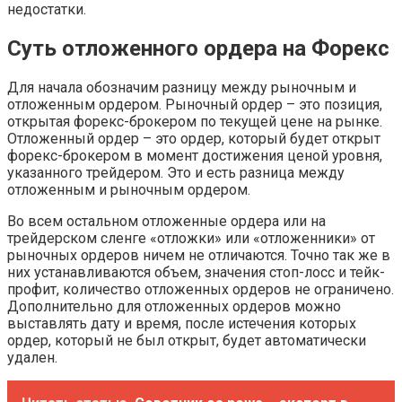
недостатки.
Суть отложенного ордера на Форекс
Для начала обозначим разницу между рыночным и
отложенным ордером. Рыночный ордер – это позиция,
открытая форекс-брокером по текущей цене на рынке.
Отложенный ордер – это ордер, который будет открыт
форекс-брокером в момент достижения ценой уровня,
указанного трейдером. Это и есть разница между
отложенным и рыночным ордером.
Во всем остальном отложенные ордера или на
трейдерском сленге «отложки» или «отложенники» от
рыночных ордеров ничем не отличаются. Точно так же в
них устанавливаются объем, значения стоп-лосс и тейк-
профит, количество отложенных ордеров не ограничено.
Дополнительно для отложенных ордеров можно
выставлять дату и время, после истечения которых
ордер, который не был открыт, будет автоматически
удален.