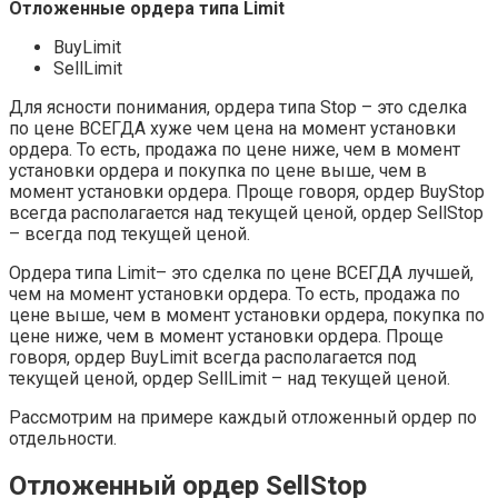
Отложенные ордера типа Limit
BuyLimit
SellLimit
Для ясности понимания, ордера типа Stop – это сделка
по цене ВСЕГДА хуже чем цена на момент установки
ордера. То есть, продажа по цене ниже, чем в момент
установки ордера и покупка по цене выше, чем в
момент установки ордера. Проще говоря, ордер BuyStop
всегда располагается над текущей ценой, ордер SellStop
– всегда под текущей ценой.
Ордера типа Limit– это сделка по цене ВСЕГДА лучшей,
чем на момент установки ордера. То есть, продажа по
цене выше, чем в момент установки ордера, покупка по
цене ниже, чем в момент установки ордера. Проще
говоря, ордер BuyLimit всегда располагается под
текущей ценой, ордер SellLimit – над текущей ценой.
Рассмотрим на примере каждый отложенный ордер по
отдельности.
Отложенный ордер SellStop