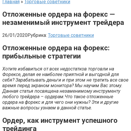
Главная
»
Торговые советники
Отложенные ордера на форекс —
незаменимый инструмент трейдера
26/01/2020
Рубрика:
Торговые советники
Отложенные ордера на форекс:
прибыльные стратегии
Хотите избавиться от всех недостатков торговли на
Форексе, делая ее наиболее приятной и выгодной для
себя? Зарабатывать деньги и при этом не тратить все свое
время перед экраном монитора? Мы научим Вас этому.
Данная статья посвящена незаменимому инструменту
любого трейдера – ордерам.Что такое отложенные
ордера на форекс и для чего они нужны? Эти и другие
важные вопросы узнаем в данной статье.
Ордер, как инструмент успешного
трейдинга