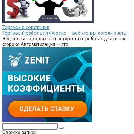
Торговые советники
Торговый робот для Форекс — всё что вы хотели знать!
Всё, что вы хотели знать о торговых роботах для рынка
Форекс Автоматизация — это
Поиск:
Свежие записи