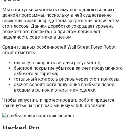
Мы советуем вам качать саму последнюю версию
данной программы, поскольку в ней существенно
снижены риски посредством сокращения количества
стоп-лоссов. Данная доработка сокращает уровень
возможного профита, но при этом повышает
надежность советника в целом.
Среди главных особенностей Wall Street Forex Robot
стоит отметить:
высокую скорость выдачи результатов;
быстрое покрытие убытков за счет продуманного
рабочего алгоритма;
тотальный контроль рисков через стоп-приказы;
расчет вероятности получения прибыли перед
входом в рынок и открытием сделки.
Чтобы запустить и протестировать робота придется
«закинуть» на счет, как минимум, 500 долларов.
Hacked Pro