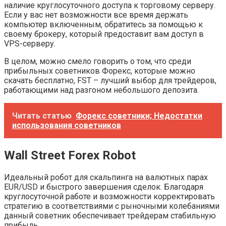
наличие круглосуточного доступа к торговому серверу.
Если у вас нет возможности все время держать
компьютер включенным, обратитесь за помощью к
своему брокеру, который предоставит вам доступ в
VPS-серверу.
В целом, можно смело говорить о том, что среди
прибыльных советников Форекс, которые можно
скачать бесплатно, FST – лучший выбор для трейдеров,
работающими над разгоном небольшого депозита.
Читать статью
Форекс советники; Недостатки
использования советников
Wall Street Forex Robot
Идеальный робот для скальпинга на валютных парах
EUR/USD и быстрого завершения сделок. Благодаря
круглосуточной работе и возможности корректировать
стратегию в соответствиями с рыночными колебаниями
данный советник обеспечивает трейдерам стабильную
прибыль.