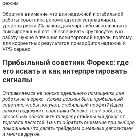
режим.
Обратите внимание, что для надежной и стабильной
работы советника рекомендуется устанавливать
уровень риска 2% на каждый чарт либо использовать
фиксированный лот. Обеспечивать круглосуточную
работу нужно в течение всей торговой недели, поэтому
для корректных результатов понадобится надежный
VPS-сервер.
Прибыльный советник Форекс: где
его искать и как интерпретировать
сигналы
Отправляемся на поиски идеального помощника для
работы на Форекс . Каким должен быть прибыльный
советник, чтобы получать стабильный профит? Ищем
самого надежного советника Форекс. Топ-7 роботов,
способных обеспечить трейдеру стабильный доход от
торговли валютой. На что обратить внимание при выборе
помощника, что делать трейдерам с малыми депозитами
и многое другое.