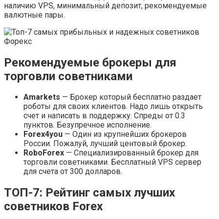
наличию VPS, минимальный депозит, рекомендуемые
валютные пары.
Рекомендуемые брокеры для
торговли советниками
Amarkets
— Брокер который бесплатно раздает
роботы для своих клиентов. Надо лишь открыть
счет и написать в поддержку. Спреды от 0.3
пунктов. Безупречное исполнение.
Forex4you
— Один из крупнейших брокеров
России. Пожалуй, лучший центовый брокер.
RoboForex
— Специализированный брокер для
торговли советниками. Бесплатный VPS сервер
для счета от 300 долларов.
ТОП-7: Рейтинг самых лучших
советников Forex