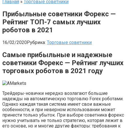
Главная
»
Торговые советники
Прибыльные советники Форекс —
Рейтинг ТОП-7 самых лучших
роботов в 2021
16/02/2020
Рубрика:
Торговые советники
Самые прибыльные и надежные
советники Форекс — Рейтинг лучших
торговых роботов в 2021 году
Трейдеры-новички нередко возлагают большие
надежды на автоматическую торговлю Forex роботами.
Однако каждая такая система имеет свои важные
особенности, и при неверном использовании может
принести только убыток. При выборе советника форекс
нужно учитывать не только стратегию, которая лежит в
его основе, но и многие другие факторы: требования к