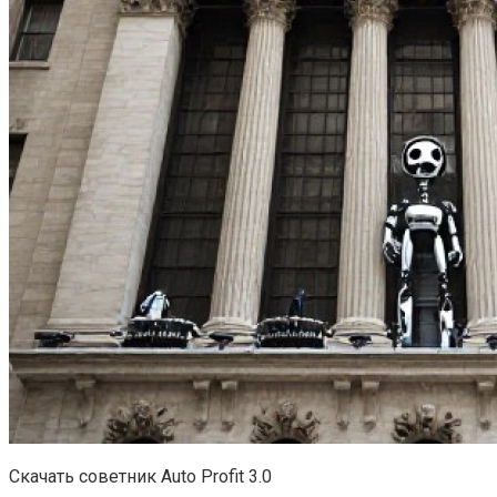
Скачать советник Auto Profit 3.0