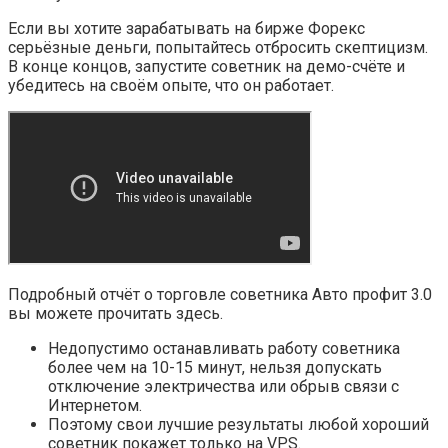
Если вы хотите зарабатывать на бирже Форекс
серьёзные деньги, попытайтесь отбросить скептицизм.
В конце концов, запустите советник на демо-счёте и
убедитесь на своём опыте, что он работает.
Подробный отчёт о торговле советника Авто профит 3.0
вы можете прочитать здесь.
Недопустимо останавливать работу советника
более чем на 10-15 минут, нельзя допускать
отключение электричества или обрыв связи с
Интернетом.
Поэтому свои лучшие результаты любой хороший
советник покажет только на VPS.