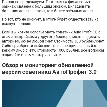
Рынок не предсказуем. Торговля на финансовых
рынках, связана с большим риском. Вкладывать
больших денег не стоит, тем более заёмных денег.
Но тот, кто не рискует, в итоге будет существовать на
жалкую пенсию.
Если вы хотите использовать советник Auto Profit 3.0 с
этими настройками у другого брокера, можно сделать
авторизацию на любой счёт. Стоимость 300 рублей/счёт.
Либо приобрести файл советника не привязанный к
какому либо счёту. Стоимость 1000 рублей. Все вопросы
задавайте в комментариях ниже.
Обзор и мониторинг обновленной
версии советника АвтоПрофит 3.0