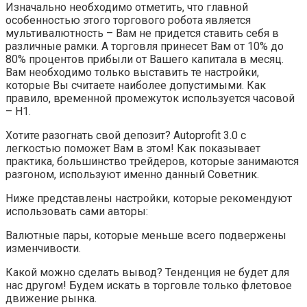
Изначально необходимо отметить, что главной
особенностью этого торгового робота является
мультивалютность – Вам не придется ставить себя в
различные рамки. А торговля принесет Вам от 10% до
80% процентов прибыли от Вашего капитала в месяц.
Вам необходимо только выставить те настройки,
которые Вы считаете наиболее допустимыми. Как
правило, временной промежуток используется часовой
– Н1.
Хотите разогнать свой депозит? Autoprofit 3.0 с
легкостью поможет Вам в этом! Как показывает
практика, большинство трейдеров, которые занимаются
разгоном, используют именно данный Советник.
Ниже представлены настройки, которые рекомендуют
использовать сами авторы:
Валютные пары, которые меньше всего подвержены
изменчивости.
Какой можно сделать вывод? Тенденция не будет для
нас другом! Будем искать в торговле только флетовое
движение рынка.