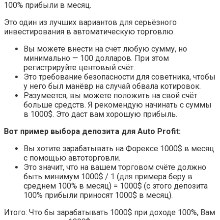
100% прибыли в месяц.
Это один из лучших вариантов для серьёзного
инвестирования в автоматическую торговлю.
Вы можете внести на счёт любую сумму, но
минимально — 100 долларов. При этом
регистрируйте центовый счёт.
Это требование безопасности для советника, чтобы
у него был манёвр на случай обвала котировок.
Разумеется, вы можете положить на свой счёт
больше средств. Я рекомендую начинать с суммы
в 1000$. Это даст вам хорошую прибыль.
Вот пример выбора депозита для Auto Profit:
Вы хотите зарабатывать на Форексе 1000$ в месяц
с помощью автоторговли.
Это значит, что на вашем торговом счёте должно
быть минимум 1000$ / 1 (для примера беру в
среднем 100% в месяц) = 1000$ (с этого депозита
100% прибыли приносят 1000$ в месяц).
Итого: Что бы зарабатывать 1000$ при доходе 100%, Вам