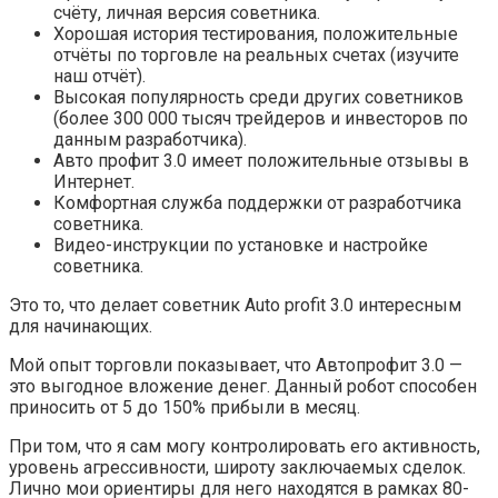
счёту, личная версия советника.
Хорошая история тестирования, положительные
отчёты по торговле на реальных счетах (изучите
наш отчёт).
Высокая популярность среди других советников
(более 300 000 тысяч трейдеров и инвесторов по
данным разработчика).
Авто профит 3.0 имеет положительные отзывы в
Интернет.
Комфортная служба поддержки от разработчика
советника.
Видео-инструкции по установке и настройке
советника.
Это то, что делает советник Auto profit 3.0 интересным
для начинающих.
Мой опыт торговли показывает, что Автопрофит 3.0 —
это выгодное вложение денег. Данный робот способен
приносить от 5 до 150% прибыли в месяц.
При том, что я сам могу контролировать его активность,
уровень агрессивности, широту заключаемых сделок.
Лично мои ориентиры для него находятся в рамках 80-