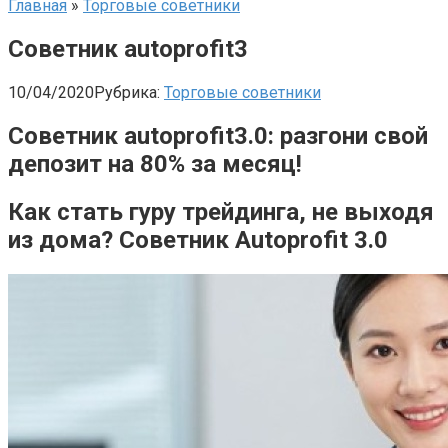
Главная
»
Торговые советники
Советник autoprofit3
10/04/2020
Рубрика:
Торговые советники
Советник autoprofit3.0: разгони свой
депозит на 80% за месяц!
Как стать гуру трейдинга, не выходя
из дома? Советник Autoprofit 3.0