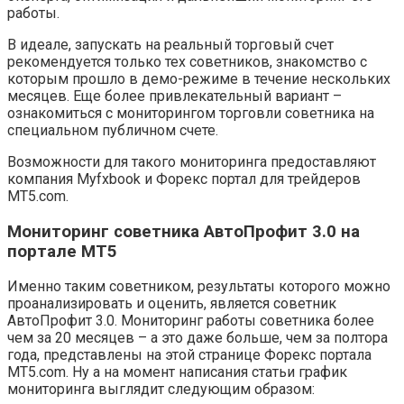
работы.
В идеале, запускать на реальный торговый счет
рекомендуется только тех советников, знакомство с
которым прошло в демо-режиме в течение нескольких
месяцев. Еще более привлекательный вариант –
ознакомиться с мониторингом торговли советника на
специальном публичном счете.
Возможности для такого мониторинга предоставляют
компания Myfxbook и Форекс портал для трейдеров
MT5.com.
Мониторинг советника АвтоПрофит 3.0 на
портале MT5
Именно таким советником, результаты которого можно
проанализировать и оценить, является советник
АвтоПрофит 3.0. Мониторинг работы советника более
чем за 20 месяцев – а это даже больше, чем за полтора
года, представлены на этой странице Форекс портала
MT5.com. Ну а на момент написания статьи график
мониторинга выглядит следующим образом: