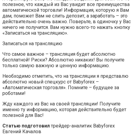
полезное, что каждый из Вас увидит все преимущества
автоматической торговли! Информация, которую я Вам
дам, поможет Вам не слить депозит, а заработать – это
действительно очень важно. Поверьте, в одиночку у Вас
ничего не получится. Вам нужно всего-то нажать кнопку
«Записаться на трансляцию».
Записаться на трансляцию
Что самое важное – трансляция будет абсолютно
бесплатной! Риски? Абсолютно никаких! Вы получите
только самую важную и ценную информацию.
Необходимо отметить, что на трансляции я представлю
абсолютно новый спецкурс от Babyforex –
«Автоматическая торговля». Помните – будущее за
роботами!
Жду каждого из Вас на своей трансляции! Получите
именно ту информацию, которая действительно будет
полезной для Вас!
Статью подготовил
трейдер-аналитик Babyforex
Евгений Качалов