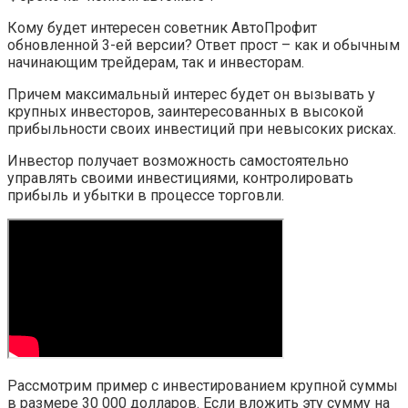
Кому будет интересен советник АвтоПрофит
обновленной 3-ей версии? Ответ прост – как и обычным
начинающим трейдерам, так и инвесторам.
Причем максимальный интерес будет он вызывать у
крупных инвесторов, заинтересованных в высокой
прибыльности своих инвестиций при невысоких рисках.
Инвестор получает возможность самостоятельно
управлять своими инвестициями, контролировать
прибыль и убытки в процессе торговли.
Рассмотрим пример с инвестированием крупной суммы
в размере 30 000 долларов. Если вложить эту сумму на