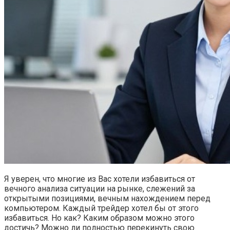
Я уверен, что многие из Вас хотели избавиться от
вечного анализа ситуации на рынке, слежений за
открытыми позициями, вечным нахождением перед
компьютером. Каждый трейдер хотел бы от этого
избавиться. Но как? Каким образом можно этого
достичь? Можно ли полностью перекинуть свою