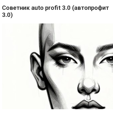
Советник auto profit 3.0 (автопрофит
3.0)