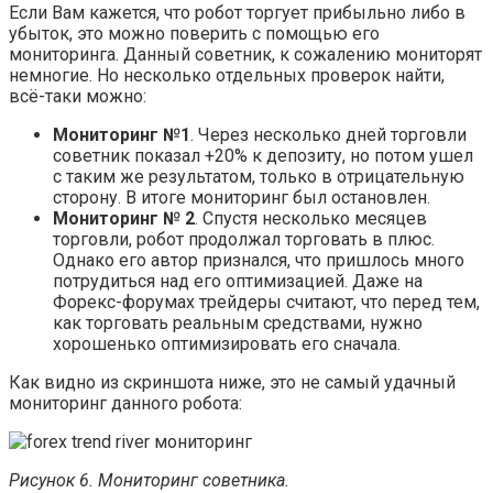
Если Вам кажется, что робот торгует прибыльно либо в
убыток, это можно поверить с помощью его
мониторинга. Данный советник, к сожалению мониторят
немногие. Но несколько отдельных проверок найти,
всё-таки можно:
Мониторинг №1
. Через несколько дней торговли
советник показал +20% к депозиту, но потом ушел
с таким же результатом, только в отрицательную
сторону. В итоге мониторинг был остановлен.
Мониторинг № 2
. Спустя несколько месяцев
торговли, робот продолжал торговать в плюс.
Однако его автор признался, что пришлось много
потрудиться над его оптимизацией. Даже на
Форекс-форумах трейдеры считают, что перед тем,
как торговать реальным средствами, нужно
хорошенько оптимизировать его сначала.
Как видно из скриншота ниже, это не самый удачный
мониторинг данного робота:
Рисунок 6. Мониторинг советника.