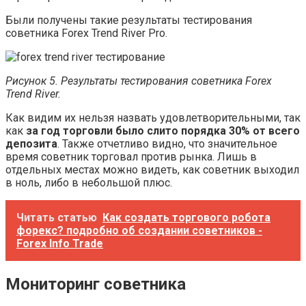
Были получены такие результаты тестирования
советника Forex Trend River Pro.
Рисунок 5. Результаты тестирования советника Forex
Trend River.
Как видим их нельзя назвать удовлетворительными, так
как
за год торговли было слито порядка 30% от всего
депозита
. Также отчетливо видно, что значительное
время советник торговал против рынка. Лишь в
отдельных местах можно видеть, как советник выходил
в ноль, либо в небольшой плюс.
Читать статью
Как создать торгового робота
форекс? подробно об создании советников -
Forex Info Trade
Мониторинг советника