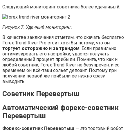
Следующий мониторинг советника более удачливый:
Рисунок 7. Удачный мониторинг.
В качестве заключения отметим, что скачать бесплатно
Forex Trend River Pro стоит хотя бы потому, что
он
торгует осторожно и за трендом
. Если правильно
оптимизировать его настройки, удастся получать
определенный процент прибыли. Помните, что как и
любой советник, Forex Trend River не безупречен, и со
временем он всё-таки сольет депозит. Поэтому при
получении первой же прибыли её нужно сразу
выводить.
Советник Перевертыш
Автоматический форекс-советник
Перевертыш
Форекс-советник Перевертыш
— это торговый робот