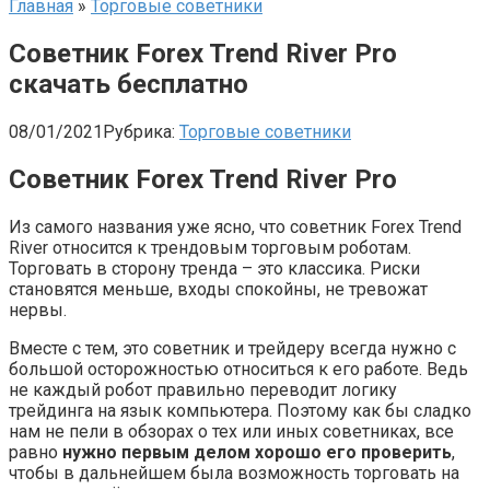
Главная
»
Торговые советники
Советник Forex Trend River Pro
скачать бесплатно
08/01/2021
Рубрика:
Торговые советники
Советник Forex Trend River Pro
Из самого названия уже ясно, что советник Forex Trend
River относится к трендовым торговым роботам.
Торговать в сторону тренда – это классика. Риски
становятся меньше, входы спокойны, не тревожат
нервы.
Вместе с тем, это советник и трейдеру всегда нужно с
большой осторожностью относиться к его работе. Ведь
не каждый робот правильно переводит логику
трейдинга на язык компьютера. Поэтому как бы сладко
нам не пели в обзорах о тех или иных советниках, все
равно
нужно первым делом хорошо его проверить
,
чтобы в дальнейшем была возможность торговать на