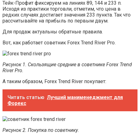
Тейк-Профит фиксируем на линиях 89, 144 и 233 п.
Исходя из практики торговли, отметим, что цена в
редких случаях достигает значения 233 пункта. Так что
рассчитывайте на прибыль по первым двум.
Для продаж актуальны обратные правила.
Вот, как работает советник Forex Trend River Pro.
Рисунок 1. Скользящие средние в советнике Forex Trend
River Pro.
А таким образом, Forex Trend River покупает:
Читать статью
Лучший манименеджмент для
Форекс
Рисунок 2. Покупка по советнику.