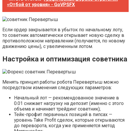
«Отбой от уровня» - GoVPSFX
Если ордер закрывается в убыток по начальному лоту,
то советник автоматически открывает новую сделку в
противоположном направлении (получается, по новому
движению цены), с увеличенным лотом.
Настройка и оптимизация советника
Менять принцип работы робота Перевертыш можно
посредством изменения следующих параметров:
Начальный лот — рекомендованное значение в
0.01 снижает нагрузку на депозит (именно с этого
объема и начинает трейдинг советник);
Тейк-профит первичных позиций в пипсах —
уровень Take Profit сделок, которые открываются
до переворота, когда уже применяется метод