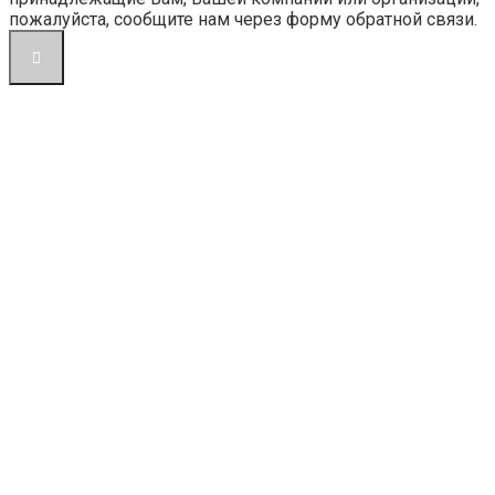
пожалуйста, сообщите нам через форму обратной связи.