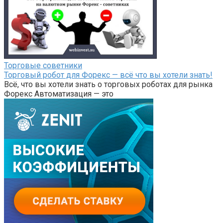
Торговые советники
Торговый робот для Форекс — всё что вы хотели знать!
Всё, что вы хотели знать о торговых роботах для рынка
Форекс Автоматизация — это