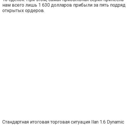
нам всего лишь 1 630 долларов прибыли за пять подряд
открытых ордеров.
Стандартная итоговая торговая ситуация Ilan 1.6 Dynamic