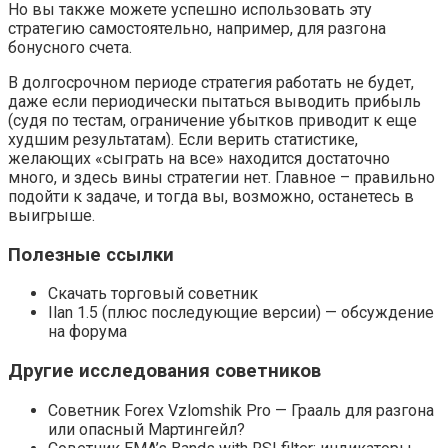
Но вы также можете успешно использовать эту
стратегию самостоятельно, например, для разгона
бонусного счета.
В долгосрочном периоде стратегия работать не будет,
даже если периодически пытаться выводить прибыль
(судя по тестам, ограничение убытков приводит к еще
худшим результатам). Если верить статистике,
желающих «сыграть на все» находится достаточно
много, и здесь вины стратегии нет. Главное – правильно
подойти к задаче, и тогда вы, возможно, останетесь в
выигрыше.
Полезные ссылки
Скачать торговый советник
Ilan 1.5 (плюс последующие версии) — обсуждение
на форума
Другие исследования советников
Советник Forex Vzlomshik Pro — Грааль для разгона
или опасный Мартингейл?