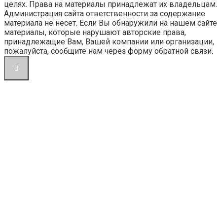
целях. Права на материалы принадлежат их владельцам.
Администрация сайта ответственности за содержание
материала не несет. Если Вы обнаружили на нашем сайте
материалы, которые нарушают авторские права,
принадлежащие Вам, Вашей компании или организации,
пожалуйста, сообщите нам через форму обратной связи.