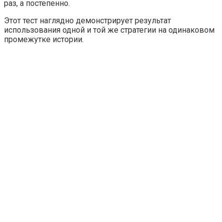
раз, а постепенно.
Этот тест наглядно демонстрирует результат
использования одной и той же стратегии на одинаковом
промежутке истории.