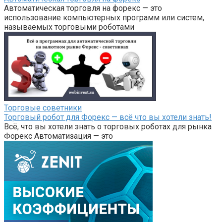
Автоматическая торговля на форекс — это
использование компьютерных программ или систем,
называемых торговыми роботами
Торговые советники
Торговый робот для Форекс — всё что вы хотели знать!
Всё, что вы хотели знать о торговых роботах для рынка
Форекс Автоматизация — это