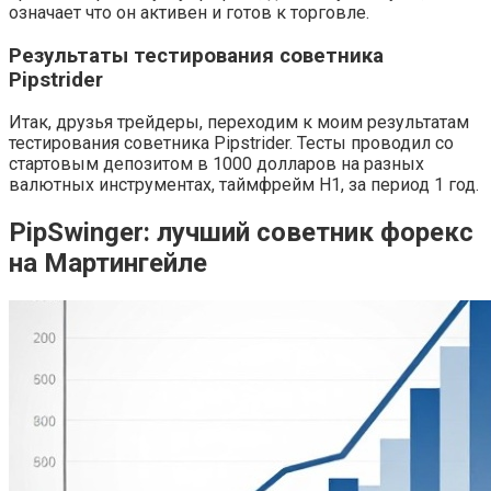
означает что он активен и готов к торговле.
Результаты тестирования советника
Pipstrider
Итак, друзья трейдеры, переходим к моим результатам
тестирования советника Pipstrider. Тесты проводил со
стартовым депозитом в 1000 долларов на разных
валютных инструментах, таймфрейм H1, за период 1 год.
PipSwinger: лучший советник форекс
на Мартингейле