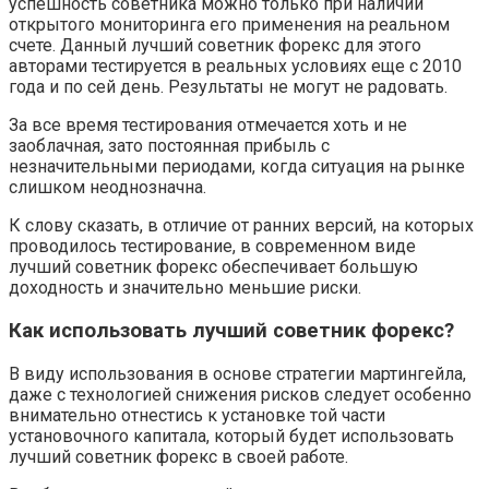
успешность советника можно только при наличии
открытого мониторинга его применения на реальном
счете. Данный лучший советник форекс для этого
авторами тестируется в реальных условиях еще с 2010
года и по сей день. Результаты не могут не радовать.
За все время тестирования отмечается хоть и не
заоблачная, зато постоянная прибыль с
незначительными периодами, когда ситуация на рынке
слишком неоднозначна.
К слову сказать, в отличие от ранних версий, на которых
проводилось тестирование, в современном виде
лучший советник форекс обеспечивает большую
доходность и значительно меньшие риски.
Как использовать лучший советник форекс?
В виду использования в основе стратегии мартингейла,
даже с технологией снижения рисков следует особенно
внимательно отнестись к установке той части
установочного капитала, который будет использовать
лучший советник форекс в своей работе.