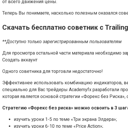
от всего движения цены.
Теперь Вы понимаете, насколько полезным оказался сове
Скачать бесплатно советник c Trailing
**Доступно только зарегистрированным пользователям
Для просмотра остальной части материала необходимо за
Создать аккаунт
Одного советника для торговли недостаточно!
Эффективнее использовать комбинацию индикаторов, вед
специально для Вас трейдеры Academyfx разработали про
которая является основой стратегии «Форекс без Риска»,
Стратегию «Форекс без риска» можно освоить в 3 шаг
изучить уроки 1-5 по теме «Три экрана Элдера»;
изучить уроки 6-10 по теме «Price Action»;