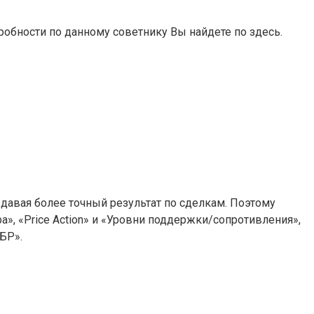
робности по данному советнику Вы найдете по здесь.
давая более точный результат по сделкам. Поэтому
», «Price Action» и «Уровни поддержки/сопротивления»,
БР».