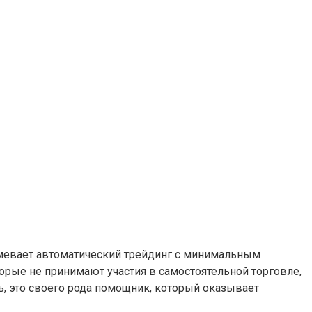
зумевает автоматический трейдинг с минимальным
торые не принимают участия в самостоятельной торговле,
ь, это своего рода помощник, который оказывает