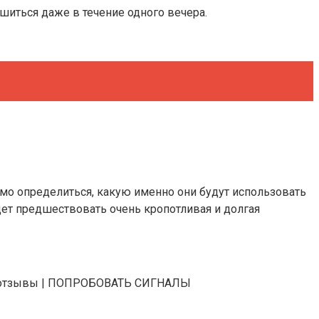
шиться даже в течение одного вечера.
мо определиться, какую именно они будут использовать
удет предшествовать очень кропотливая и долгая
р | отзывы | ПОПРОБОВАТЬ СИГНАЛЫ