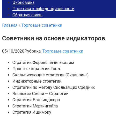
Экономика
Политика конфиденциальности
Обратная связь
Главная
»
Торговые советники
Советники на основе индикаторов
05/10/2020
Рубрика:
Торговые советники
Стратегии Форекс начинающим
Простые стратегии Forex
Скальпирующие стратегии (Скальпинг)
Индикаторные стратегии
Стратегии по методу Скользящих Средних
Японские Свечи — Стратегии
Стратегии Боллинджера
Стратегии Мартингейла
Стратегия Ишимоку