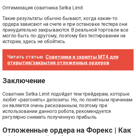
Оптимизация советника Setka Limit
Такие результаты обычно бывают, когда какие-то
ордера зависают на счете и при остановке тестера они
принудительно закрываются. В реальной торговли все
могло быть по-другому, поэтому без тестировании на
истории, здесь не обойтись.
Читать статью
Советники и скрипты МТ4 для
открытия/закрытия отложенных ордеров
Заключение
Советник Setka Limit подойдет тем трейдерам, которые
любят «разгонять» депозиты. Но, по понятным причинам
он является очень рискованным, поэтому при
использовании данного робота, рекомендуется
регулярно снимать полученную прибыль.
Отложенные ордера на Форекс | Как