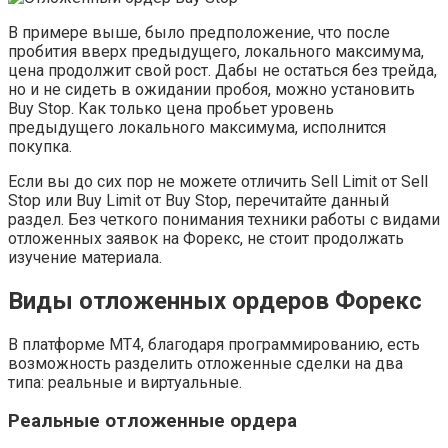
В примере выше, было предположение, что после
пробития вверх предыдущего, локального максимума,
цена продолжит свой рост. Дабы не остаться без трейда,
но и не сидеть в ожидании пробоя, можно установить
Buy Stop. Как только цена пробьет уровень
предыдущего локального максимума, исполнится
покупка.
Если вы до сих пор не можете отличить Sell Limit от Sell
Stop или Buy Limit от Buy Stop, перечитайте данный
раздел. Без четкого понимания техники работы с видами
отложенных заявок на Форекс, не стоит продолжать
изучение материала.
Виды отложенных ордеров Форекс
В платформе MT4, благодаря программированию, есть
возможность разделить отложенные сделки на два
типа: реальные и виртуальные.
Реальные отложенные ордера