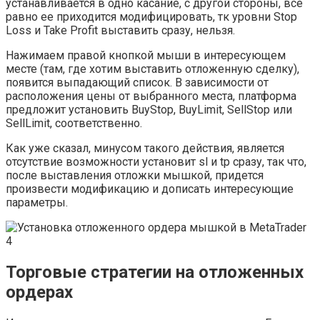
устанавливается в одно касание, с другой стороны, все
равно ее приходится модифицировать, тк уровни Stop
Loss и Take Profit выставить сразу, нельзя.
Нажимаем правой кнопкой мыши в интересующем
месте (там, где хотим выставить отложенную сделку),
появится выпадающий список. В зависимости от
расположения цены от выбранного места, платформа
предложит установить BuyStop, BuyLimit, SellStop или
SellLimit, соответственно.
Как уже сказал, минусом такого действия, является
отсутствие возможности установит sl и tp сразу, так что,
после выставления отложки мышкой, придется
произвести модификацию и дописать интересующие
параметры.
Торговые стратегии на отложенных
ордерах