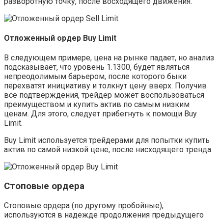
разворотную точку, после восходящего движения.
Отложенный ордер Buy Limit
В следующем примере, цена на рынке падает, но анализ
подсказывает, что уровень 1.1300, будет являться
непреодолимым барьером, после которого быки
перехватят инициативу и толкнут цену вверх. Получив
все подтверждения, трейдер может воспользоваться
преимуществом и купить актив по самым низким
ценам. Для этого, следует прибегнуть к помощи Buy
Limit.
Buy Limit используется трейдерами для попытки купить
актив по самой низкой цене, после нисходящего тренда.
Стоповые ордера
Стоповые ордера (по другому пробойные),
используются в надежде продолжения предыдущего