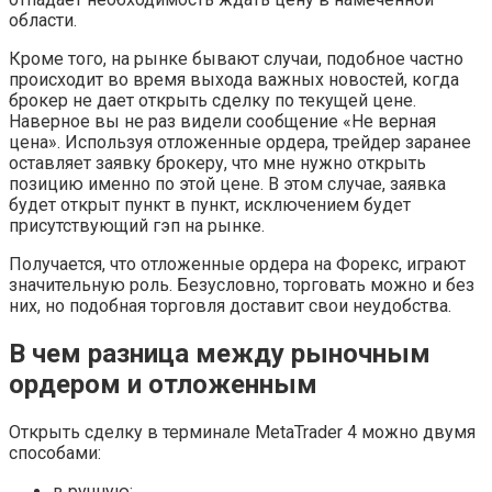
области.
Кроме того, на рынке бывают случаи, подобное частно
происходит во время выхода важных новостей, когда
брокер не дает открыть сделку по текущей цене.
Наверное вы не раз видели сообщение «Не верная
цена». Используя отложенные ордера, трейдер заранее
оставляет заявку брокеру, что мне нужно открыть
позицию именно по этой цене. В этом случае, заявка
будет открыт пункт в пункт, исключением будет
присутствующий гэп на рынке.
Получается, что отложенные ордера на Форекс, играют
значительную роль. Безусловно, торговать можно и без
них, но подобная торговля доставит свои неудобства.
В чем разница между рыночным
ордером и отложенным
Открыть сделку в терминале MetaTrader 4 можно двумя
способами:
в ручную;