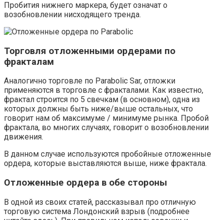
Пробития нижнего маркера, будет означат о
возобновлении нисходящего тренда.
Торговля отложенными ордерами по
фракталам
Аналогично торговле по Parabolic Sar, отложки
применяются в торговле с фракталами. Как известно,
фрактал строится по 5 свечкам (в основном), одна из
которых должны быть ниже/выше остальных, что
говорит нам об максимуме / минимуме рынка. Пробой
фрактала, во многих случаях, говорит о возобновлении
движения.
В данном случае используются пробойные отложенные
ордера, которые выставляются выше, ниже фрактала.
Отложенные ордера в обе стороны
В одной из своих статей, рассказывал про отличную
торговую система Лондонский взрыв (подробнее