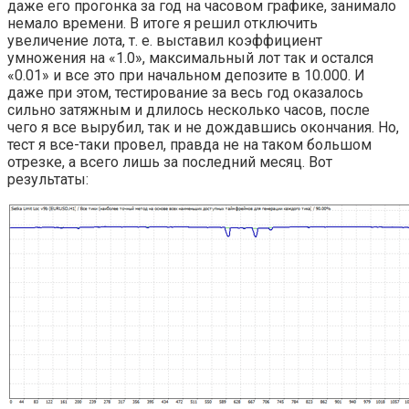
даже его прогонка за год на часовом графике, занимало
немало времени. В итоге я решил отключить
увеличение лота, т. е. выставил коэффициент
умножения на «1.0», максимальный лот так и остался
«0.01» и все это при начальном депозите в 10.000. И
даже при этом, тестирование за весь год оказалось
сильно затяжным и длилось несколько часов, после
чего я все вырубил, так и не дождавшись окончания. Но,
тест я все-таки провел, правда не на таком большом
отрезке, а всего лишь за последний месяц. Вот
результаты: