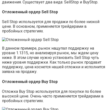
движения. Существует два вида: SellStop и BuyStop.
Отложенный ордер Sell Stop
Sell Stop используется для продажи по более низкой
цене. В основном, применяется трейдерами в
пробойных стратегиях.
В данном примере, рынок нащупал поддержку на
уровне 1.1315, но анализируя рынок, мы ждем цену
ниже. В этом случае нужно установить Sell Stop чуть
ниже уровня поддержки. Как только рынок продавит
поддержку, цена коснется нашей отложки и исполнится
заявка на продажу.
Отложенный ордер Buy Stop
Отложка Buy Stop используется для покупки по более
высокой цене. Очень часто применяется трейдерами в
пробойных стратегиях.