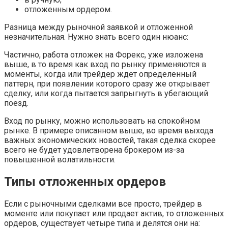
отложенным ордером.
Разница между рыночной заявкой и отложенной
незначительная. Нужно знать всего один нюанс:
Частично, работа отложек на Форекс, уже изложена
выше, в то время как вход по рынку применяются в
моменты, когда или трейдер ждет определенный
паттерн, при появлении которого сразу же открывает
сделку, или когда пытается запрыгнуть в убегающий
поезд.
Вход по рынку, можно использовать на спокойном
рынке. В примере описанном выше, во время выхода
важных экономических новостей, такая сделка скорее
всего не будет удовлетворена брокером из-за
повышенной волатильности.
Типы отложенных ордеров
Если с рыночными сделками все просто, трейдер в
моменте или покупает или продает актив, то отложенных
ордеров, существует четыре типа и делятся они на: