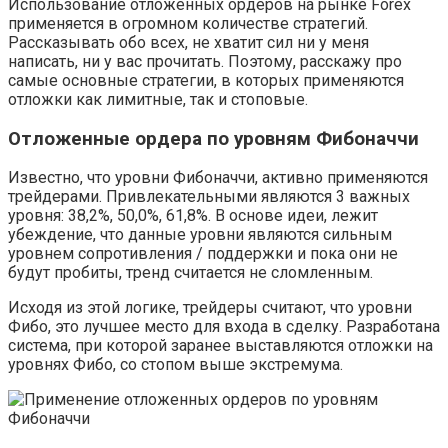
Использование отложенных ордеров на рынке Forex
применяется в огромном количестве стратегий.
Рассказывать обо всех, не хватит сил ни у меня
написать, ни у вас прочитать. Поэтому, расскажу про
самые основные стратегии, в которых применяются
отложки как лимитные, так и стоповые.
Отложенные ордера по уровням Фибоначчи
Известно, что уровни Фибоначчи, активно применяются
трейдерами. Привлекательными являются 3 важных
уровня: 38,2%, 50,0%, 61,8%. В основе идеи, лежит
убеждение, что данные уровни являются сильным
уровнем сопротивления / поддержки и пока они не
будут пробиты, тренд считается не сломленным.
Исходя из этой логике, трейдеры считают, что уровни
Фибо, это лучшее место для входа в сделку. Разработана
система, при которой заранее выставляются отложки на
уровнях Фибо, со стопом выше экстремума.