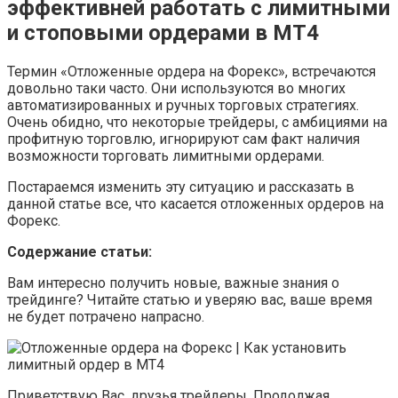
эффективней работать с лимитными
и стоповыми ордерами в MT4
Термин «Отложенные ордера на Форекс», встречаются
довольно таки часто. Они используются во многих
автоматизированных и ручных торговых стратегиях.
Очень обидно, что некоторые трейдеры, с амбициями на
профитную торговлю, игнорируют сам факт наличия
возможности торговать лимитными ордерами.
Постараемся изменить эту ситуацию и рассказать в
данной статье все, что касается отложенных ордеров на
Форекс.
Содержание статьи:
Вам интересно получить новые, важные знания о
трейдинге? Читайте статью и уверяю вас, ваше время
не будет потрачено напрасно.
Приветствую Вас, друзья трейдеры. Продолжая