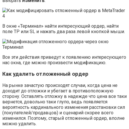
выбрать
Изменить
.
В окне «Терминал» найти интересующий ордер, найти
поле TP или SL и нажать два раза левой кнопкой мыши.
Все эти действия приведут к появлению интересующего
нас окна, где можно произвести модификацию.
Как удалить отложенный ордер
На рынке зачастую происходят случаи, когда цена не
доходит до отложки и убегает в противоположную
сторону. Оставлять отложку в надежде что цена все таки
вернется, довольно таки глупо, ведь появляется
вероятность кардинального изменения расстановки сил
(покупателей/продавцов) и сценарий скорее всего
изменился. Поэтому, старый отложенный ордер, вполне
можно удалить.