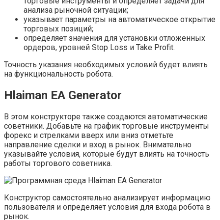
торговые инструменты и определяет задачи для
анализа рыночной ситуации;
указывает параметры на автоматическое открытие
торговых позиций;
определяет значения для установки отложенных
ордеров, уровней Stop Loss и Take Profit.
Точность указания необходимых условий будет влиять
на функциональность робота.
Hlaiman EA Generator
В этом конструкторе также создаются автоматические
советники. Добавьте на график торговые инструменты
форекс и стрелками вверх или вниз отметьте
направление сделки и вход в рынок. Внимательно
указывайте условия, которые будут влиять на точность
работы торгового советника.
Конструктор самостоятельно анализирует информацию
пользователя и определяет условия для входа робота в
рынок.