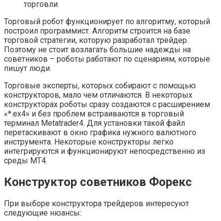
торговли.
Торговый робот функционирует по алгоритму, который
построил программист. Алгоритм строится на базе
торговой стратегии, которую разработал трейдер.
Поэтому не стоит возлагать большие надежды на
советников – роботы работают по сценариям, которые
пишут люди.
Торговые эксперты, которых собирают с помощью
конструкторов, мало чем отличаются. В некоторых
конструкторах роботы сразу создаются с расширением
«*.ex4» и без проблем встраиваются в торговый
терминал Metatrader4. Для установки такой файл
перетаскивают в окно графика нужного валютного
инструмента. Некоторые конструкторы легко
интегрируются и функционируют непосредственно из
среды МТ4.
Конструктор советников Форекс
При выборе конструктора трейдеров интересуют
следующие нюансы: