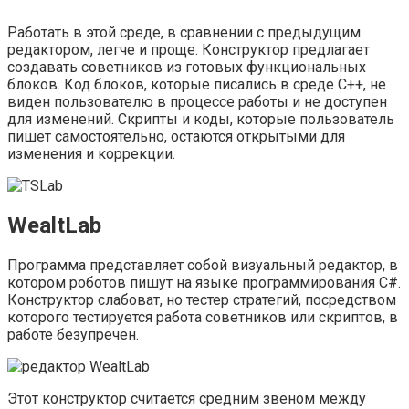
Работать в этой среде, в сравнении с предыдущим
редактором, легче и проще. Конструктор предлагает
создавать советников из готовых функциональных
блоков. Код блоков, которые писались в среде С++, не
виден пользователю в процессе работы и не доступен
для изменений. Скрипты и коды, которые пользователь
пишет самостоятельно, остаются открытыми для
изменения и коррекции.
WealtLab
Программа представляет собой визуальный редактор, в
котором роботов пишут на языке программирования С#.
Конструктор слабоват, но тестер стратегий, посредством
которого тестируется работа советников или скриптов, в
работе безупречен.
Этот конструктор считается средним звеном между