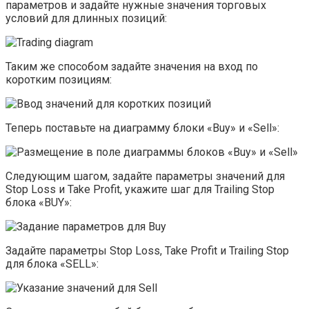
параметров и задайте нужные значения торговых
условий для длинных позиций:
Таким же способом задайте значения на вход по
коротким позициям:
Теперь поставьте на диаграмму блоки «Buy» и «Sell»:
Следующим шагом, задайте параметры значений для
Stop Loss и Take Profit, укажите шаг для Trailing Stop
блока «BUY»:
Задайте параметры Stop Loss, Take Profit и Trailing Stop
для блока «SELL»: