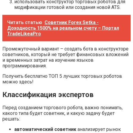
использовать конструктор торговых роботов для
модификации готовой или создания новой ATS.
Читать статью
Cоветник Forex Setka -
Доходность 1500% на реальном счету – Портал
TradeLikeaPro
Промежуточный вариант – создать бота в конструкторе
советников, который не требует финансовых вложений
и временных затрат на изучение языков
программирования.
Получить бесплатно ТОП 5 лучших торговых роботов
можно здесь!
Классификация экспертов
Перед созданием торгового робота, важно понимать,
какого типа будет советник, и какую задачу будет
решать:
автоматический советник
анализирует рынок