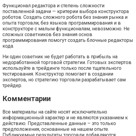
Функционал редактора и степень сложности
поставленной задачи — критерии выбора конструктора
роботов. Создать сложного робота без знания рынка и
опыта торговли, без языков программирования и в
конструкторе с малым функционалам, невозможно. Не
сложных советников без знания основ
программирования помогут создать блочные редакторы
кода.
Ни один советник не будет работать в прибыль на
недоработанной торговой стратегии. Готовых экспертов
используйте в трейдинге только после тщательного
тестирования. Конструктор помогает в создании
экспертов, но стратегию торговли разрабатывает сам
трейдер.
Комментарии
Все материалы на сайте носят исключительно
информационный характер и не являются указанием к
действию. Представленные данные – это только
предположения, основанные на нашем опыте.
Публикуемые результаты торговли добавляются