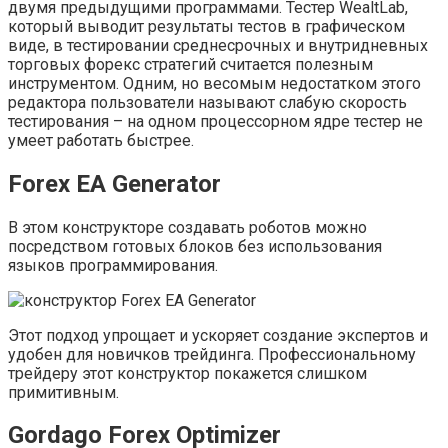
двумя предыдущими программами. Тестер WealtLab,
который выводит результаты тестов в графическом
виде, в тестировании среднесрочных и внутридневных
торговых форекс стратегий считается полезным
инструментом. Одним, но весомым недостатком этого
редактора пользователи называют слабую скорость
тестирования – на одном процессорном ядре тестер не
умеет работать быстрее.
Forex EA Generator
В этом конструкторе создавать роботов можно
посредством готовых блоков без использования
языков программирования.
Этот подход упрощает и ускоряет создание экспертов и
удобен для новичков трейдинга. Профессиональному
трейдеру этот конструктор покажется слишком
примитивным.
Gordago Forex Optimizer