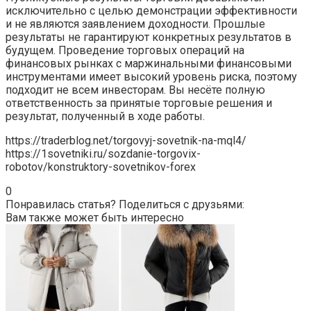
исключительно с целью демонстрации эффективности
и не являются заявлением доходности. Прошлые
результаты не гарантируют конкретных результатов в
будущем. Проведение торговых операций на
финансовых рынках с маржинальными финансовыми
инструментами имеет высокий уровень риска, поэтому
подходит не всем инвесторам. Вы несёте полную
ответственность за принятые торговые решения и
результат, полученный в ходе работы.
https://traderblog.net/torgovyj-sovetnik-na-mql4/
https://1sovetniki.ru/sozdanie-torgovix-
robotov/konstruktory-sovetnikov-forex
0
Понравилась статья? Поделиться с друзьями:
Вам также может быть интересно