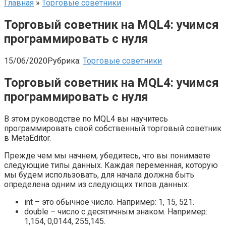
Главная
»
Торговые советники
Торговый советник на MQL4: учимся
программировать с нуля
15/06/2020
Рубрика:
Торговые советники
Торговый советник на MQL4: учимся
программировать с нуля
В этом руководстве по MQL4 вы научитесь
программировать свой собственный торговый советник
в MetaEditor.
Прежде чем мы начнем, убедитесь, что вы понимаете
следующие типы данных. Каждая переменная, которую
мы будем использовать, для начала должна быть
определена одним из следующих типов данных:
int – это обычное число. Например: 1, 15, 521.
double – число с десятичным знаком. Например:
1,154, 0,0144, 255,145.