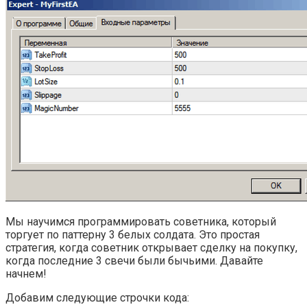
Мы научимся программировать советника, который
торгует по паттерну 3 белых солдата. Это простая
стратегия, когда советник открывает сделку на покупку,
когда последние 3 свечи были бычьими. Давайте
начнем!
Добавим следующие строчки кода: