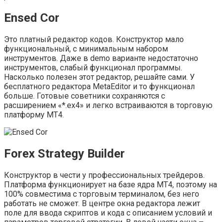
Ensed Cor
Это платный редактор кодов. Конструктор мало
функциональный, с минимальным набором
инструментов. Даже в demo варианте недостаточно
инструментов, слабый функционал программы.
Насколько полезен этот редактор, решайте сами. У
бесплатного редактора MetaEditor и то функционал
больше. Готовые советники сохраняются с
расширением «*.ex4» и легко встраиваются в торговую
платформу МТ4.
Forex Strategy Builder
Конструктор в чести у профессиональных трейдеров.
Платформа функционирует на базе ядра МТ4, поэтому на
100% совместима с торговым терминалом, без него
работать не сможет. В центре окна редактора лежит
поле для ввода скриптов и кода с описанием условий и