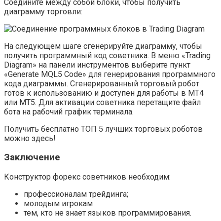
Соедините между собой блоки, чтобы получить
диаграмму торговли:
На следующем шаге сгенерируйте диаграмму, чтобы
получить программный код советника. В меню «Trading
Diagram» на панели инструментов выберите пункт
«Generate MQL5 Code» для генерирования программного
кода диаграммы. Сгенерированный торговый робот
готов к использованию и доступен для работы в МТ4
или МТ5. Для активации советника перетащите файл
бота на рабочий график терминала.
Получить бесплатно ТОП 5 лучших торговых роботов
можно здесь!
Заключение
Конструктор форекс советников необходим:
профессионалам трейдинга;
молодым игрокам
тем, кто не знает языков программирования.