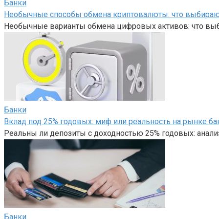
Банки
Необычные способы обмена криптовалюты: что выбира
Необычные варианты обмена цифровых активов: что вы
Банки
Вклад под 25% годовых: миф или реальность на рынке ба
Реальны ли депозиты с доходностью 25% годовых: анали
Банки