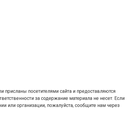
ли присланы посетителями сайта и предоставляются
ветственности за содержание материала не несет. Если
и или организации, пожалуйста, сообщите нам через