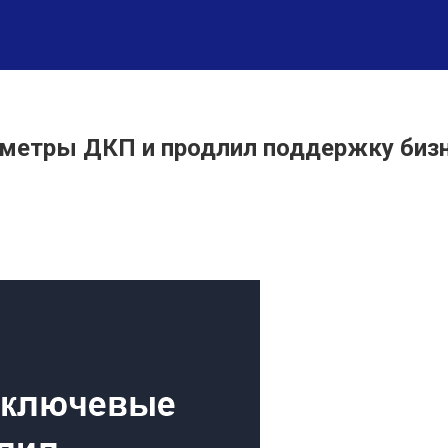
аметры ДКП и продлил поддержку биз