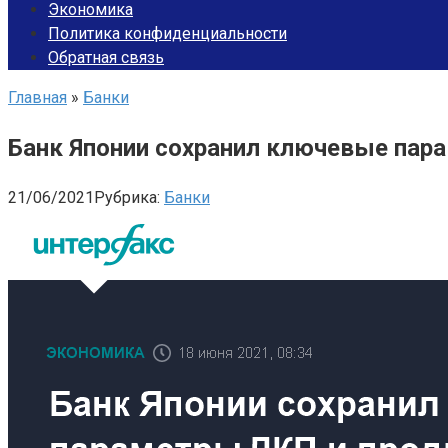
Экономика
Политика конфиденциальности
Обратная связь
Главная
»
Банки
Банк Японии сохранил ключевые пар
21/06/2021
Рубрика:
Банки