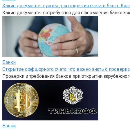
Какие документы нужны для открытия счета в банке Каз
Какие документы потребуются для оформления банковско
Банки
Открытие оффшорного счета: что важно знать о проверка
Проверки и требования банков при открытии зарубежного
Банки