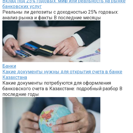
Вклад под 25% годовых: миф или реальность на рынке
банковских услуг
Реальны ли депозиты с доходностью 25% годовых:
анализ рынка и факты В последние месяцы
Банки
Какие документы нужны для открытия счета в банке
Казахстана
Какие документы потребуются для оформления
банковского счета в Казахстане: подробный разбор В
последние годы