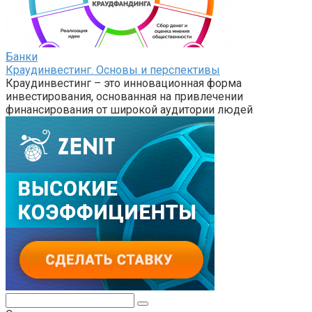
Банки
Краудинвестинг. Основы и перспективы
Краудинвестинг – это инновационная форма
инвестирования, основанная на привлечении
финансирования от широкой аудитории людей
Поиск: