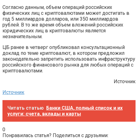
Согласно данным, объем операций российских
физических лиц с криптовалютами может достигать в
год 5 миллиардов долларов, или 350 миллиардов
рублей. В то же время объем вложений российских
юридических лиц в криптовалюты является
незначительным.
ЦБ ранее в четверг опубликовал консультационный
доклад по теме криптовалют, в котором предложил
законодательно запретить использовать инфраструктуру
российского финансового рынка для любых операций с
криптовалютами.
Источник
Источник
Читать статью
Банки США, полный список и их
услуги: счета, вклады и карты
0
Понравилась статья? Поделиться с друзьями: