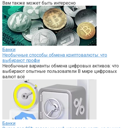
Вам также может быть интересно
Банки
Необычные способы обмена криптовалюты: что
выбирают профи
Необычные варианты обмена цифровых активов: что
выбирают опытные пользователи В мире цифровых
валют всё
Банки