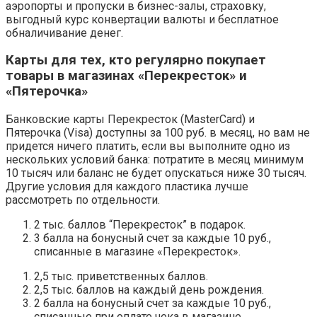
аэропорты и пропуски в бизнес-залы, страховку,
выгодный курс конвертации валюты и бесплатное
обналичивание денег.
Карты для тех, кто регулярно покупает
товары в магазинах «Перекресток» и
«Пятерочка»
Банковские карты Перекресток (MasterCard) и
Пятерочка (Visa) доступны за 100 руб. в месяц, но вам не
придется ничего платить, если вы выполните одно из
нескольких условий банка: потратите в месяц минимум
10 тысяч или баланс не будет опускаться ниже 30 тысяч.
Другие условия для каждого пластика лучше
рассмотреть по отдельности.
2 тыс. баллов “Перекресток” в подарок.
3 балла на бонусный счет за каждые 10 руб.,
списанные в магазине «Перекресток».
2,5 тыс. приветственных баллов.
2,5 тыс. баллов на каждый день рождения.
2 балла на бонусный счет за каждые 10 руб.,
списанные при оплате чека в магазине