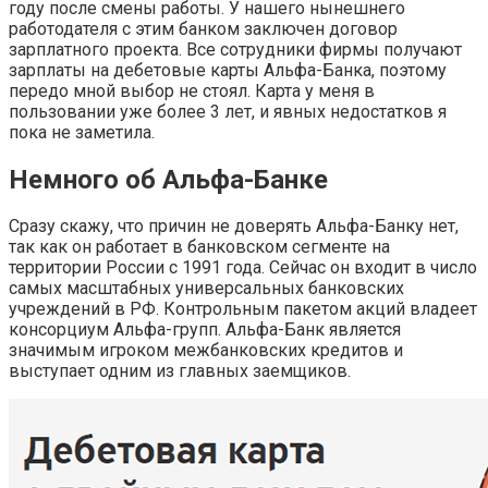
году после смены работы. У нашего нынешнего
работодателя с этим банком заключен договор
зарплатного проекта. Все сотрудники фирмы получают
зарплаты на дебетовые карты Альфа-Банка, поэтому
передо мной выбор не стоял. Карта у меня в
пользовании уже более 3 лет, и явных недостатков я
пока не заметила.
Немного об Альфа-Банке
Сразу скажу, что причин не доверять Альфа-Банку нет,
так как он работает в банковском сегменте на
территории России с 1991 года. Сейчас он входит в число
самых масштабных универсальных банковских
учреждений в РФ. Контрольным пакетом акций владеет
консорциум Альфа-групп. Альфа-Банк является
значимым игроком межбанковских кредитов и
выступает одним из главных заемщиков.