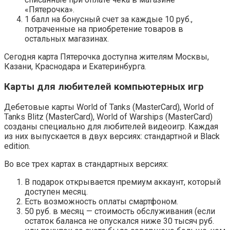
«Пятерочка».
1 балл на бонусный счет за каждые 10 руб.,
потраченные на приобретение товаров в
остальных магазинах.
Сегодня карта Пятерочка доступна жителям Москвы,
Казани, Краснодара и Екатеринбурга.
Карты для любителей компьютерных игр
Дебетовые карты World of Tanks (MasterCard), World of
Tanks Blitz (MasterCard), World of Warships (MasterCard)
созданы специально для любителей видеоигр. Каждая
из них выпускается в двух версиях: стандартной и Black
edition.
Во все трех картах в стандартных версиях:
В подарок открывается премиум аккаунт, который
доступен месяц.
Есть возможность оплаты смартфоном.
50 руб. в месяц — стоимость обслуживания (если
остаток баланса не опускался ниже 30 тысяч руб.