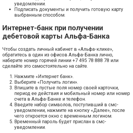
уведомлении.
Подписать документы и получить готовую карту
выбранным способом.
Интернет-банк при получении
дебетовой карты Альфа-Банка
Чтобы создать личный кабинет в «Альфа-клике»,
обратитесь в один из офисов Альфа-Банка лично,
наберите номер горячей линии +7 495 78 888 78 или
сделайте это самостоятельно на сайте.
Нажмите «Интернет банк».
Выберите «Получить логин».
Впишите в пустые поля номер своей карточки,
период ее действия и мобильный номер или номер
счета в Альфа-Банке и телефон.
Введите набор символов, поступивший в смс-
уведомлении, нажмите на кнопку «Далее», после
чего откроется окно с временным логином.
Временный пароль будет прислан в смс-
уведомлении.