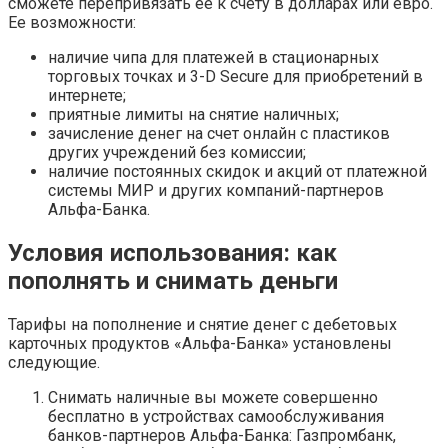
сможете перепривязать ее к счету в долларах или евро.
Ее возможности:
наличие чипа для платежей в стационарных
торговых точках и 3-D Secure для приобретений в
интернете;
приятные лимиты на снятие наличных;
зачисление денег на счет онлайн с пластиков
других учреждений без комиссии;
наличие постоянных скидок и акций от платежной
системы МИР и других компаний-партнеров
Альфа-Банка.
Условия использования: как
пополнять и снимать деньги
Тарифы на пополнение и снятие денег с дебетовых
карточных продуктов «Альфа-Банка» установлены
следующие.
Снимать наличные вы можете совершенно
бесплатно в устройствах самообслуживания
банков-партнеров Альфа-Банка: Газпромбанк,