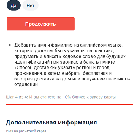
Добавить имя и фамилию на английском языке,
которые должны быть указаны на пластике,
придумать и вписать кодовое слово для будущих
идентификаций при звонках в банк, в пункте
«Способ доставки» указать регион и город
проживания, а затем выбрать: бесплатная и
быстрая доставка на дом или получение пластика в
отделении.