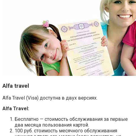
Alfa travel
Alfa Travel (Visa) доступна в двух версиях.
Alfa Travel:
Бесплатно — стоимость обслуживания за первые
два месяца пользования картой.
100 руб. стоимость месячного обслуживания