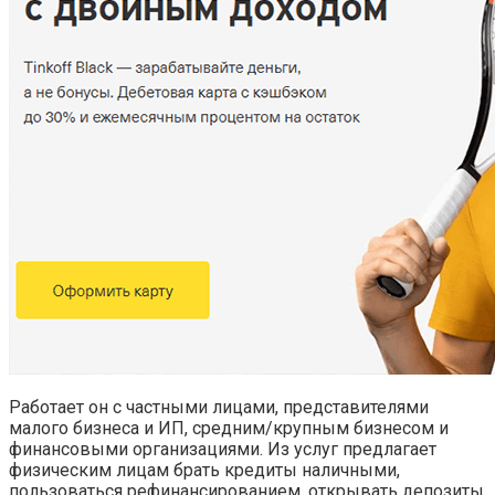
Работает он с частными лицами, представителями
малого бизнеса и ИП, средним/крупным бизнесом и
финансовыми организациями. Из услуг предлагает
физическим лицам брать кредиты наличными,
пользоваться рефинансированием, открывать депозиты