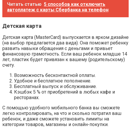
Читать статью
5 способов как отключить
автоплатеж с карты Сбербанка на телефон
Детская карта
Детская карта (MasterCard) выпускается в ярком дизайне
(на выбор предлагается два вида). Она поможет ребенку
развить навыки обращения с деньгами и привьет
финансовую грамотность. Если ваш ребенок младше 14
лет, пластик будет привязан к вашему (родительскому)
счету.
Возможность бесконтактной оплаты.
Удобное и бесплатное пополнение.
Бесплатный выпуск и обслуживание.
Кэшбэк 5 % от приобретений в любых кафе и
ресторанах.
С помощью удобного мобильного банка вы сможете
легко контролировать, на что и сколько потратил ваш
ребенок, и даже сможете установить лимиты на
категории товаров, магазины и онлайн-покупки.