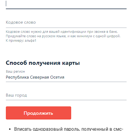
Вписать одноразовый пароль, полученный в смс-