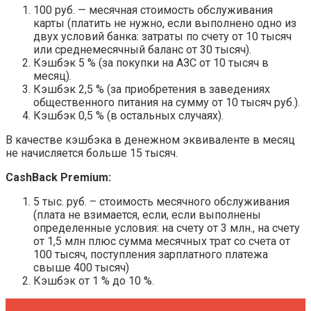
100 руб. — месячная стоимость обслуживания
карты (платить не нужно, если выполнено одно из
двух условий банка: затраты по счету от 10 тысяч
или среднемесячный баланс от 30 тысяч).
Кэшбэк 5 % (за покупки на АЗС от 10 тысяч в
месяц).
Кэшбэк 2,5 % (за приобретения в заведениях
общественного питания на сумму от 10 тысяч руб.).
Кэшбэк 0,5 % (в остальных случаях).
В качестве кэшбэка в денежном эквиваленте в месяц
не начисляется больше 15 тысяч.
CashBack Premium:
5 тыс. руб. – стоимость месячного обслуживания
(плата не взимается, если, если выполнены
определенные условия: на счету от 3 млн., на счету
от 1,5 млн плюс сумма месячных трат со счета от
100 тысяч, поступления зарплатного платежа
свыше 400 тысяч)
Кэшбэк от 1 % до 10 %.