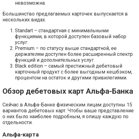
невозможна.
Большинство предлагаемых карточек выпускается в
нескольких видах.
Standart – стандартная с минимальными
функциями, в которой доступен базовый набор
услуг.
Premium – по статусу выше стандартной, ее
держателям доступен более расширенный спектр
функций и дополнительных услуг.
Black edition – самый престижный дебетовый
карточный продукт с более выгодным кешбэком,
процентом на остаток и другими привилегиями.
Обзор дебетовых карт Альфа-Банка
Сейчас в Альфа-Банке физическим лицам доступны 15
вариантов дебетовых карт. Чтобы ваше представление
о них было наиболее подробным, я опишу каждую по
отдельности.
Альфа-карта