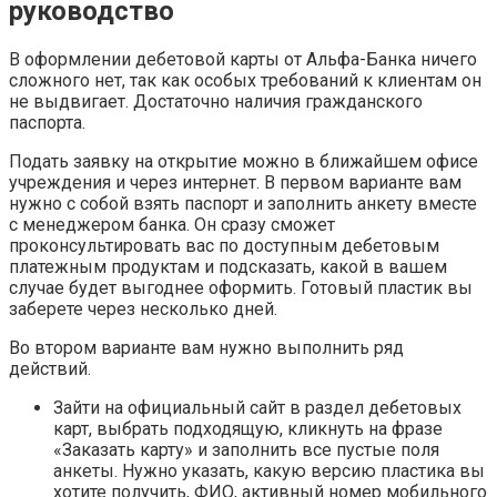
руководство
В оформлении дебетовой карты от Альфа-Банка ничего
сложного нет, так как особых требований к клиентам он
не выдвигает. Достаточно наличия гражданского
паспорта.
Подать заявку на открытие можно в ближайшем офисе
учреждения и через интернет. В первом варианте вам
нужно с собой взять паспорт и заполнить анкету вместе
с менеджером банка. Он сразу сможет
проконсультировать вас по доступным дебетовым
платежным продуктам и подсказать, какой в вашем
случае будет выгоднее оформить. Готовый пластик вы
заберете через несколько дней.
Во втором варианте вам нужно выполнить ряд
действий.
Зайти на официальный сайт в раздел дебетовых
карт, выбрать подходящую, кликнуть на фразе
«Заказать карту» и заполнить все пустые поля
анкеты. Нужно указать, какую версию пластика вы
хотите получить, ФИО, активный номер мобильного