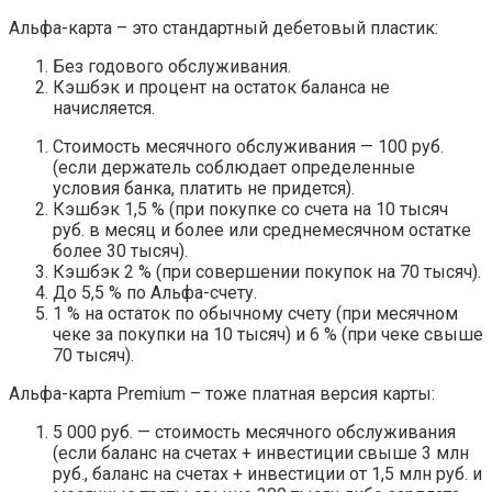
Альфа-карта – это стандартный дебетовый пластик:
Без годового обслуживания.
Кэшбэк и процент на остаток баланса не
начисляется.
Стоимость месячного обслуживания — 100 руб.
(если держатель соблюдает определенные
условия банка, платить не придется).
Кэшбэк 1,5 % (при покупке со счета на 10 тысяч
руб. в месяц и более или среднемесячном остатке
более 30 тысяч).
Кэшбэк 2 % (при совершении покупок на 70 тысяч).
До 5,5 % по Альфа-счету.
1 % на остаток по обычному счету (при месячном
чеке за покупки на 10 тысяч) и 6 % (при чеке свыше
70 тысяч).
Альфа-карта Premium – тоже платная версия карты:
5 000 руб. — стоимость месячного обслуживания
(если баланс на счетах + инвестиции свыше 3 млн
руб., баланс на счетах + инвестиции от 1,5 млн руб. и