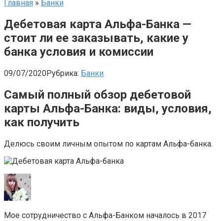
Главная
»
Банки
Дебетовая карта Альфа-Банка —
стоит ли ее заказывать, какие у
банка условия и комиссии
09/07/2020
Рубрика:
Банки
Самый полный обзор дебетовой
карты Альфа-Банка: виды, условия,
как получить
Делюсь своим личным опытом по картам Альфа-банка.
Мое сотрудничество с Альфа-Банком началось в 2017