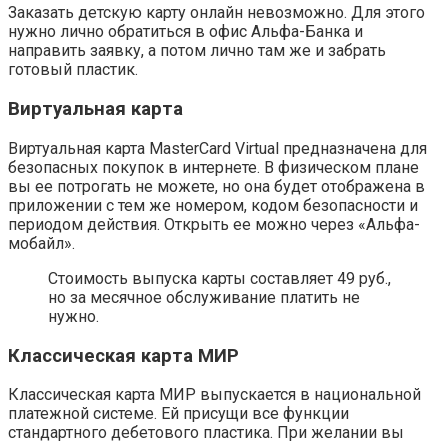
Заказать детскую карту онлайн невозможно. Для этого
нужно лично обратиться в офис Альфа-Банка и
направить заявку, а потом лично там же и забрать
готовый пластик.
Виртуальная карта
Виртуальная карта MasterCard Virtual предназначена для
безопасных покупок в интернете. В физическом плане
вы ее потрогать не можете, но она будет отображена в
приложении с тем же номером, кодом безопасности и
периодом действия. Открыть ее можно через «Альфа-
мобайл».
Стоимость выпуска карты составляет 49 руб.,
но за месячное обслуживание платить не
нужно.
Классическая карта МИР
Классическая карта МИР выпускается в национальной
платежной системе. Ей присущи все функции
стандартного дебетового пластика. При желании вы