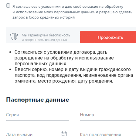
Согласиться с условиями договора, дать
разрешение на обработку и использование
персональных данных.
Ввести серию, номер и дату выдачи гражданского
паспорта, код подразделения, наименование органа
эмитента, место рождения, дату рождения.