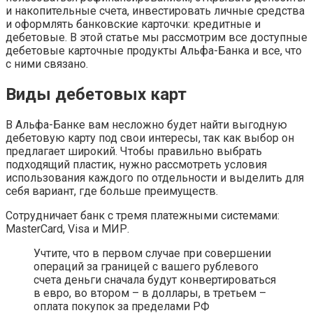
и накопительные счета, инвестировать личные средства
и оформлять банковские карточки: кредитные и
дебетовые. В этой статье мы рассмотрим все доступные
дебетовые карточные продукты Альфа-Банка и все, что
с ними связано.
Виды дебетовых карт
В Альфа-Банке вам несложно будет найти выгодную
дебетовую карту под свои интересы, так как выбор он
предлагает широкий. Чтобы правильно выбрать
подходящий пластик, нужно рассмотреть условия
использования каждого по отдельности и выделить для
себя вариант, где больше преимуществ.
Сотрудничает банк с тремя платежными системами:
MasterCard, Visa и МИР.
Учтите, что в первом случае при совершении
операций за границей с вашего рублевого
счета деньги сначала будут конвертироваться
в евро, во втором – в доллары, в третьем –
оплата покупок за пределами РФ