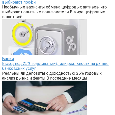
выбирают профи
Необычные варианты обмена цифровых активов: что
выбирают опытные пользователи В мире цифровых
валют всё
Банки
Вклад под 25% годовых: миф или реальность на рынке
банковских услуг
Реальны ли депозиты с доходностью 25% годовых:
анализ рынка и факты В последние месяцы