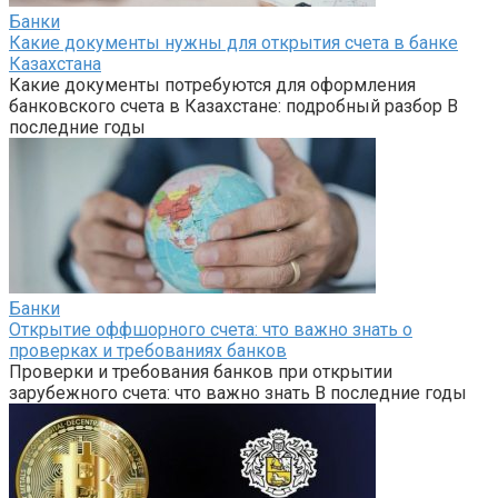
Банки
Какие документы нужны для открытия счета в банке
Казахстана
Какие документы потребуются для оформления
банковского счета в Казахстане: подробный разбор В
последние годы
Банки
Открытие оффшорного счета: что важно знать о
проверках и требованиях банков
Проверки и требования банков при открытии
зарубежного счета: что важно знать В последние годы