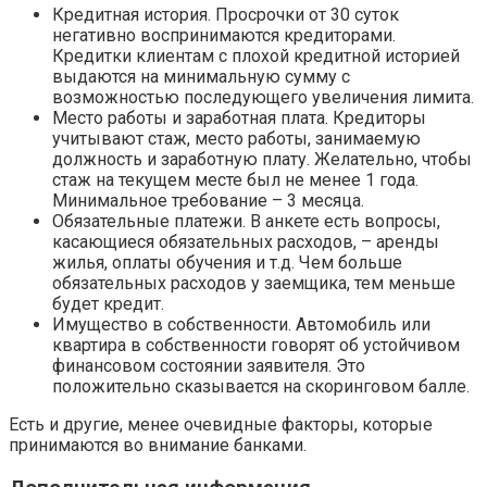
Кредитная история. Просрочки от 30 суток
негативно воспринимаются кредиторами.
Кредитки клиентам с плохой кредитной историей
выдаются на минимальную сумму с
возможностью последующего увеличения лимита.
Место работы и заработная плата. Кредиторы
учитывают стаж, место работы, занимаемую
должность и заработную плату. Желательно, чтобы
стаж на текущем месте был не менее 1 года.
Минимальное требование – 3 месяца.
Обязательные платежи. В анкете есть вопросы,
касающиеся обязательных расходов, – аренды
жилья, оплаты обучения и т.д. Чем больше
обязательных расходов у заемщика, тем меньше
будет кредит.
Имущество в собственности. Автомобиль или
квартира в собственности говорят об устойчивом
финансовом состоянии заявителя. Это
положительно сказывается на скоринговом балле.
Есть и другие, менее очевидные факторы, которые
принимаются во внимание банками.