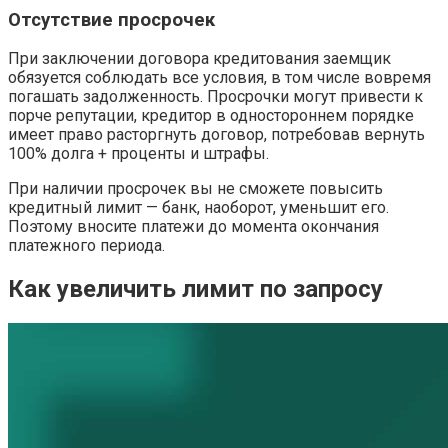
Отсутствие просрочек
При заключении договора кредитования заемщик
обязуется соблюдать все условия, в том числе вовремя
погашать задолженность. Просрочки могут привести к
порче репутации, кредитор в одностороннем порядке
имеет право расторгнуть договор, потребовав вернуть
100% долга + проценты и штрафы.
При наличии просрочек вы не сможете повысить
кредитный лимит — банк, наоборот, уменьшит его.
Поэтому вносите платежи до момента окончания
платежного периода.
Как увеличить лимит по запросу