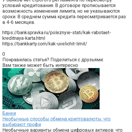
условий кредитования. В договоре прописывается
возможность изменения лимита, но не указываются
сроки. В среднем сумма кредита пересматривается раз
в 4-6 месяцев.
https://bankspravka.ru/poleznyie-stati/kak-rabotaet-
kreditnaya-karta.html
https://bankkarty.com/kak-uvelichit-limit/
0
Понравилась статья? Поделиться с друзьями:
Вам также может быть интересно
Банки
Необычные способы обмена криптовалюты: что
выбирают профи
Необычные варианты обмена цифровых активов: что