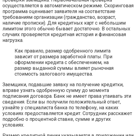
осуществляется в автоматическом режиме. Скоринговая
программа оценивает заявителя на соответствие
требованиям организации (гражданство, возраст,
наличие прописки). Для кредитных карт с небольшим
лимитом этого обычно бывает достаточно. В остальных
случаях проверяется кредитная история и финансовая
нагрузка.
Как правило, размер одобренного лимита
зависит от размера заработной платы. При
оформлении кредита с обеспечением, на
размер выданной суммы влияет рыночная
стоимость залогового имущества.
Заемщики, подавшие заявку на получение кредитки,
вправе узнать одобренную сумму до момента
подписания договора. Банк не имеет права утаивать эти
сведения. Если вы получили положительный ответ,
узнайте у специалиста банка по телефону, на каких
условиях предоставляется кредит. Сотрудник расскажет
подробно о процентной ставке, сумме и других
условиях.
Размер кредитной линии указывается в приложении или