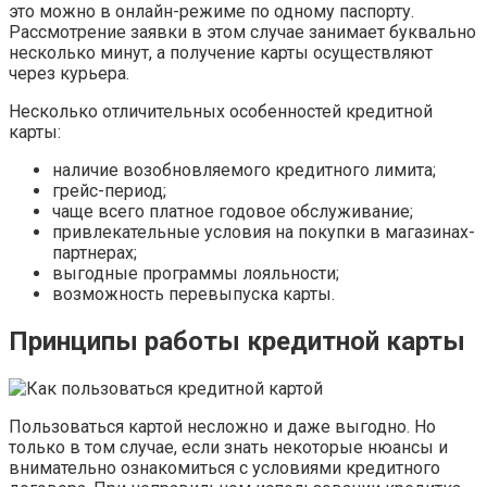
это можно в онлайн-режиме по одному паспорту.
Рассмотрение заявки в этом случае занимает буквально
несколько минут, а получение карты осуществляют
через курьера.
Несколько отличительных особенностей кредитной
карты:
наличие возобновляемого кредитного лимита;
грейс-период;
чаще всего платное годовое обслуживание;
привлекательные условия на покупки в магазинах-
партнерах;
выгодные программы лояльности;
возможность перевыпуска карты.
Принципы работы кредитной карты
Пользоваться картой несложно и даже выгодно. Но
только в том случае, если знать некоторые нюансы и
внимательно ознакомиться с условиями кредитного