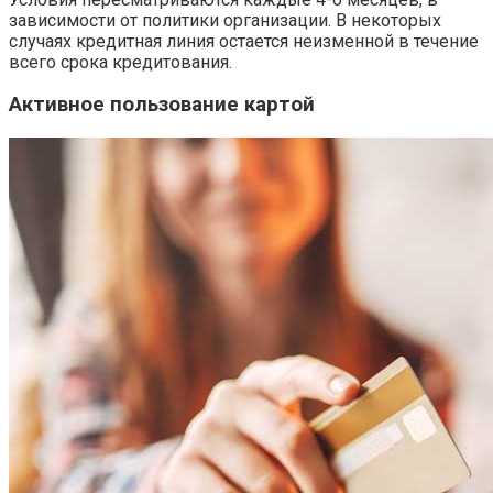
зависимости от политики организации. В некоторых
случаях кредитная линия остается неизменной в течение
всего срока кредитования.
Активное пользование картой