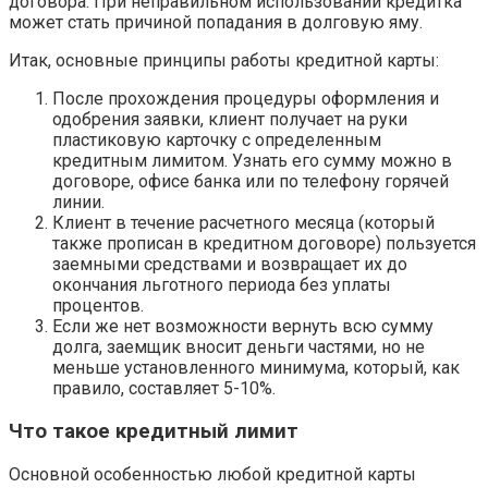
договора. При неправильном использовании кредитка
может стать причиной попадания в долговую яму.
Итак, основные принципы работы кредитной карты:
После прохождения процедуры оформления и
одобрения заявки, клиент получает на руки
пластиковую карточку с определенным
кредитным лимитом. Узнать его сумму можно в
договоре, офисе банка или по телефону горячей
линии.
Клиент в течение расчетного месяца (который
также прописан в кредитном договоре) пользуется
заемными средствами и возвращает их до
окончания льготного периода без уплаты
процентов.
Если же нет возможности вернуть всю сумму
долга, заемщик вносит деньги частями, но не
меньше установленного минимума, который, как
правило, составляет 5-10%.
Что такое кредитный лимит
Основной особенностью любой кредитной карты