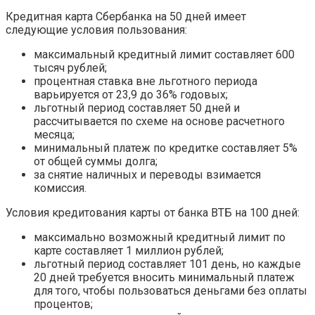
Кредитная карта Сбербанка на 50 дней имеет
следующие условия пользования:
максимальный кредитный лимит составляет 600
тысяч рублей;
процентная ставка вне льготного периода
варьируется от 23,9 до 36% годовых;
льготный период составляет 50 дней и
рассчитывается по схеме на основе расчетного
месяца;
минимальный платеж по кредитке составляет 5%
от общей суммы долга;
за снятие наличных и переводы взимается
комиссия.
Условия кредитования карты от банка ВТБ на 100 дней:
максимально возможный кредитный лимит по
карте составляет 1 миллион рублей;
льготный период составляет 101 день, но каждые
20 дней требуется вносить минимальный платеж
для того, чтобы пользоваться деньгами без оплаты
процентов;