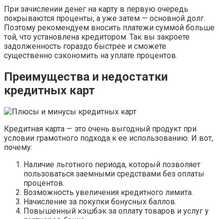
При зачислении денег на карту в первую очередь
покрываются проценты, а уже затем — основной долг.
Поэтому рекомендуем вносить платежи суммой больше
той, что установлена кредитором. Так вы закроете
задолженность гораздо быстрее и сможете
существенно сэкономить на уплате процентов.
Преимущества и недостатки
кредитных карт
Кредитная карта — это очень выгодный продукт при
условии грамотного подхода к ее использованию. И вот,
почему:
Наличие льготного периода, который позволяет
пользоваться заемными средствами без оплаты
процентов.
Возможность увеличения кредитного лимита.
Начисление за покупки бонусных баллов.
Повышенный кэшбэк за оплату товаров и услуг у