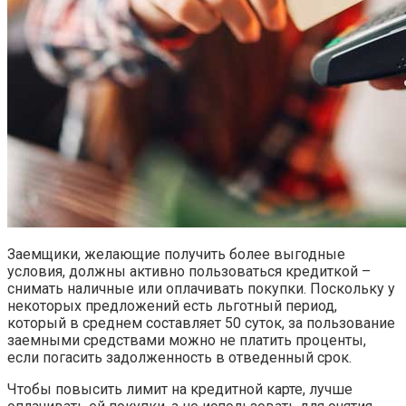
Заемщики, желающие получить более выгодные
условия, должны активно пользоваться кредиткой –
снимать наличные или оплачивать покупки. Поскольку у
некоторых предложений есть льготный период,
который в среднем составляет 50 суток, за пользование
заемными средствами можно не платить проценты,
если погасить задолженность в отведенный срок.
Чтобы повысить лимит на кредитной карте, лучше