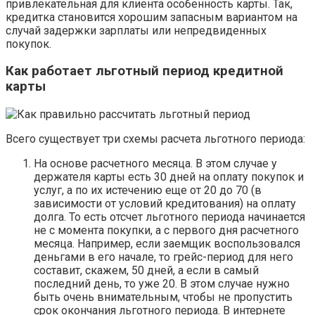
привлекательная для клиента особенность карты. Так,
кредитка становится хорошим запасным вариантом на
случай задержки зарплаты или непредвиденных
покупок.
Как работает льготный период кредитной
карты
Всего существует три схемы расчета льготного периода:
На основе расчетного месяца. В этом случае у
держателя карты есть 30 дней на оплату покупок и
услуг, а по их истечению еще от 20 до 70 (в
зависимости от условий кредитования) на оплату
долга. То есть отсчет льготного периода начинается
не с момента покупки, а с первого дня расчетного
месяца. Например, если заемщик воспользовался
деньгами в его начале, то грейс-период для него
составит, скажем, 50 дней, а если в самый
последний день, то уже 20. В этом случае нужно
быть очень внимательным, чтобы не пропустить
срок окончания льготного периода. В интернете