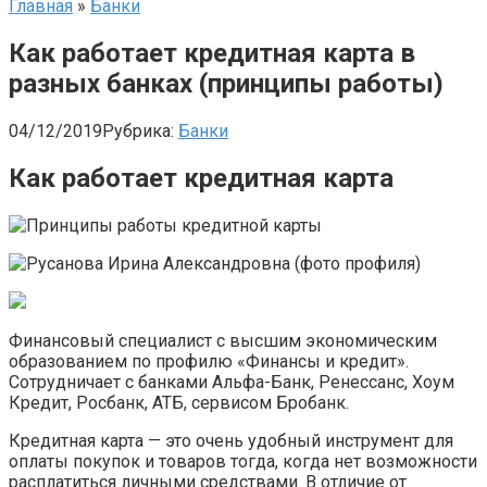
Главная
»
Банки
Как работает кредитная карта в
разных банках (принципы работы)
04/12/2019
Рубрика:
Банки
Как работает кредитная карта
Финансовый специалист с высшим экономическим
образованием по профилю «Финансы и кредит».
Сотрудничает с банками Альфа-Банк, Ренессанс, Хоум
Кредит, Росбанк, АТБ, сервисом Бробанк.
Кредитная карта — это очень удобный инструмент для
оплаты покупок и товаров тогда, когда нет возможности
расплатиться личными средствами. В отличие от