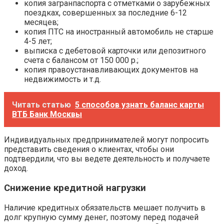
копия загранпаспорта с отметками о зарубежных
поездках, совершенных за последние 6-12
месяцев;
копия ПТС на иностранный автомобиль не старше
4-5 лет;
выписка с дебетовой карточки или депозитного
счета с балансом от 150 000 р.;
копия правоустанавливающих документов на
недвижимость и т.д.
Читать статью
5 способов узнать баланс карты
ВТБ Банк Москвы
Индивидуальных предпринимателей могут попросить
представить сведения о клиентах, чтобы они
подтвердили, что вы ведете деятельность и получаете
доход.
Снижение кредитной нагрузки
Наличие кредитных обязательств мешает получить в
долг крупную сумму денег, поэтому перед подачей