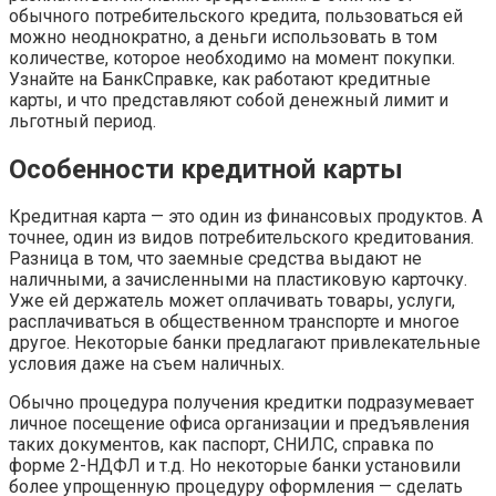
обычного потребительского кредита, пользоваться ей
можно неоднократно, а деньги использовать в том
количестве, которое необходимо на момент покупки.
Узнайте на БанкСправке, как работают кредитные
карты, и что представляют собой денежный лимит и
льготный период.
Особенности кредитной карты
Кредитная карта — это один из финансовых продуктов. А
точнее, один из видов потребительского кредитования.
Разница в том, что заемные средства выдают не
наличными, а зачисленными на пластиковую карточку.
Уже ей держатель может оплачивать товары, услуги,
расплачиваться в общественном транспорте и многое
другое. Некоторые банки предлагают привлекательные
условия даже на съем наличных.
Обычно процедура получения кредитки подразумевает
личное посещение офиса организации и предъявления
таких документов, как паспорт, СНИЛС, справка по
форме 2-НДФЛ и т.д. Но некоторые банки установили
более упрощенную процедуру оформления — сделать