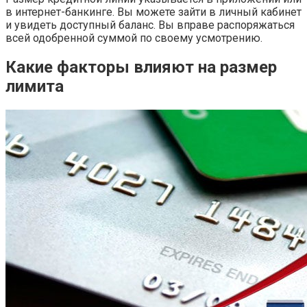
в интернет-банкинге. Вы можете зайти в личный кабинет
и увидеть доступный баланс. Вы вправе распоряжаться
всей одобренной суммой по своему усмотрению.
Какие факторы влияют на размер
лимита