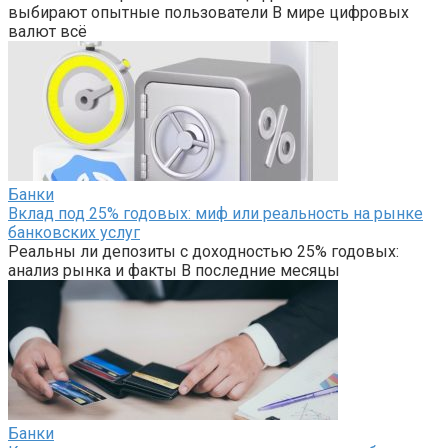
выбирают опытные пользователи В мире цифровых
валют всё
Банки
Вклад под 25% годовых: миф или реальность на рынке
банковских услуг
Реальны ли депозиты с доходностью 25% годовых:
анализ рынка и факты В последние месяцы
Банки