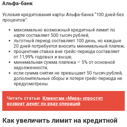
Альфа-банк
Условия кредитования карты Альфа-банка “100 дней без
процентов”:
максимально возможный кредитный лимит по
карте составляет 500 тысяч рублей;
льготный период составляет 100 день, но каждые
20 дней потребуется вносить минимальный платеж;
процентная ставка вне грейс-периода составляет
от 11,99% годовых и выше;
минимальная сумма платежа — 5% от основной
задолженности;
если сумма снятия не превышает 50 тысяч рублей,
дополнительные сборы и потеря грейс-периода не
предусмотрены.
Читать статью
Клиентам «Мира» упростят
возврат денег по ряду операций
Как увеличить лимит на кредитной