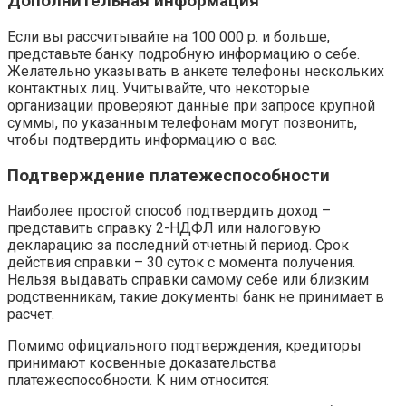
Дополнительная информация
Если вы рассчитывайте на 100 000 р. и больше,
представьте банку подробную информацию о себе.
Желательно указывать в анкете телефоны нескольких
контактных лиц. Учитывайте, что некоторые
организации проверяют данные при запросе крупной
суммы, по указанным телефонам могут позвонить,
чтобы подтвердить информацию о вас.
Подтверждение платежеспособности
Наиболее простой способ подтвердить доход –
представить справку 2-НДФЛ или налоговую
декларацию за последний отчетный период. Срок
действия справки – 30 суток с момента получения.
Нельзя выдавать справки самому себе или близким
родственникам, такие документы банк не принимает в
расчет.
Помимо официального подтверждения, кредиторы
принимают косвенные доказательства
платежеспособности. К ним относится: