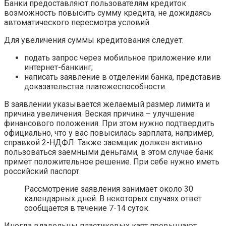
Банки предоставляют пользователям кредиток
возможность повысить сумму кредита, не дожидаясь
автоматического пересмотра условий.
Для увеличения суммы кредитования следует:
подать запрос через мобильное приложение или
интернет-банкинг;
написать заявление в отделении банка, представив
доказательства платежеспособности.
В заявлении указывается желаемый размер лимита и
причина увеличения. Веская причина – улучшение
финансового положения. При этом нужно подтвердить
официально, что у вас повысилась зарплата, например,
справкой 2-НДФЛ. Также заемщик должен активно
пользоваться заемными деньгами, в этом случае банк
примет положительное решение. При себе нужно иметь
российский паспорт.
Рассмотрение заявления занимает около 30
календарных дней. В некоторых случаях ответ
сообщается в течение 7-14 суток.
Иногда владельцы пластиковых карт превышают