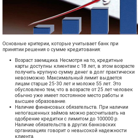
Основные критерии, которые учитывает банк при
принятии решения о сумме кредитования:
Возраст заемщика. Несмотря на то, кредитные
карты доступны клиентам с 18 лет, в этом возрасте
получить крупную сумму денег в долг практически
невозможно. Максимальный лимит выдается
лицам старше 25-30 лет и моложе 55 лет. Это
обусловлено тем, что в возрасте от 25 лет человек
обычно уже имеет постоянное место работы и
высшее образование.
Наличие финансовых обязательств. При наличии
непогашенных займов можно рассчитывать на
одобрение кредитки с лимитом до 100000 р.
Наличие обязательств в других банковских
организациях говорит о невысокой надежности
клиента.