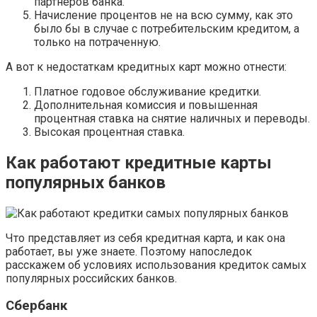
партнеров банка.
Начисление процентов не на всю сумму, как это
было бы в случае с потребительским кредитом, а
только на потраченную.
А вот к недостаткам кредитных карт можно отнести:
Платное годовое обслуживание кредитки.
Дополнительная комиссия и повышенная
процентная ставка на снятие наличных и переводы.
Высокая процентная ставка.
Как работают кредитные карты
популярных банков
Что представляет из себя кредитная карта, и как она
работает, вы уже знаете. Поэтому напоследок
расскажем об условиях использования кредиток самых
популярных российских банков.
Сбербанк