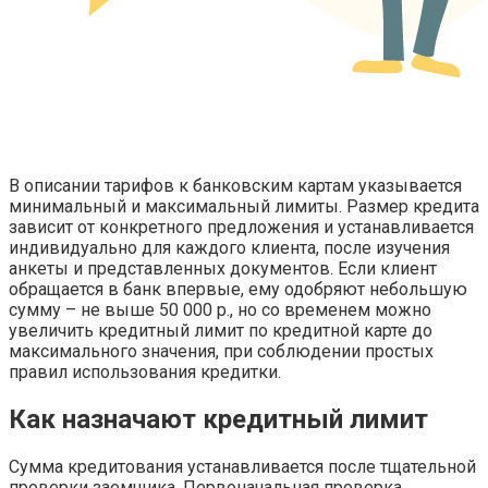
В описании тарифов к банковским картам указывается
минимальный и максимальный лимиты. Размер кредита
зависит от конкретного предложения и устанавливается
индивидуально для каждого клиента, после изучения
анкеты и представленных документов. Если клиент
обращается в банк впервые, ему одобряют небольшую
сумму – не выше 50 000 р., но со временем можно
увеличить кредитный лимит по кредитной карте до
максимального значения, при соблюдении простых
правил использования кредитки.
Как назначают кредитный лимит
Сумма кредитования устанавливается после тщательной
проверки заемщика. Первоначальная проверка