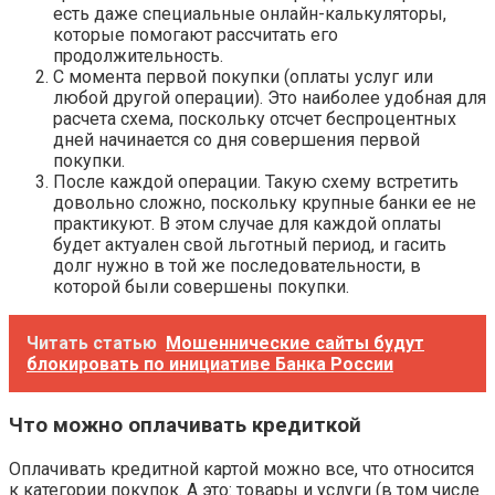
есть даже специальные онлайн-калькуляторы,
которые помогают рассчитать его
продолжительность.
С момента первой покупки (оплаты услуг или
любой другой операции). Это наиболее удобная для
расчета схема, поскольку отсчет беспроцентных
дней начинается со дня совершения первой
покупки.
После каждой операции. Такую схему встретить
довольно сложно, поскольку крупные банки ее не
практикуют. В этом случае для каждой оплаты
будет актуален свой льготный период, и гасить
долг нужно в той же последовательности, в
которой были совершены покупки.
Читать статью
Мошеннические сайты будут
блокировать по инициативе Банка России
Что можно оплачивать кредиткой
Оплачивать кредитной картой можно все, что относится
к категории покупок. А это: товары и услуги (в том числе