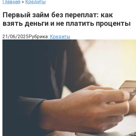
Главная
»
Кредиты
Первый займ без переплат: как
взять деньги и не платить проценты
21/06/2025
Рубрика:
Кредиты