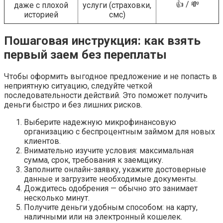
👍 / 💸
даже с плохой
услуги (страховки,
историей
смс)
Пошаговая инструкция: как взять
первый заем без переплаты
Чтобы оформить выгодное предложение и не попасть в
неприятную ситуацию, следуйте четкой
последовательности действий. Это поможет получить
деньги быстро и без лишних рисков.
Выберите надежную микрофинансовую
организацию с беспроцентным займом для новых
клиентов.
Внимательно изучите условия: максимальная
сумма, срок, требования к заемщику.
Заполните онлайн-заявку, укажите достоверные
данные и загрузите необходимые документы.
Дождитесь одобрения — обычно это занимает
несколько минут.
Получите деньги удобным способом: на карту,
наличными или на электронный кошелек.