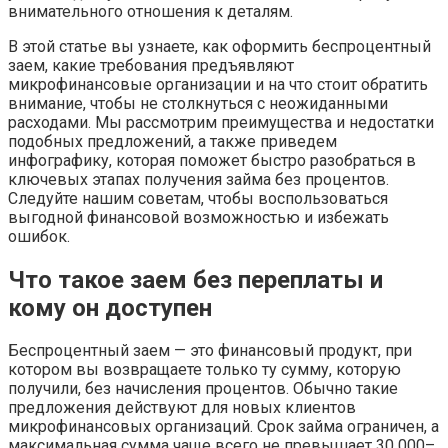
внимательного отношения к деталям.
В этой статье вы узнаете, как оформить беспроцентный
заем, какие требования предъявляют
микрофинансовые организации и на что стоит обратить
внимание, чтобы не столкнуться с неожиданными
расходами. Мы рассмотрим преимущества и недостатки
подобных предложений, а также приведем
инфографику, которая поможет быстро разобраться в
ключевых этапах получения займа без процентов.
Следуйте нашим советам, чтобы воспользоваться
выгодной финансовой возможностью и избежать
ошибок.
Что такое заем без переплаты и
кому он доступен
Беспроцентный заем — это финансовый продукт, при
котором вы возвращаете только ту сумму, которую
получили, без начисления процентов. Обычно такие
предложения действуют для новых клиентов
микрофинансовых организаций. Срок займа ограничен, а
максимальная сумма чаще всего не превышает 30 000–