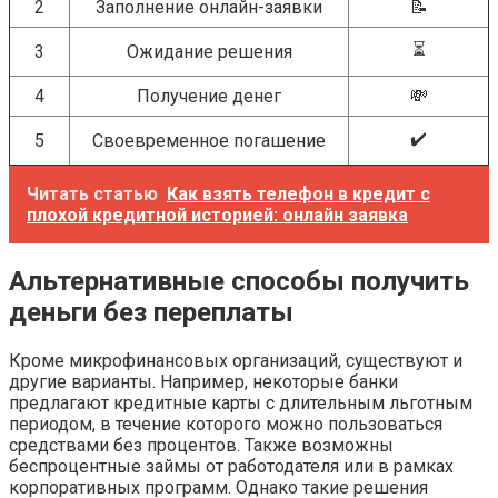
2
Заполнение онлайн-заявки
📝
⏳
3
Ожидание решения
4
Получение денег
💸
✔️
5
Своевременное погашение
Читать статью
Как взять телефон в кредит с
плохой кредитной историей: онлайн заявка
Альтернативные способы получить
деньги без переплаты
Кроме микрофинансовых организаций, существуют и
другие варианты. Например, некоторые банки
предлагают кредитные карты с длительным льготным
периодом, в течение которого можно пользоваться
средствами без процентов. Также возможны
беспроцентные займы от работодателя или в рамках
корпоративных программ. Однако такие решения