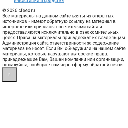
инвестиции и средства
© 2026 cfeed.ru
Все материалы на данном сайте взяты из открытых
источников - имеют обратную ссылку на материал в
интернете или присланы посетителями сайта и
предоставляются исключительно в ознакомительных
целях. Права на материалы принадлежат их владельцам.
Администрация сайта ответственности за содержание
материала не несет. Если Вы обнаружили на нашем сайте
материалы, которые нарушают авторские права,
принадлежащие Вам, Вашей компании или организации,
пожалуйста, сообщите нам через форму обратной связи.