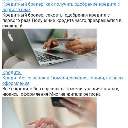
Кредитный брокер: как получить одобрение кредита с
первого раза
Кредитный брокер: секреты одобрения кредита с
первого раза Получение кредита часто превращается в
сложный
Кредиты
Кредит без справок в Тюмени: условия, ставки, нюансы
оформления
Всё о кредите без справок в Тюмени: условия, ставки,
нюансы оформления Многие жители региона