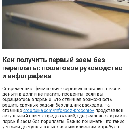
Как получить первый заем без
переплаты: пошаговое руководство
и инфографика
Современные финансовые сервисы позволяют взять
деньги в долг и не платить проценты, если вы
обращаетесь впервые. Это отличная возможность
решить срочные задачи без лишних расходов. На
странице
creditulka.com/mfo/bez-procentov
представлен
актуальный список предложений, где реально оформить
первый заем без переплаты. Важно понимать, что такие
условия доступны только новым клиентам и требуют