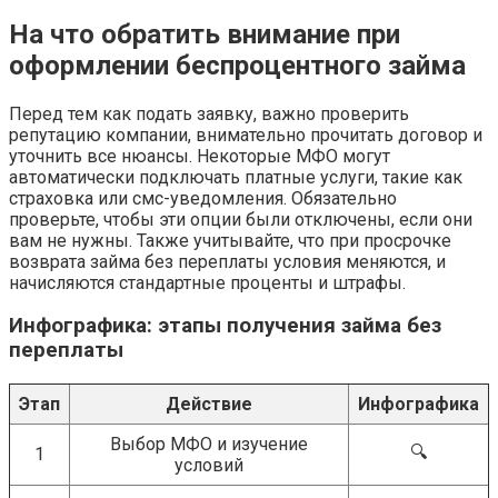
На что обратить внимание при
оформлении беспроцентного займа
Перед тем как подать заявку, важно проверить
репутацию компании, внимательно прочитать договор и
уточнить все нюансы. Некоторые МФО могут
автоматически подключать платные услуги, такие как
страховка или смс-уведомления. Обязательно
проверьте, чтобы эти опции были отключены, если они
вам не нужны. Также учитывайте, что при просрочке
возврата займа без переплаты условия меняются, и
начисляются стандартные проценты и штрафы.
Инфографика: этапы получения займа без
переплаты
Этап
Действие
Инфографика
Выбор МФО и изучение
🔍
1
условий