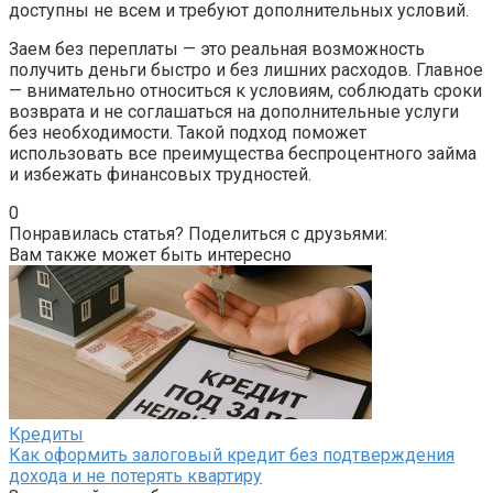
доступны не всем и требуют дополнительных условий.
Заем без переплаты — это реальная возможность
получить деньги быстро и без лишних расходов. Главное
— внимательно относиться к условиям, соблюдать сроки
возврата и не соглашаться на дополнительные услуги
без необходимости. Такой подход поможет
использовать все преимущества беспроцентного займа
и избежать финансовых трудностей.
0
Понравилась статья? Поделиться с друзьями:
Вам также может быть интересно
Кредиты
Как оформить залоговый кредит без подтверждения
дохода и не потерять квартиру