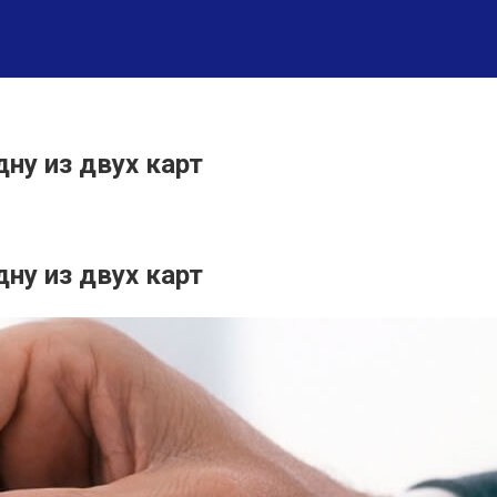
ну из двух карт
ну из двух карт