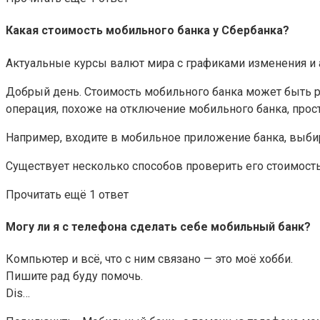
Какая стоимость мобильного банка у Сбербанка?
Актуальные курсы валют мира с графиками изменения и ан
Добрый день. Стоимость мобильного банка может быть раз
операция, похоже на отключение мобильного банка, просто
Например, входите в мобильное приложение банка, выбира
Существует несколько способов проверить его стоимость, п
Прочитать ещё 1 ответ
Могу ли я с телефона сделать себе мобильный банк?
Компьютер и всё, что с ним связано — это моё хобби.
Пишите рад буду помочь.
Dis…