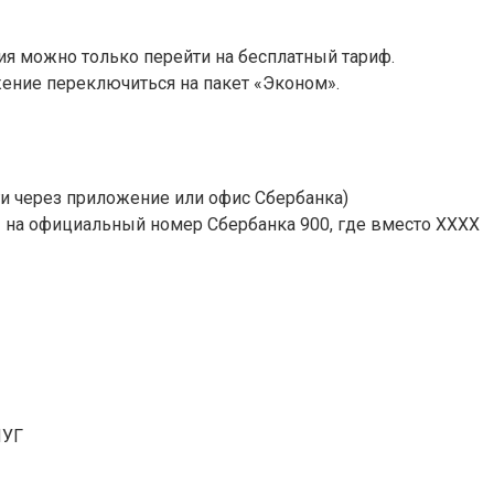
 можно только перейти на бесплатный тариф.
жение переключиться на пакет «Эконом».
и через приложение или офис Сбербанка)
» на официальный номер Сбербанка 900, где вместо ХХХХ
ЛУГ