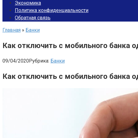
Экономика
Политика конфиденциальности
Обратная связь
Главная
»
Банки
Как отключить с мобильного банка од
09/04/2020
Рубрика:
Банки
Как отключить с мобильного банка од