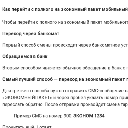
Как перейти с полного на экономный пакет мобильный
Чтобы перейти с полного на экономный пакет мобильног
Переход через банкомат
Первый способ смены происходит через банкоматное устр
Обращаемся в банк
Вторым способом является обычное обращение в банк с 
Самый лучший способ — переход на экономный пакет 
Для третьего способа нужно отправить СМС-сообщение н
«ЭКОНОМНЫЙПАКЕТ» и через пробел указать номер привяз
переслать обратно. После отправки произойдет смена тар
Пример СМС на номер 900:
ЭКОНОМ 1234
Прочитать ещё 1 ответ