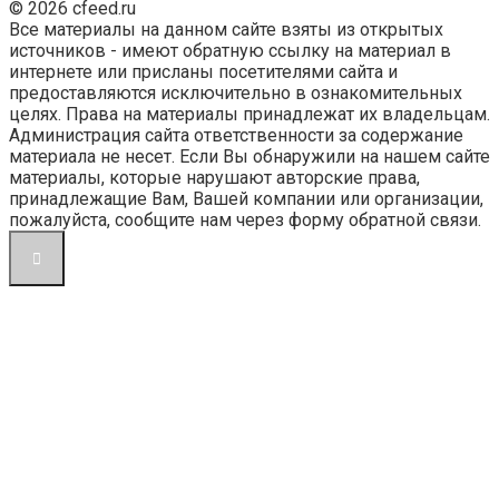
© 2026 cfeed.ru
Все материалы на данном сайте взяты из открытых
источников - имеют обратную ссылку на материал в
интернете или присланы посетителями сайта и
предоставляются исключительно в ознакомительных
целях. Права на материалы принадлежат их владельцам.
Администрация сайта ответственности за содержание
материала не несет. Если Вы обнаружили на нашем сайте
материалы, которые нарушают авторские права,
принадлежащие Вам, Вашей компании или организации,
пожалуйста, сообщите нам через форму обратной связи.