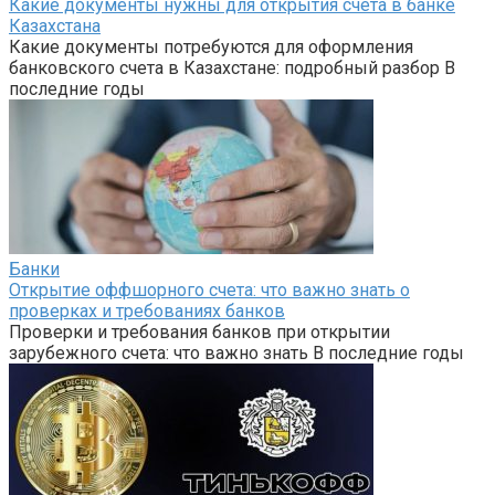
Какие документы нужны для открытия счета в банке
Казахстана
Какие документы потребуются для оформления
банковского счета в Казахстане: подробный разбор В
последние годы
Банки
Открытие оффшорного счета: что важно знать о
проверках и требованиях банков
Проверки и требования банков при открытии
зарубежного счета: что важно знать В последние годы