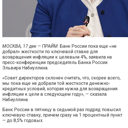
МОСКВА, 17 дек — ПРАЙМ
. Банк России пока еще «не
добрал» жесткости по ключевой ставке для
возвращения инфляции к целевым 4%, заявила на
пресс-конференции председатель Банка России
Эльвира Набиуллина.
«Совет директоров склонен считать, что, скорее всего,
мы пока еще не добрали той жесткости денежно-
кредитных условий, которая нужна для возвращения
инфляции к цели в следующем году», — сказала
Набиуллина.
Банк России в пятницу в седьмой раз подряд повысил
ключевую ставку, причем сразу на 1 процентный пункт
— до 8,5% годовых.