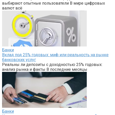
выбирают опытные пользователи В мире цифровых
валют всё
Банки
Вклад под 25% годовых: миф или реальность на рынке
банковских услуг
Реальны ли депозиты с доходностью 25% годовых:
анализ рынка и факты В последние месяцы
Банки