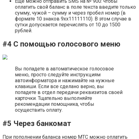
Еще можно отправить SMS на № 900: чтобы
оплатить свой баланс в поле текста введите только
сумму, чужой – сумму и через пробел номер (в
формате 10 знаков 9хх11111110). В этом случае в
сутки допускается перечислять от 10 до 1500
рублей.
#4 С помощью голосового меню
Вы попадете в автоматическое голосовое
меню, просто следуйте инструкциям
автоинформатора и нажимайте на нужные
клавиши. Если все сделано верно, вы
попадете в отдел передачи реквизитов своей
карточки. Тщательно выполняйте
рекомендации помощника, чтобы
осуществить оплату.
#5 Через банкомат
При пополнении баланса номер МТС можно оплатить