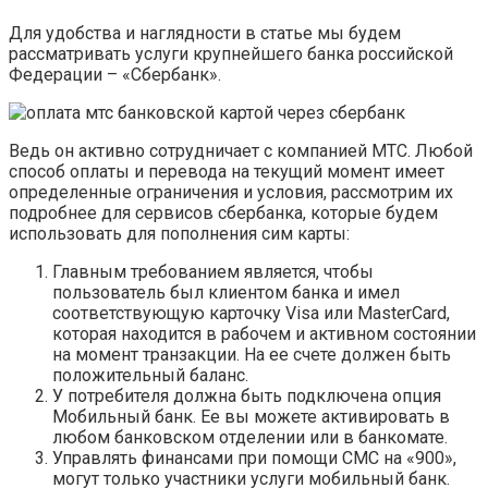
Для удобства и наглядности в статье мы будем
рассматривать услуги крупнейшего банка российской
Федерации – «Сбербанк».
Ведь он активно сотрудничает с компанией МТС. Любой
способ оплаты и перевода на текущий момент имеет
определенные ограничения и условия, рассмотрим их
подробнее для сервисов сбербанка, которые будем
использовать для пополнения сим карты:
Главным требованием является, чтобы
пользователь был клиентом банка и имел
соответствующую карточку Visa или MasterCard,
которая находится в рабочем и активном состоянии
на момент транзакции. На ее счете должен быть
положительный баланс.
У потребителя должна быть подключена опция
Мобильный банк. Ее вы можете активировать в
любом банковском отделении или в банкомате.
Управлять финансами при помощи СМС на «900»,
могут только участники услуги мобильный банк.