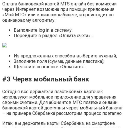
Оплата банковской картой MTS онлайн без комиссии
через Интернет возможна при помощи приложения
«Мой МТС» или в личном кабинете, и происходит по
одинаковому алгоритму:
Выполните log in в систему;
Перейдите в раздел «Оплата счета» ;
Из предложенных способов выберите нужный;
Заполните поля (сумма, данные пластика);
Щелкните по кнопке «Оплатить» .
#3 Через мобильный банк
Сегодня все держатели пластиковых карточек
используют мобильное приложение для управления
своими счетами. Для абонентов МТС платежи онлайн
банковской картой доступны через мобильный банкинг
– на примере Сбербанка рассмотрим процесс поэтапно.
Итак, вы держатель карты Сбербанка, на смартфоне