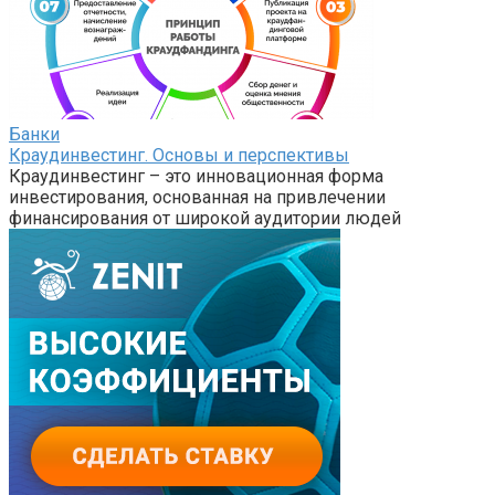
Банки
Краудинвестинг. Основы и перспективы
Краудинвестинг – это инновационная форма
инвестирования, основанная на привлечении
финансирования от широкой аудитории людей