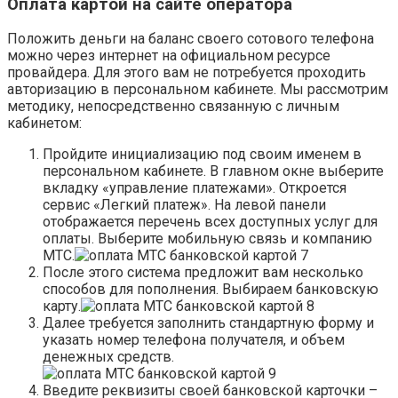
Оплата картой на сайте оператора
Положить деньги на баланс своего сотового телефона
можно через интернет на официальном ресурсе
провайдера. Для этого вам не потребуется проходить
авторизацию в персональном кабинете. Мы рассмотрим
методику, непосредственно связанную с личным
кабинетом:
Пройдите инициализацию под своим именем в
персональном кабинете. В главном окне выберите
вкладку «управление платежами». Откроется
сервис «Легкий платеж». На левой панели
отображается перечень всех доступных услуг для
оплаты. Выберите мобильную связь и компанию
МТС.
После этого система предложит вам несколько
способов для пополнения. Выбираем банковскую
карту.
Далее требуется заполнить стандартную форму и
указать номер телефона получателя, и объем
денежных средств.
Введите реквизиты своей банковской карточки –