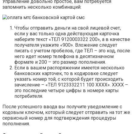
Управление довольно простое, вам потребуется
запомнить несколько комбинаций:
Чтобы отправить деньги на свой лицевой счет,
если у вас только одна действующая карточка
наберите текст «ТЕЛ 9120003322 200», а в качестве
получателя укажите «900». Вложение следует
писать с учетом пробелов, где ТЕЛ – это код, после
него идет номер телефона в десятизначном
формате и 200 – это размер пополнения.
Если в вашем распоряжении имеется несколько
банковских карточек, то в кодировке следует
указать номер той, с которой будет происходить
зачисление – «ТЕЛ 9123332211 100 ХХХХ». ХХХХ –
это последние четыре цифры в номере карты
потребителя.
После успешного ввода вы получите уведомление с
кодовым ключом, который следует отправить на тот же
сервисный номер для подтверждения процедуры
пополнения.