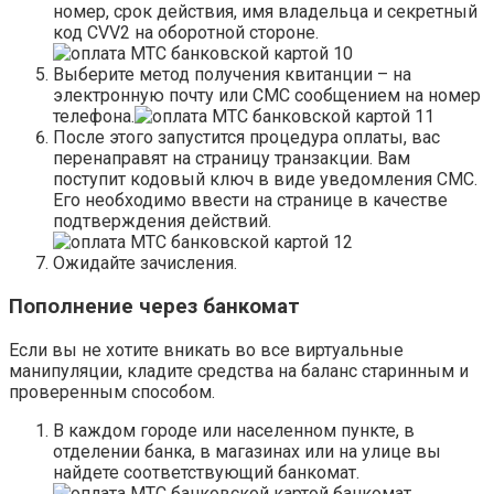
номер, срок действия, имя владельца и секретный
код CVV2 на оборотной стороне.
Выберите метод получения квитанции – на
электронную почту или СМС сообщением на номер
телефона.
После этого запустится процедура оплаты, вас
перенаправят на страницу транзакции. Вам
поступит кодовый ключ в виде уведомления СМС.
Его необходимо ввести на странице в качестве
подтверждения действий.
Ожидайте зачисления.
Пополнение через банкомат
Если вы не хотите вникать во все виртуальные
манипуляции, кладите средства на баланс старинным и
проверенным способом.
В каждом городе или населенном пункте, в
отделении банка, в магазинах или на улице вы
найдете соответствующий банкомат.