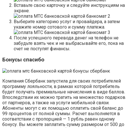
Вставьте свою карточку и следуйте инструкциям на
экране.
Выберите категорию услуг и провайдера, а затем
укажите номер сотового и сумму платежа.
После успешного перевода денег на телефон не
забудьте взять чек и не выбрасывайте его, пока на
счет не поступят финансы.
Бонусы спасибо
Компания Сбербанк запустила для своих потребителей
программу лояльности, в рамках которой потребитель
будет получать премиальные начисления в виде баллов.
Впоследствии их можно тратить на множество подарков
от партнеров, а также на услуги мобильной связи.
Абоненты могут с их помощью оплатить свой баланс до
99 процентов от полной суммы. Расчет выполняется в
соответствии с пропорцией — 1 рубль равен одному
бонусу. Вы можете заплатить сумму размером от 500 до