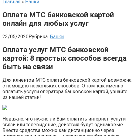
Главная
»
Банки
Оплата МТС банковской картой
онлайн для любых услуг
23/05/2020
Рубрика:
Банки
Оплата услуг МТС банковской
картой: 8 простых способов всегда
быть на связи
Для клиентов МТС оплата банковской картой возможна
с помощью нескольких способов. О том, как именно
оплатить услуги оператора банковской картой, узнайте
из нашей статьи!
Неважно, что нужно ли Вам оплатить интернет, услуги
связи или телевидение, действия будут одинаковые.
Внести средства можно как дистанционно через