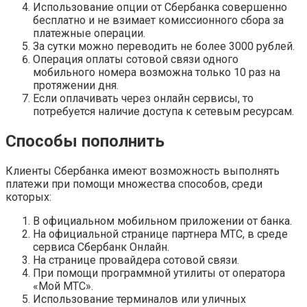
Использование опции от Сбербанка совершенно
бесплатно и не взимает комиссионного сбора за
платежные операции.
За сутки можно переводить не более 3000 рублей.
Операция оплаты сотовой связи одного
мобильного номера возможна только 10 раз на
протяжении дня.
Если оплачивать через онлайн сервисы, то
потребуется наличие доступа к сетевым ресурсам.
Способы пополнить
Клиенты Сбербанка имеют возможность выполнять
платежи при помощи множества способов, среди
которых:
В официальном мобильном приложении от банка.
На официальной странице партнера МТС, в среде
сервиса Сбербанк Онлайн.
На странице провайдера сотовой связи.
При помощи программной утилиты от оператора
«Мой МТС».
Использование терминалов или уличных