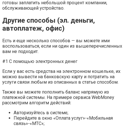
готовы заплатить небольшой процент компании,
обслуживающей устройство.
Другие способы (эл. деньги,
автоплатеж, офис)
Есть и еще несколько способов — вы можете ими
воспользоваться, если ни один из вышеперечисленных
вам не подходит.
#1 C помощью электронных денег
Если у вас есть средства на электронном кошельке, их
можно вывести на банковскую карту и потратить на
услуги связи любым из описанных в статье способом.
Также вы можете пополнить баланс напрямую из
платежной системы. На примере сервиса WebMoney
рассмотрим алгоритм действий:
Авторизуйтесь в системе;
Перейдите в окно «Оплата услуг»-«Мобильная
связь»-«МТС»;