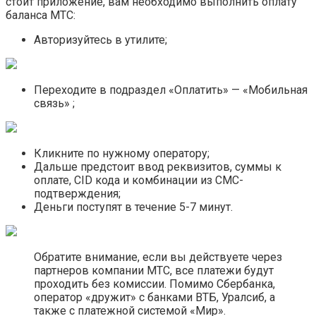
стоит приложение, вам необходимо выполнить оплату
баланса МТС:
Авторизуйтесь в утилите;
Переходите в подраздел «Оплатить» — «Мобильная
связь» ;
Кликните по нужному оператору;
Дальше предстоит ввод реквизитов, суммы к
оплате, CID кода и комбинации из СМС-
подтверждения;
Деньги поступят в течение 5-7 минут.
Обратите внимание, если вы действуете через
партнеров компании МТС, все платежи будут
проходить без комиссии. Помимо Сбербанка,
оператор «дружит» с банками ВТБ, Уралсиб, а
также с платежной системой «Мир».