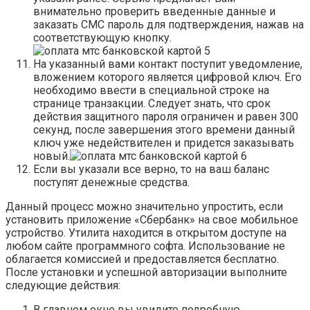
внимательно проверить введенные данные и
заказать СМС пароль для подтверждения, нажав на
соответствующую кнопку.
На указанный вами контакт поступит уведомление,
вложением которого является цифровой ключ. Его
необходимо ввести в специальной строке на
странице транзакции. Следует знать, что срок
действия защитного пароля ограничен и равен 300
секунд, после завершения этого времени данный
ключ уже недействителен и придется заказывать
новый.
Если вы указали все верно, то на ваш баланс
поступят денежные средства.
Данный процесс можно значительно упростить, если
установить приложение «Сбербанк» на свое мобильное
устройство. Утилита находится в открытом доступе на
любом сайте программного софта. Использование не
облагается комиссией и предоставляется бесплатно.
После установки и успешной авторизации выполните
следующие действия:
В главном окне вы увидите подробную