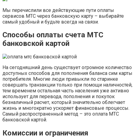
Мы перечислили все действующие пути оплаты
сервисов МТС через банковскую карту – выбирайте
самый удобный и будьте всегда на связи.
Способы оплаты счета МТС
банковской картой
На сегодняшний день существует огромное количество
доступных способов для пополнения баланса сим карты
потребителя. Многие люди привыкли по старинке
совершать транзакции только при помощи наличностей,
тем временем остальная часть населения уже активно
использует для перевода, пополнения и покупок
безналичный расчет, который значительно облегчает
жизнь и многократно ускоряет финансовые процессы.
Самый распространенный метод – это оплата МТС
банковской картой.
Комиссии и ограничения