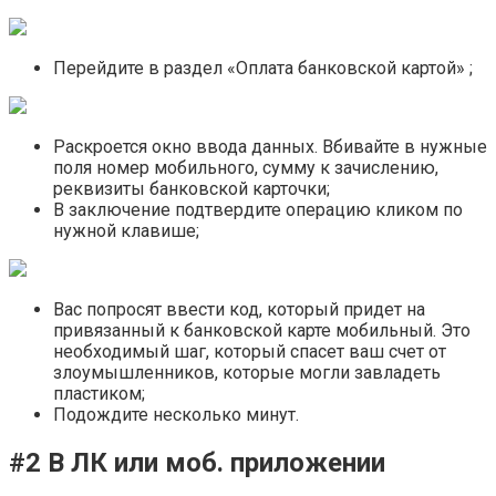
Перейдите в раздел «Оплата банковской картой» ;
Раскроется окно ввода данных. Вбивайте в нужные
поля номер мобильного, сумму к зачислению,
реквизиты банковской карточки;
В заключение подтвердите операцию кликом по
нужной клавише;
Вас попросят ввести код, который придет на
привязанный к банковской карте мобильный. Это
необходимый шаг, который спасет ваш счет от
злоумышленников, которые могли завладеть
пластиком;
Подождите несколько минут.
#2 В ЛК или моб. приложении