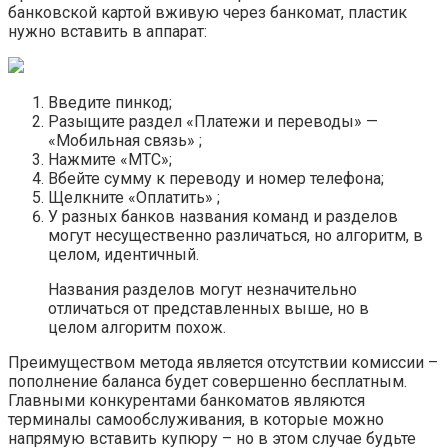
банковской картой вживую через банкомат, пластик
нужно вставить в аппарат:
Введите пинкод;
Разыщите раздел «Платежи и переводы» —
«Мобильная связь» ;
Нажмите «МТС»;
Вбейте сумму к переводу и номер телефона;
Щелкните «Оплатить» ;
У разных банков названия команд и разделов
могут несущественно различаться, но алгоритм, в
целом, идентичный.
Названия разделов могут незначительно
отличаться от представленных выше, но в
целом алгоритм похож.
Преимуществом метода является отсутствии комиссии –
пополнение баланса будет совершенно бесплатным.
Главными конкурентами банкоматов являются
терминалы самообслуживания, в которые можно
напрямую вставить купюру – но в этом случае будьте