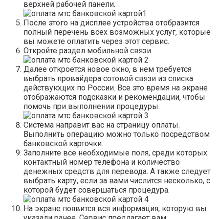
верхней рабочей панели.
После этого на дисплее устройства отобразится
полный перечень всех возможных услуг, которые
вы можете оплатить через этот сервис.
Откройте раздел мобильной связи.
Далее откроется новое окно, в нем требуется
выбрать провайдера сотовой связи из списка
действующих по России. Все это время на экране
отображаются подсказки и рекомендации, чтобы
помочь при выполнении процедуры.
Система направит вас на страницу оплаты.
Выполнить операцию можно только посредством
банковской карточки.
Заполните все необходимые поля, среди которых
контактный номер телефона и количество
денежных средств для перевода. А также следует
выбрать карту, если за вами числится несколько, с
которой будет совершаться процедура.
На экране появится вся информация, которую вы
указали ранее. Сервис предлагает вам