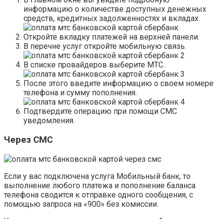
информацию о количестве доступных денежных
средств, кредитных задолженностях и вкладах.
Откройте вкладку платежей на верхней панели.
В перечне услуг откройте мобильную связь.
В списке провайдеров выберите МТС.
После этого введите информацию о своем номере
телефона и сумму пополнения.
Подтвердите операцию при помощи СМС
уведомления.
Через СМС
Если у вас подключена услуга Мобильный банк, то
выполнение любого платежа и пополнение баланса
телефона сводится к отправке одного сообщения, с
помощью запроса на «900» без комиссии.