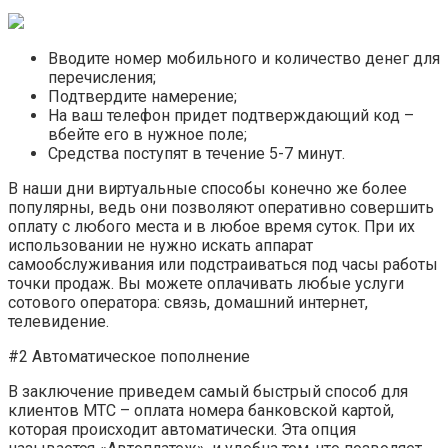
Вводите номер мобильного и количество денег для
перечисления;
Подтвердите намерение;
На ваш телефон придет подтверждающий код –
вбейте его в нужное поле;
Средства поступят в течение 5-7 минут.
В наши дни виртуальные способы конечно же более
популярны, ведь они позволяют оперативно совершить
оплату с любого места и в любое время суток. При их
использовании не нужно искать аппарат
самообслуживания или подстраиваться под часы работы
точки продаж. Вы можете оплачивать любые услуги
сотового оператора: связь, домашний интернет,
телевидение.
#2 Автоматическое пополнение
В заключение приведем самый быстрый способ для
клиентов МТС – оплата номера банковской картой,
которая происходит автоматически. Эта опция