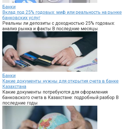
Банки
Вклад под 25% годовых: миф или реальность на рынке
банковских услуг
Реальны ли депозиты с доходностью 25% годовых:
анализ рынка и факты В последние месяцы
Банки
Какие документы нужны для открытия счета в банке
Казахстана
Какие документы потребуются для оформления
банковского счета в Казахстане: подробный разбор В
последние годы