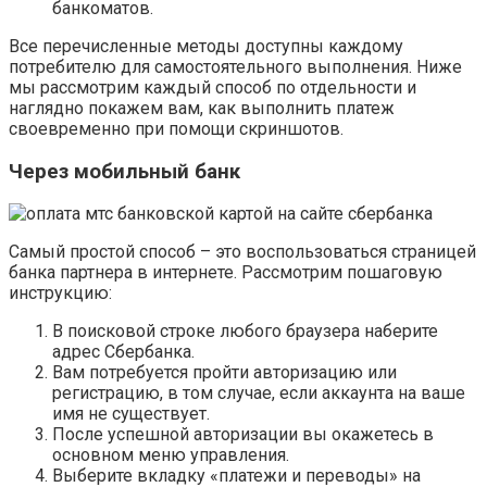
банкоматов.
Все перечисленные методы доступны каждому
потребителю для самостоятельного выполнения. Ниже
мы рассмотрим каждый способ по отдельности и
наглядно покажем вам, как выполнить платеж
своевременно при помощи скриншотов.
Через мобильный банк
Самый простой способ – это воспользоваться страницей
банка партнера в интернете. Рассмотрим пошаговую
инструкцию:
В поисковой строке любого браузера наберите
адрес Сбербанка.
Вам потребуется пройти авторизацию или
регистрацию, в том случае, если аккаунта на ваше
имя не существует.
После успешной авторизации вы окажетесь в
основном меню управления.
Выберите вкладку «платежи и переводы» на