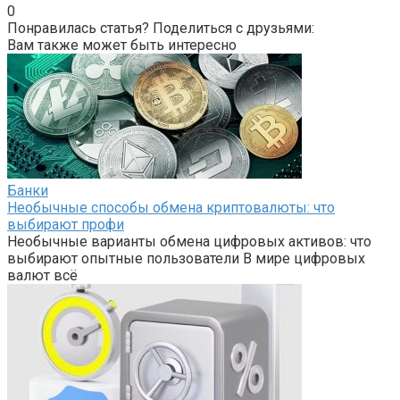
0
Понравилась статья? Поделиться с друзьями:
Вам также может быть интересно
Банки
Необычные способы обмена криптовалюты: что
выбирают профи
Необычные варианты обмена цифровых активов: что
выбирают опытные пользователи В мире цифровых
валют всё