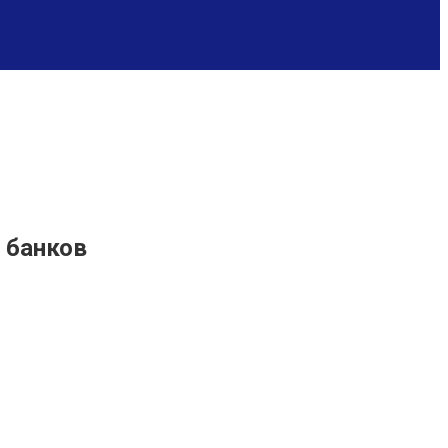
 банков