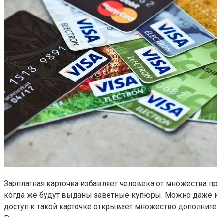
Зарплатная карточка избавляет человека от множества пр
когда же будут выданы заветные купюры. Можно даже не в
доступ к такой карточке открывает множество дополнит