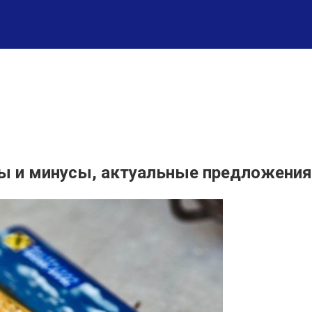
сы и минусы, актуальные предложения