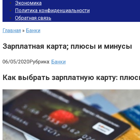
Экономика
Политика конфиденциальности
Обратная связь
Главная
»
Банки
Зарплатная карта; плюсы и минусы
06/05/2020
Рубрика:
Банки
Как выбрать зарплатную карту: плю