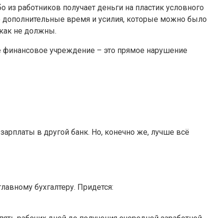
бо из работников получает деньги на пластик условного
то дополнительные время и усилия, которые можно было
икак не должны.
ое финансовое учреждение – это прямое нарушение
зарплаты в другой банк. Но, конечно же, лучше всё
лавному бухгалтеру. Придется: