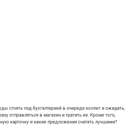
жды стоять под бухгалтерией в очереди коллег и ожидать,
зу отправляться в магазин и тратить ее. Кроме того,
ную карточку и какие предложения считать лучшими?