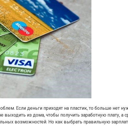
облем. Если деньги приходят на пластик, то больше нет ну
ыходить из дома, чтобы получить заработную плату, а сра
ельных возможностей. Но как выбрать правильную зарплат