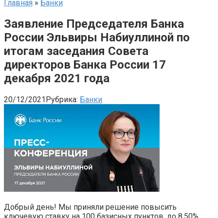
Главная
»
Банки
Заявление Председателя Банка
России Эльвиры Набиуллиной по
итогам заседания Совета
директоров Банка России 17
декабря 2021 года
20/12/2021
Рубрика:
Банки
Добрый день! Мы приняли решение повысить
ключевую ставку на 100 базисных пунктов, до 8,50%