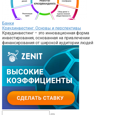
Банки
Краудинвестинг. Основы и перспективы
Краудинвестинг – это инновационная форма
инвестирования, основанная на привлечении
финансирования от широкой аудитории людей
Поиск: