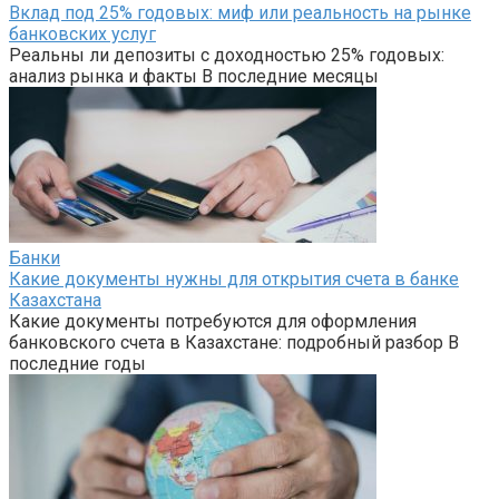
Вклад под 25% годовых: миф или реальность на рынке
банковских услуг
Реальны ли депозиты с доходностью 25% годовых:
анализ рынка и факты В последние месяцы
Банки
Какие документы нужны для открытия счета в банке
Казахстана
Какие документы потребуются для оформления
банковского счета в Казахстане: подробный разбор В
последние годы