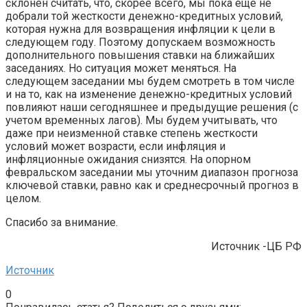
склонен считать, что, скорее всего, мы пока еще не
добрали той жесткости денежно-кредитных условий,
которая нужна для возвращения инфляции к цели в
следующем году. Поэтому допускаем возможность
дополнительного повышения ставки на ближайших
заседаниях. Но ситуация может меняться. На
следующем заседании мы будем смотреть в том числе
и на то, как на изменение денежно-кредитных условий
повлияют наши сегодняшнее и предыдущие решения (с
учетом временных лагов). Мы будем учитывать, что
даже при неизменной ставке степень жесткости
условий может возрасти, если инфляция и
инфляционные ожидания снизятся. На опорном
февральском заседании мы уточним диапазон прогноза
ключевой ставки, равно как и среднесрочный прогноз в
целом.
Спасибо за внимание.
Источник -ЦБ РФ
Источник
0