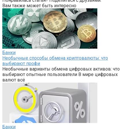
Понравилась статья? Поделиться с друзьями:
Вам также может быть интересно
Банки
Необычные способы обмена криптовалюты: что
выбирают профи
Необычные варианты обмена цифровых активов: что
выбирают опытные пользователи В мире цифровых
валют всё
Банки