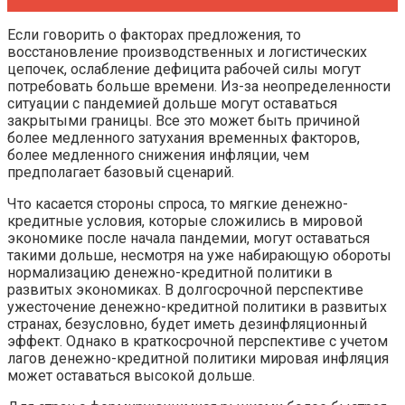
Если говорить о факторах предложения, то
восстановление производственных и логистических
цепочек, ослабление дефицита рабочей силы могут
потребовать больше времени. Из-за неопределенности
ситуации с пандемией дольше могут оставаться
закрытыми границы. Все это может быть причиной
более медленного затухания временных факторов,
более медленного снижения инфляции, чем
предполагает базовый сценарий.
Что касается стороны спроса, то мягкие денежно-
кредитные условия, которые сложились в мировой
экономике после начала пандемии, могут оставаться
такими дольше, несмотря на уже набирающую обороты
нормализацию денежно-кредитной политики в
развитых экономиках. В долгосрочной перспективе
ужесточение денежно-кредитной политики в развитых
странах, безусловно, будет иметь дезинфляционный
эффект. Однако в краткосрочной перспективе с учетом
лагов денежно-кредитной политики мировая инфляция
может оставаться высокой дольше.