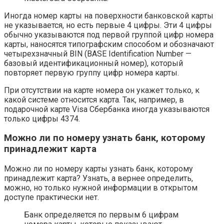
Иногда номер карты на поверхности банковской карты
не указывается, но есть первые 4 цифры. Эти 4 цифры
обычно указываются под первой группой цифр номера
карты, наносятся типографским способом и обозначают
четырехзначный BIN (BASE Identification Number —
базовый идентификационный номер), который
повторяет первую группу цифр номера карты.
При отсутствии на карте номера он укажет только, к
какой системе относится карта. Так, например, в
подарочной карте Visa Сбербанка иногда указываются
только цифры 4374.
Можно ли по номеру узнать банк, которому
принадлежит карта
Можно ли по номеру карты узнать банк, которому
принадлежит карта? Узнать, а вернее определить,
можно, но только нужной информации в открытом
доступе практически нет.
Банк определяется по первым 6 цифрам