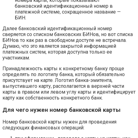
номера карты, которые показывают
банковский идентификационный номер в
платежной системе, сокращенное название —
БИН.
Далее банковский идентификационный номер
сверяется со списком банковских БИНов, но вот списка
БИНов то как раз в свободном доступе не встречала.
Думаю, что это является закрытой информацией
платежных систем, которая доступна только ее
участникам.
Принадлежность карты к конкретному банку проще
определять по логотипу банка, который обязательно
присутствует на карте. Логотип банка-эмитента,
выпустившего карту, располагается в верхней части
карты в правом или левом углу карты и идентифицирует
карту как собственность конкретного банк.
Для чего нужен номер банковской карты
Номер банковской карты нужен для проведения
следующих финансовых операций: