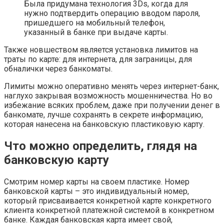
Была придумана технология 3Ds, когда для
нужно подтвердить операцию вводом пароля,
пришедшего на мобильный телефон,
указанный в банке при выдаче карты.
Также новшеством является установка лимитов на
траты по карте: для интернета, для заграницы, для
обналички через банкоматы.
Лимиты можно оперативно менять через интернет-банк,
наглухо закрывая возможность мошенничества. Но во
избежание всяких проблем, даже при получении денег в
банкомате, лучше сохранять в секрете информацию,
которая нанесена на банковскую пластиковую карту.
Что можно определить, глядя на
банковскую карту
Смотрим номер карты на своем пластике. Номер
банковской карты – это индивидуальный номер,
который присваивается конкретной карте конкретного
клиента конкретной платежной системой в конкретном
банке. Каждая банковская карта имеет свой,