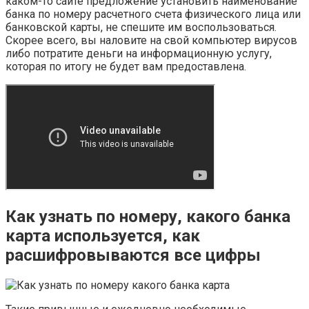
каком-то сайте предложение установить наименование
банка по номеру расчетного счета физического лица или
банковской карты, не спешите им воспользоваться.
Скорее всего, вы наловите на свой компьютер вирусов
либо потратите деньги на информационную услугу,
которая по итогу не будет вам предоставлена.
Как узнать по номеру, какого банка
карта используется, как
расшифровываются все цифры