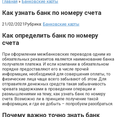
Главная
»
Банковские карты
Как узнать банк по номеру счета
21/02/2021
Рубрика:
Банковские карты
Как определить банк по номеру
счета
При оформлении межбанковских переводов одним из
обязательных реквизитов является наименование банка
получателя платежа. И если компании в обязательном
порядке предоставляют его в числе прочей
информации, необходимой для совершения оплаты, то
физические лица чаще всего забывают об этом. Для
отправителя денежных средств такая забывчивость
чревата задержками в проведении операции и
размышлениями на тему, как узнать банк по номеру
счета. Возможно ли в принципе получение такой
информации, и где ее добыть – попробуем разобраться.
Почему важно точно знать банк