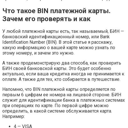
Что такое BIN платежной карты.
Зачем его проверять и как
У любой платежной карты есть, так называемый, БИН —
банковский идентификационный номер, или Bank
Identification Number (BIN). В этой статье я расскажу,
какую информацию о вашей карте можно узнать по
этому номеру, и зачем это нужно.
А также продемонстрирую два способа, как проверить
БИН своей банковской карты. Это будет особенно
актуально, если ваша кредитка иногда не принимается к
оплате. А также для тех, кто собирается в путешествие.
Напомню, что BIN платежной карты определяется по
первым 6 цифрам ее номера на лицевой стороне. БИН
служит для идентификации банка в платежных системах
при операциях по карте. По первой цифре можно
определить, в какой системе обслуживается карта.
Например:
4 — VISA