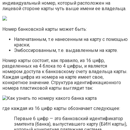
индивидуальный номер, который расположен на
лицевой стороне карты чуть выше имени ее владельца.
Номер банковской карты может быть:
Напечатанным, т.е нанесенным на карту с помощью
краски;
Эмбоссированным, т.е. выдавленным на карте.
Номер карты состоит, как правило, из 16 цифр,
разделенных на 4 блока по 4 цифры, и является
номером доступа к банковскому счету владельца карты.
Каждая цифра из номера на карте имеет свое,
конкретное значение. Структура идентификационного
номера пластиковой карты выглядит так:
где каждая из 16 цифр карты обозначает следующее:
Первые 6 цифр — это банковский идентификатор
эмитента (банка), выпустившего карту (БИН карты),
который конкретная платежная система