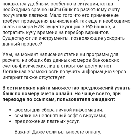
покажется удобным, особенно в ситуации, когда
необходимо срочно найти банк по расчетному счету
получателя платежа. Мало того что его применение
требует проведения вычислений, так еще и необходимо
знать номера БИК существующих в РФ банков, и
потратить кучу времени на перебор вариантов.
Существуют ли инструменты, позволяющие ускорить
данный процесс?
Увы, на момент написания статьи ни программ для
расчета, ни общих баз данных номеров банковских
счетов физических лиц в открытом доступе нет.
Легальная возможность получить информацию через
интернет также отсутствует.
В сети можно найти множество предложений узнать
банк по номеру счета онлайн. Но чаще всего, при
переходе по ссылкам, пользователя ожидают:
формы для сбора личной информации;
ссылки на непонятный софт с вирусами;
предложения платных услуг.
Важно! Даже если вы внесете оплату,