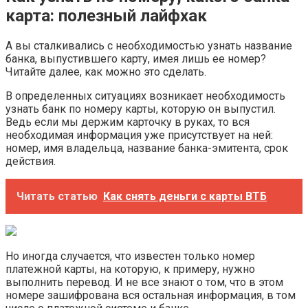
карта: полезный лайфхак
А вы сталкивались с необходимостью узнать название
банка, выпустившего карту, имея лишь ее номер?
Читайте далее, как можно это сделать.
В определенных ситуациях возникает необходимость
узнать банк по номеру карты, которую он выпустил.
Ведь если мы держим карточку в руках, то вся
необходимая информация уже присутствует на ней:
номер, имя владельца, название банка-эмитента, срок
действия.
Читать статью
Как снять деньги с карты ВТБ
Но иногда случается, что известен только номер
платежной карты, на которую, к примеру, нужно
выполнить перевод. И не все знают о том, что в этом
номере зашифрована вся остальная информация, в том