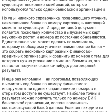
существует несколько комбинаций, которые
используются только одной банковской организацией.
Но увы, никакого справочника, позволяющего уточнить
наименование банка по номеру карточки, в настоящий
момент не существует. И вряд ли такой документ
появится, поскольку количество выпускаемых карт
неуклонно растет, и номера их постоянно обновляются.
Единственное, что может сделать пользователь,
которому необходимо уточнить наименование банка –
это собрать несколько карт разных финансово-
кредитных организаций, и сравнить их номера с тем, для
которого нужно уточнение эмитента. Возможно, это
позволит получить сколько-нибудь достоверный
результат.
И еще раз напомним – ни программ, позволяющих
высчитать код банка по номеру финансового
инструмента, ни единых справочников номеров в
открытом доступе не существует. Наиболее точный
результат можно получить только по номеру БИК
банковской организации, воспользовавшись
соответствующей базой данных. Если вы находите на