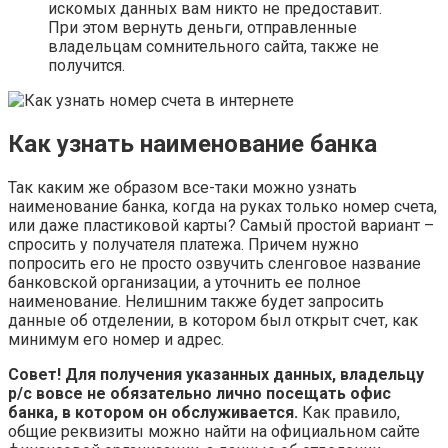
искомых данных вам никто не предоставит.
При этом вернуть деньги, отправленные
владельцам сомнительного сайта, также не
получится.
Как узнать наименование банка
Так каким же образом все-таки можно узнать
наименование банка, когда на руках только номер счета,
или даже пластиковой карты? Самый простой вариант –
спросить у получателя платежа. Причем нужно
попросить его не просто озвучить сленговое название
банковской организации, а уточнить ее полное
наименование. Нелишним также будет запросить
данные об отделении, в котором был открыт счет, как
минимум его номер и адрес.
Совет! Для получения указанных данных, владельцу
р/с вовсе не обязательно лично посещать офис
банка, в котором он обслуживается.
Как правило,
общие реквизиты можно найти на официальном сайте